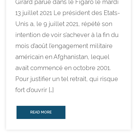
Girard parue dans le Figaro le mardi
13 juillet 2021 Le président des Etats-
Unis a, le 9 juillet 2021, répété son
intention de voir s’achever à la fin du
mois d’août l’engagement militaire
américain en Afghanistan, lequel
avait commencé en octobre 2001.
Pour justifier un tel retrait, qui risque
fort d’ouvrir […]
READ MORE