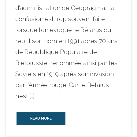
d’administration de Geopragma. La
confusion est trop souvent faite
lorsque l’on évoque le Bélarus qui
reprit son nom en 1991 après 70 ans
de République Populaire de
Biélorussie, renommée ainsi par les
Soviets en 1919 après son invasion
par l’Armée rouge. Car le Bélarus
n’est […]
READ MORE