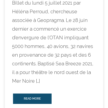
Billet du lundi 5 juillet 2021 par
Héléna Perroud, chercheuse
associée à Geopragma. Le 28 juin
dernier a commencé un exercice
d’envergure de l’OTAN impliquant
5000 hommes, 40 avions, 32 navires
en provenance de 32 pays et des 6
continents. Baptisé Sea Breeze 2021,
il a pour théâtre le nord ouest de la
Mer Noire […]
READ MORE