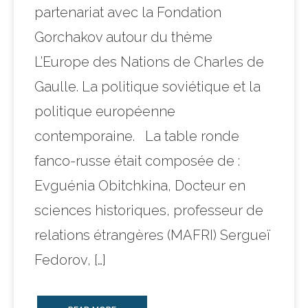
partenariat avec la Fondation
Gorchakov autour du thème
L’Europe des Nations de Charles de
Gaulle. La politique soviétique et la
politique européenne
contemporaine. La table ronde
fanco-russe était composée de :
Evguénia Obitchkina, Docteur en
sciences historiques, professeur de
relations étrangères (MAFRI) Sergueï
Fedorov, […]