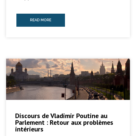
READ MORE
Discours de Vladimir Poutine au
Parlement : Retour aux problèmes
intérieurs