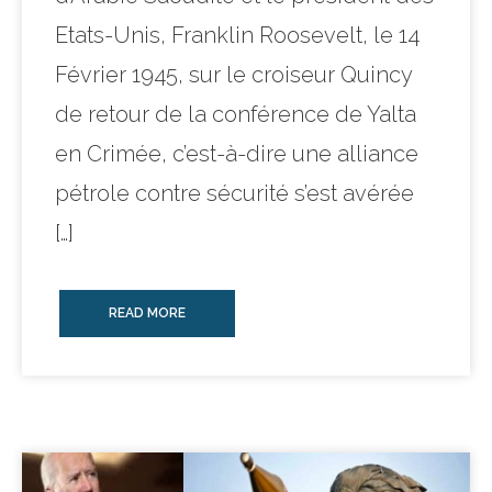
Etats-Unis, Franklin Roosevelt, le 14
Février 1945, sur le croiseur Quincy
de retour de la conférence de Yalta
en Crimée, c’est-à-dire une alliance
pétrole contre sécurité s’est avérée
[…]
READ MORE