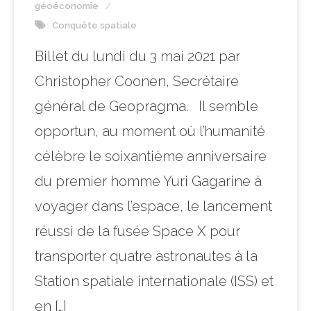
géoéconomie
Conquête spatiale
Billet du lundi du 3 mai 2021 par
Christopher Coonen, Secrétaire
général de Geopragma. Il semble
opportun, au moment où l’humanité
célèbre le soixantième anniversaire
du premier homme Yuri Gagarine à
voyager dans l’espace, le lancement
réussi de la fusée Space X pour
transporter quatre astronautes à la
Station spatiale internationale (ISS) et
en […]