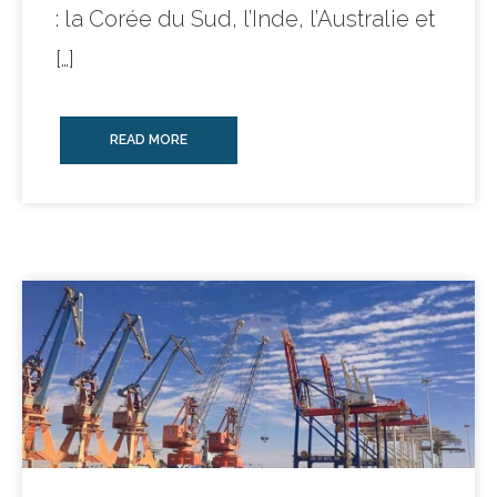
: la Corée du Sud, l’Inde, l’Australie et
[…]
READ MORE