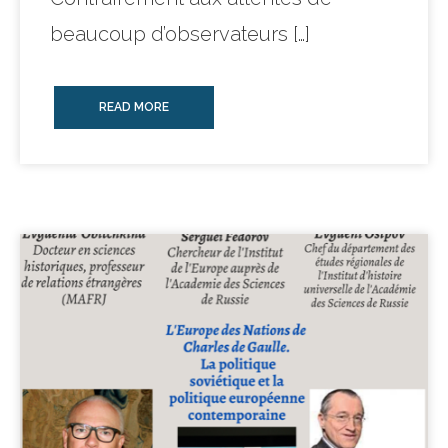
beaucoup d’observateurs […]
READ MORE