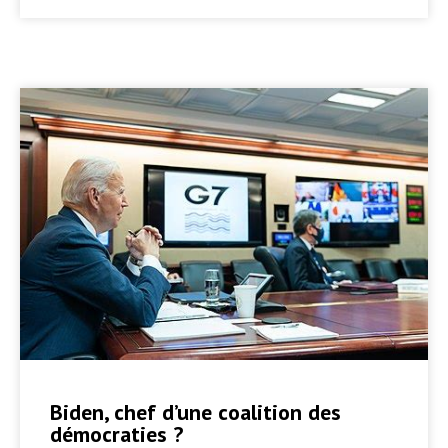
Biden, chef d’une coalition des
démocraties ?