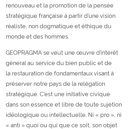
renouveau et la promotion de la pensée
stratégique française à partir d’une vision
réaliste, non dogmatique et éthique du
monde et des hommes.
GEOPRAGMA se veut une œuvre d’intérêt
général au service du bien public et de
la restauration de fondamentaux visant à
préserver notre pays de la relégation
stratégique. C’est une initiative civique
dans son essence et libre de toute sujétion
idéologique ou intellectuelle. Ni « pro », ni
« anti » quoi ou qui que ce soit, son objet