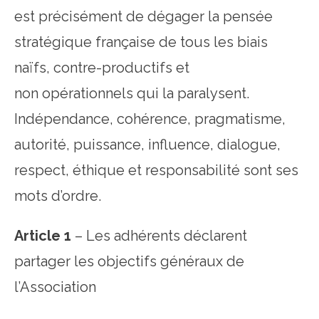
est précisément de dégager la pensée
stratégique française de tous les biais
naïfs, contre-productifs et
non opérationnels qui la paralysent.
Indépendance, cohérence, pragmatisme,
autorité, puissance, influence, dialogue,
respect, éthique et responsabilité sont ses
mots d’ordre.
Article 1
– Les adhérents déclarent
partager les objectifs généraux de
l’Association