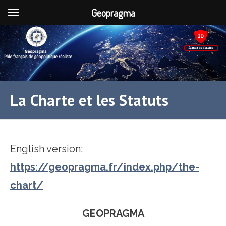
Geopragma
La Charte et les Statuts
English version:
https://geopragma.fr/index.php/the-
chart/
GEOPRAGMA