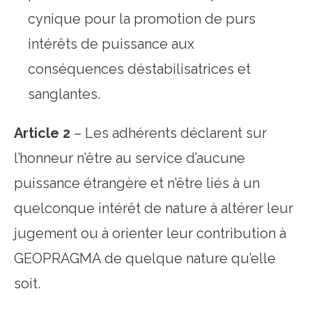
cynique pour la promotion de purs
intérêts de puissance aux
conséquences déstabilisatrices et
sanglantes.
Article 2
– Les adhérents déclarent sur
l’honneur n’être au service d’aucune
puissance étrangère et n’être liés à un
quelconque intérêt de nature à altérer leur
jugement ou à orienter leur contribution à
GEOPRAGMA de quelque nature qu’elle
soit.