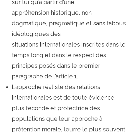
sur lui qu’à partir d’une
appréhension historique, non
dogmatique, pragmatique et sans tabous
idéologiques des
situations internationales inscrites dans le
temps long et dans le respect des
principes posés dans le premier
paragraphe de l’article 1.
L’approche réaliste des relations
internationales est de toute évidence
plus féconde et protectrice des
populations que leur approche à
prétention morale, leurre le plus souvent