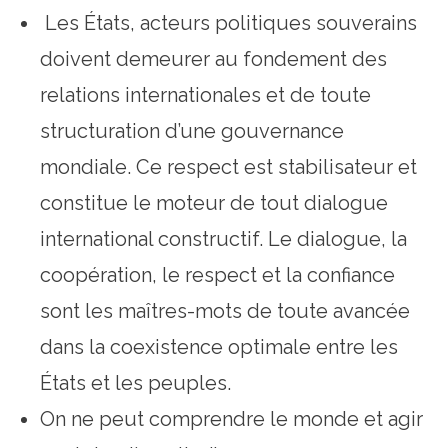
Les États, acteurs politiques souverains
doivent demeurer au fondement des
relations internationales et de toute
structuration d’une gouvernance
mondiale. Ce respect est stabilisateur et
constitue le moteur de tout dialogue
international constructif. Le dialogue, la
coopération, le respect et la confiance
sont les maîtres-mots de toute avancée
dans la coexistence optimale entre les
États et les peuples.
On ne peut comprendre le monde et agir