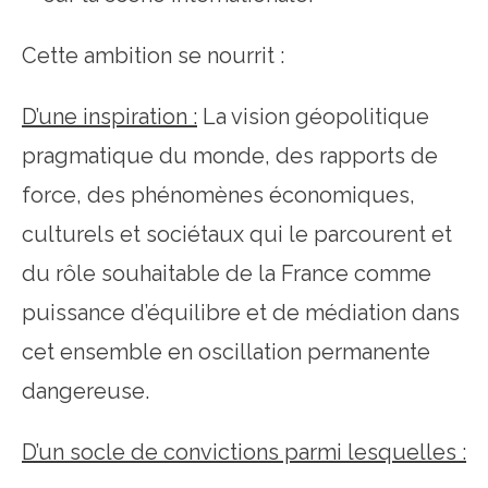
Cette ambition se nourrit :
D’une inspiration :
La vision géopolitique
pragmatique du monde, des rapports de
force, des phénomènes économiques,
culturels et sociétaux qui le parcourent et
du rôle souhaitable de la France comme
puissance d’équilibre et de médiation dans
cet ensemble en oscillation permanente
dangereuse.
D’un socle de convictions parmi lesquelles :