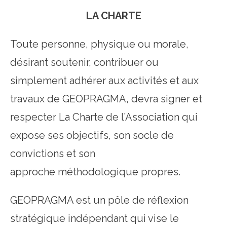
LA CHARTE
Toute personne, physique ou morale,
désirant soutenir, contribuer ou
simplement adhérer aux activités et aux
travaux de GEOPRAGMA, devra signer et
respecter La Charte de l’Association qui
expose ses objectifs, son socle de
convictions et son
approche méthodologique propres.
GEOPRAGMA est un pôle de réflexion
stratégique indépendant qui vise le