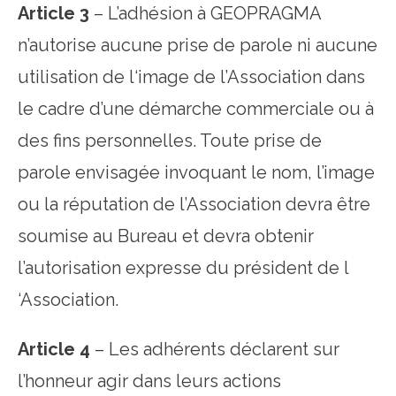
Article 3
– L’adhésion à GEOPRAGMA
n’autorise aucune prise de parole ni aucune
utilisation de l‘image de l’Association dans
le cadre d’une démarche commerciale ou à
des fins personnelles. Toute prise de
parole envisagée invoquant le nom, l’image
ou la réputation de l’Association devra être
soumise au Bureau et devra obtenir
l’autorisation expresse du président de l
‘Association.
Article 4
– Les adhérents déclarent sur
l’honneur agir dans leurs actions