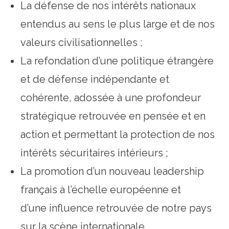
La défense de nos intérêts nationaux
entendus au sens le plus large et de nos
valeurs civilisationnelles ;
La refondation d’une politique étrangère
et de défense indépendante et
cohérente, adossée à une profondeur
stratégique retrouvée en pensée et en
action et permettant la protection de nos
intérêts sécuritaires intérieurs ;
La promotion d’un nouveau leadership
français à l’échelle européenne et
d’une influence retrouvée de notre pays
sur la scène internationale.