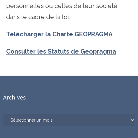
personnelles ou celles de leur société
dans le cadre de la loi.
Télécharger la Charte GEOPRAGMA
Consulter les Statuts de Geopragma
Archives