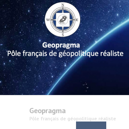
Geopragma
Pôle français de géopolitique réaliste