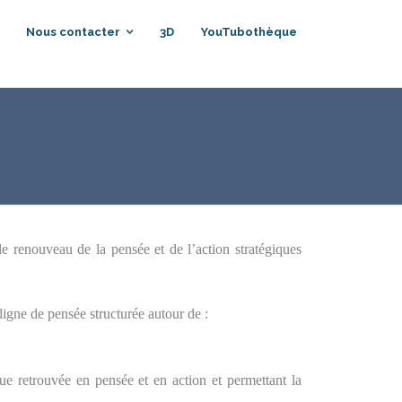
Nous contacter
3D
YouTubothèque
e renouveau de la pensée et de l’action stratégiques
gne de pensée structurée autour de :
ue retrouvée en pensée et en action et permettant la