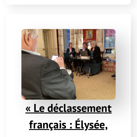
« Le déclassement
français : Élysée,