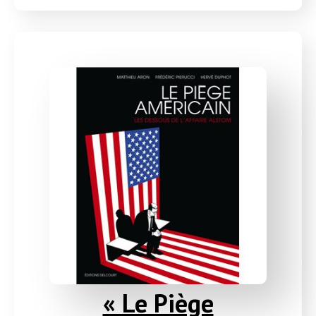
« Le Piège