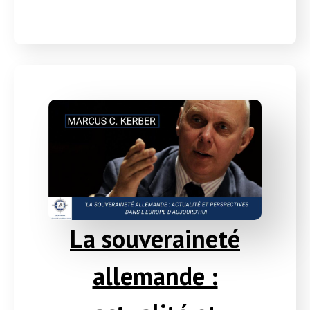
La souveraineté
allemande :