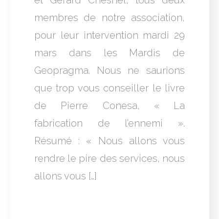
et Gérard Chesnel, tous deux
membres de notre association,
pour leur intervention mardi 29
mars dans les Mardis de
Geopragma. Nous ne saurions
que trop vous conseiller le livre
de Pierre Conesa, « La
fabrication de l’ennemi ».
Résumé : « Nous allons vous
rendre le pire des services, nous
allons vous […]