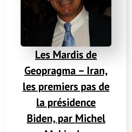
Les Mardis de
Geopragma – Iran,
les premiers pas de
la présidence
Biden, par Michel