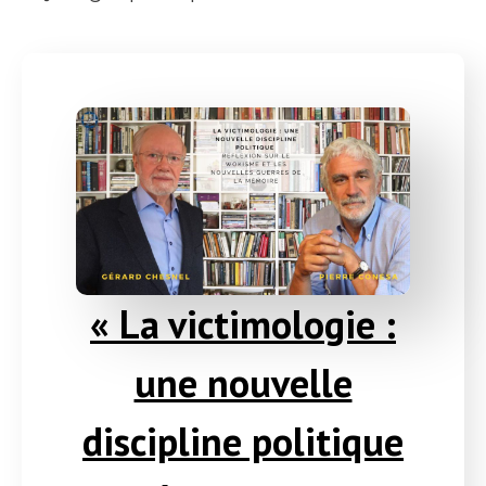
« La victimologie :
une nouvelle
discipline politique