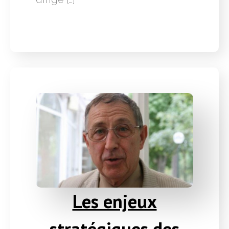
Les enjeux
stratégiques des