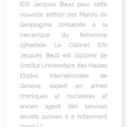
(ER) Jacques Baud pour cette
nouvelle édition des Mardis de
Geopragma consacrée à la
mécanique du terrorisme
djihadiste. Le Colonel (ER)
Jacques Baud est diplômé de
l’Institut Universitaire des Hautes
Etudes Internationales de
Genève, expert en armes
chimiques et nucléaires et
ancien agent des services
secrets suisses. Il a notamment
dirigé […]