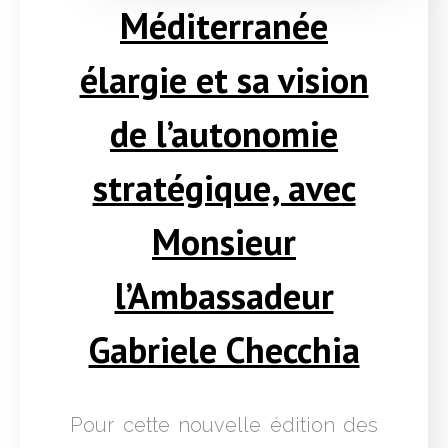
Méditerranée
élargie et sa vision
de l’autonomie
stratégique, avec
Monsieur
l’Ambassadeur
Gabriele Checchia
Pour cette nouvelle édition des