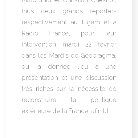
Malbrunot et Christian Chesnot,
tous deux grands reporters
respectivement au Figaro et à
Radio France, pour leur
intervention mardi 22 février
dans les Mardis de Geopragma,
qui a donnée lieu à une
présentation et une discussion
très riches sur la nécessite de
reconstruire la politique
extérieure de la France, afin […]