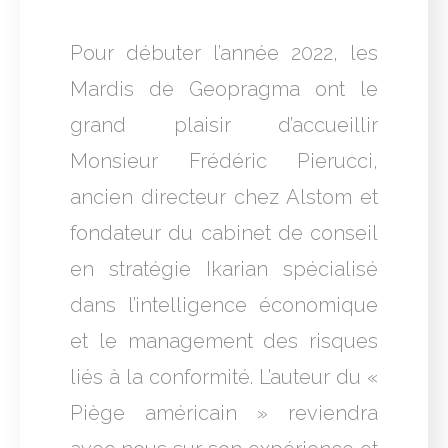
Pour débuter l’année 2022, les
Mardis de Geopragma ont le
grand plaisir d’accueillir
Monsieur Frédéric Pierucci,
ancien directeur chez Alstom et
fondateur du cabinet de conseil
en stratégie Ikarian spécialisé
dans l’intelligence économique
et le management des risques
liés à la conformité. L’auteur du «
Piège américain » reviendra