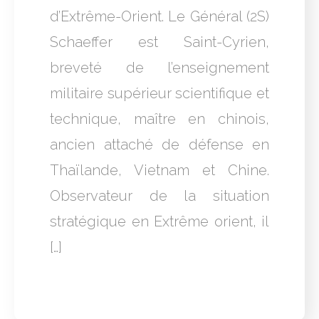
d’Extrême-Orient. Le Général (2S)
Schaeffer est Saint-Cyrien,
breveté de l’enseignement
militaire supérieur scientifique et
technique, maître en chinois,
ancien attaché de défense en
Thaïlande, Vietnam et Chine.
Observateur de la situation
stratégique en Extrême orient, il
[…]