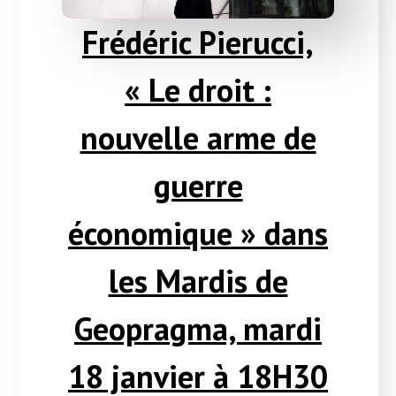
Frédéric Pierucci,
« Le droit :
nouvelle arme de
guerre
économique » dans
les Mardis de
Geopragma, mardi
18 janvier à 18H30