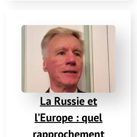
La Russie et
l’Europe : quel
rapprochement