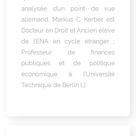
analysée d’un point de vue
allemand. Markus C. Kerber est
Docteur en Droit et Ancien élève
de l’ENA en cycle étranger ;
Professeur de finances
publiques et de politique
économique à l’Université
Technique de Berlin […]