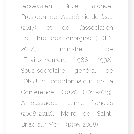
reçcevaient Brice Lalonde,
Président de l’Académie de l’eau
(2017) et de l’association
Équilibre des énergies (EDEN
2017), ministre de
l’Environnement (1988 -1992),
Sous-secrétaire général de
l’ONU et coordonnateur de la
Conférence Rio+20 (2011-2013),
Ambassadeur climat français
(2008-2010), Maire de Saint-
Briac-sur-Mer (1995-2008).