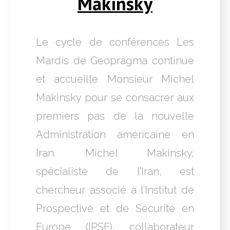
Makinsky
Le cycle de conférences Les
Mardis de Geopragma continue
et accueille Monsieur Michel
Makinsky pour se consacrer aux
premiers pas de la nouvelle
Administration américaine en
Iran. Michel Makinsky,
spécialiste de l’Iran, est
chercheur associé à l’Institut de
Prospective et de Sécurité en
Europe (IPSE), collaborateur