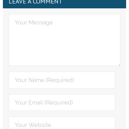
LEAVE A COMMENT