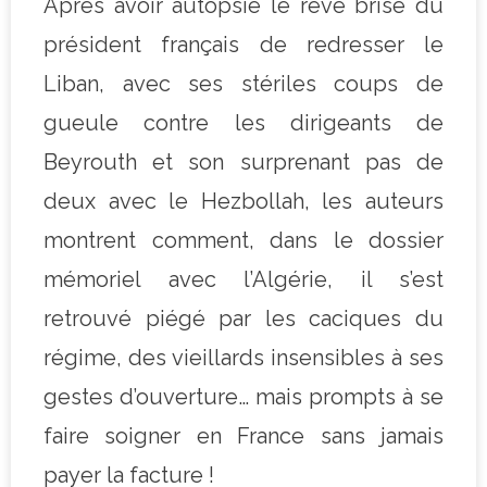
Après avoir autopsié le rêve brisé du
président français de redresser le
Liban, avec ses stériles coups de
gueule contre les dirigeants de
Beyrouth et son surprenant pas de
deux avec le Hezbollah, les auteurs
montrent comment, dans le dossier
mémoriel avec l’Algérie, il s’est
retrouvé piégé par les caciques du
régime, des vieillards insensibles à ses
gestes d’ouverture… mais prompts à se
faire soigner en France sans jamais
payer la facture !