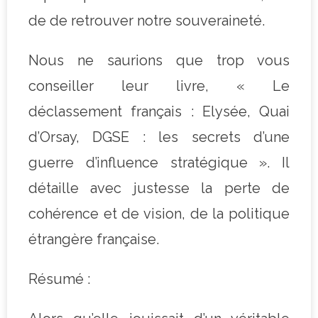
de de retrouver notre souveraineté.
Nous ne saurions que trop vous
conseiller leur livre, « Le
déclassement français : Elysée, Quai
d’Orsay, DGSE : les secrets d’une
guerre d’influence stratégique ». Il
détaille avec justesse la perte de
cohérence et de vision, de la politique
étrangère française.
Résumé :