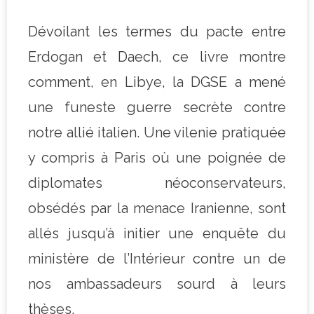
Dévoilant les termes du pacte entre
Erdogan et Daech, ce livre montre
comment, en Libye, la DGSE a mené
une funeste guerre secrète contre
notre allié italien. Une vilenie pratiquée
y compris à Paris où une poignée de
diplomates néoconservateurs,
obsédés par la menace Iranienne, sont
allés jusqu’à initier une enquête du
ministère de l’Intérieur contre un de
nos ambassadeurs sourd à leurs
thèses.