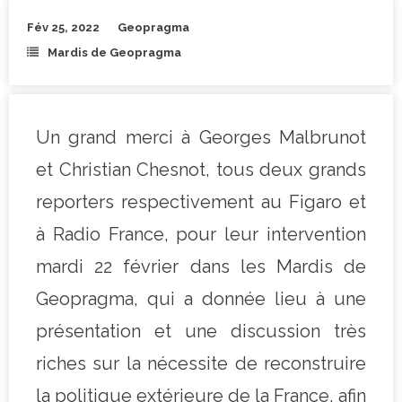
Fév 25, 2022
Geopragma
Mardis de Geopragma
Un grand merci à Georges Malbrunot
et Christian Chesnot, tous deux grands
reporters respectivement au Figaro et
à Radio France, pour leur intervention
mardi 22 février dans les Mardis de
Geopragma, qui a donnée lieu à une
présentation et une discussion très
riches sur la nécessite de reconstruire
la politique extérieure de la France, afin