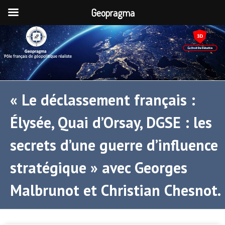
Geopragma
« Le déclassement français :
Élysée, Quai d’Orsay, DGSE : les
secrets d’une guerre d’influence
stratégique » avec Georges
Malbrunot et Christian Chesnot.