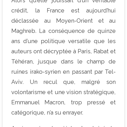
Alors qu’elle jouissait d’un véritable
crédit, la France est aujourd’hui
déclassée au Moyen-Orient et au
Maghreb. La conséquence de quinze
ans d’une politique versatile que les
auteurs ont décryptée à Paris, Rabat et
Téhéran, jusque dans le champ de
ruines irako-syrien en passant par Tel-
Aviv. Un recul que, malgré son
volontarisme et une vision stratégique,
Emmanuel Macron, trop pressé et
catégorique, n’a su enrayer.