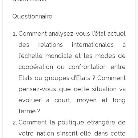
Questionnaire
Comment analysez-vous l’état actuel
des relations internationales à
l’échelle mondiale et les modes de
coopération ou confrontation entre
Etats ou groupes d’Etats ? Comment
pensez-vous que cette situation va
évoluer à court, moyen et long
terme ?
Comment la politique étrangère de
votre nation s’inscrit-elle dans cette