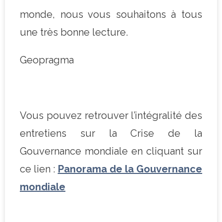
monde, nous vous souhaitons à tous
une très bonne lecture.
Geopragma
–
Vous pouvez retrouver l’intégralité des
entretiens sur la Crise de la
Gouvernance mondiale en cliquant sur
ce lien :
Panorama de la Gouvernance
mondiale
–