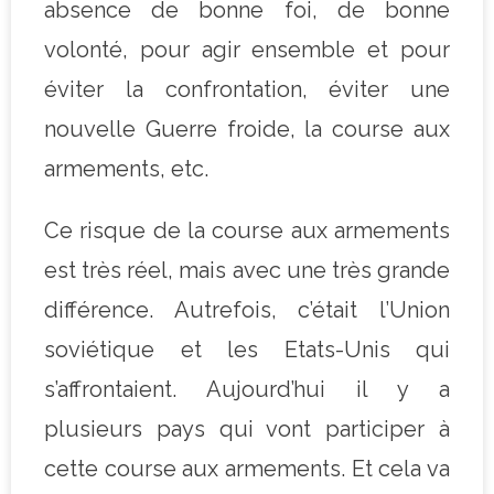
absence de bonne foi, de bonne
volonté, pour agir ensemble et pour
éviter la confrontation, éviter une
nouvelle Guerre froide, la course aux
armements, etc.
Ce risque de la course aux armements
est très réel, mais avec une très grande
différence. Autrefois, c’était l’Union
soviétique et les Etats-Unis qui
s’affrontaient. Aujourd’hui il y a
plusieurs pays qui vont participer à
cette course aux armements. Et cela va