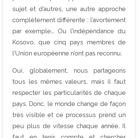
sujet et d’autres, une autre approche
complétement différente : l’avortement
par exemple… Ou l’indépendance du
Kosovo, que cinq pays membres de
l’Union européenne n’ont pas reconnu.
Oui, globalement, nous partageons
tous les mêmes valeurs, mais il faut
respecter les particularités de chaque
pays. Donc, le monde change de façon
très visible et ce processus prend un
peu plus de vitesse chaque année. Il
faut en tenir compte et chercher