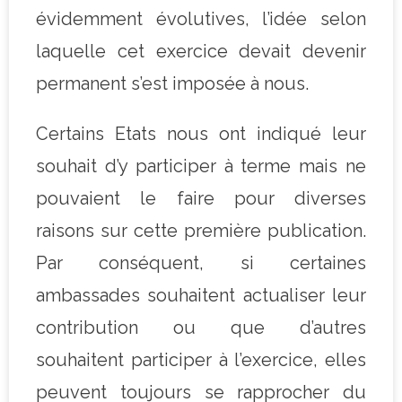
évidemment évolutives, l’idée selon
laquelle cet exercice devait devenir
permanent s’est imposée à nous.
Certains Etats nous ont indiqué leur
souhait d’y participer à terme mais ne
pouvaient le faire pour diverses
raisons sur cette première publication.
Par conséquent, si certaines
ambassades souhaitent actualiser leur
contribution ou que d’autres
souhaitent participer à l’exercice, elles
peuvent toujours se rapprocher du