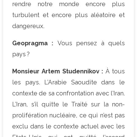
rendre notre monde encore plus
turbulent et encore plus aléatoire et
dangereux.
Geopragma :
Vous pensez à quels
pays ?
Monsieur Artem Studennikov :
À tous
les pays. L’Arabie Saoudite dans le
contexte de sa confrontation avec l’Iran.
L’Iran, s’il quitte le Traité sur la non-
prolifération nucléaire, ce qui n’est pas
exclu dans le contexte actuel avec les