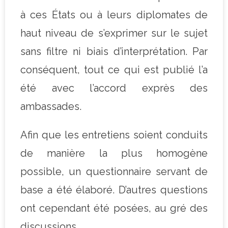
à ces États ou à leurs diplomates de
haut niveau de s’exprimer sur le sujet
sans filtre ni biais d’interprétation. Par
conséquent, tout ce qui est publié l’a
été avec l’accord exprès des
ambassades.
Afin que les entretiens soient conduits
de manière la plus homogène
possible, un questionnaire servant de
base a été élaboré. D’autres questions
ont cependant été posées, au gré des
discussions.