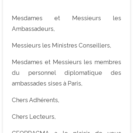
Mesdames et Messieurs les
Ambassadeurs,
Messieurs les Ministres Conseillers,
Mesdames et Messieurs les membres
du personnel diplomatique des
ambassades sises à Paris,
Chers Adhérents,
Chers Lecteurs,