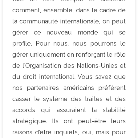
comment, ensemble, dans le cadre de
la communauté internationale, on peut
gérer ce nouveau monde qui se
profile. Pour nous, nous pourrons le
gérer uniquement en renforçant le rôle
de l’Organisation des Nations-Unies et
du droit international. Vous savez que
nos partenaires américains préfèrent
casser le système des traités et des
accords qui assuraient la stabilité
stratégique. Ils ont peut-être leurs
raisons d’être inquiets, oui, mais pour