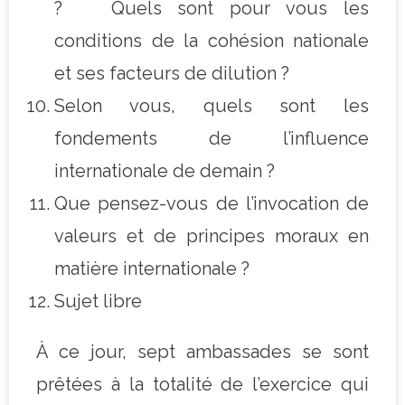
? Quels sont pour vous les
conditions de la cohésion nationale
et ses facteurs de dilution ?
Selon vous, quels sont les
fondements de l’influence
internationale de demain ?
Que pensez-vous de l’invocation de
valeurs et de principes moraux en
matière internationale ?
Sujet libre
À ce jour, sept ambassades se sont
prêtées à la totalité de l’exercice qui