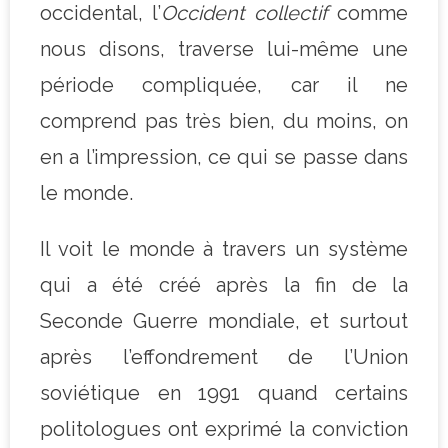
occidental, l’
Occident collectif
comme
nous disons, traverse lui-même une
période compliquée, car il ne
comprend pas très bien, du moins, on
en a l’impression, ce qui se passe dans
le monde.
Il voit le monde à travers un système
qui a été créé après la fin de la
Seconde Guerre mondiale, et surtout
après l’effondrement de l’Union
soviétique en 1991 quand certains
politologues ont exprimé la conviction