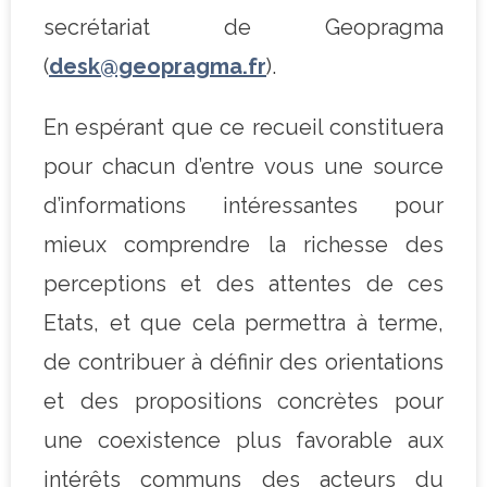
secrétariat de Geopragma
(
desk@geopragma.fr
).
En espérant que ce recueil constituera
pour chacun d’entre vous une source
d’informations intéressantes pour
mieux comprendre la richesse des
perceptions et des attentes de ces
Etats, et que cela permettra à terme,
de contribuer à définir des orientations
et des propositions concrètes pour
une coexistence plus favorable aux
intérêts communs des acteurs du