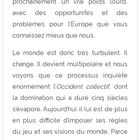
prochainement un vrai poids lourd,
avec des opportunités et des
problèmes pour l’Europe que vous
connaissez mieux que nous.
Le monde est donc très turbulent. Il
change. Il devient multipolaire et nous
voyons que ce processus inquiète
énormément l’
Occident collectif
, dont
la domination qui a duré cinq siècles
s’évapore. Aujourd’hui il lui est de plus
en plus difficile d’imposer ses règles
du jeu et ses visions du monde. Parce