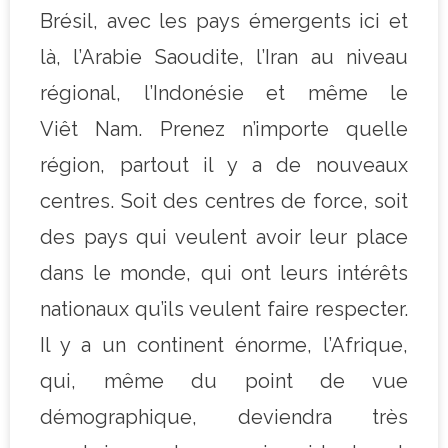
Brésil, avec les pays émergents ici et
là, l’Arabie Saoudite, l’Iran au niveau
régional, l’Indonésie et même le
Viêt Nam. Prenez n’importe quelle
région, partout il y a de nouveaux
centres. Soit des centres de force, soit
des pays qui veulent avoir leur place
dans le monde, qui ont leurs intérêts
nationaux qu’ils veulent faire respecter.
Il y a un continent énorme, l’Afrique,
qui, même du point de vue
démographique, deviendra très