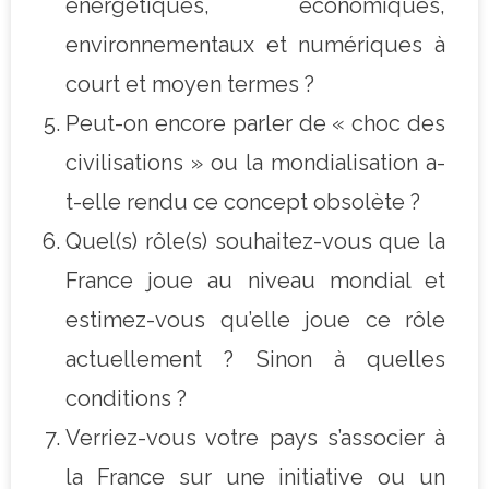
énergétiques, économiques,
environnementaux et numériques à
court et moyen termes ?
Peut-on encore parler de « choc des
civilisations » ou la mondialisation a-
t-elle rendu ce concept obsolète ?
Quel(s) rôle(s) souhaitez-vous que la
France joue au niveau mondial et
estimez-vous qu’elle joue ce rôle
actuellement ? Sinon à quelles
conditions ?
Verriez-vous votre pays s’associer à
la France sur une initiative ou un