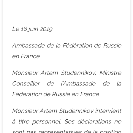
–
Le 18 juin 2019
Ambassade de la Fédération de Russie
en France
Monsieur Artem Studennikov, Ministre
Conseiller de l’Ambassade de la
Fédération de Russie en France
Monsieur Artem Studennikov intervient
à titre personnel. Ses déclarations ne
sont pas représentatives de la position