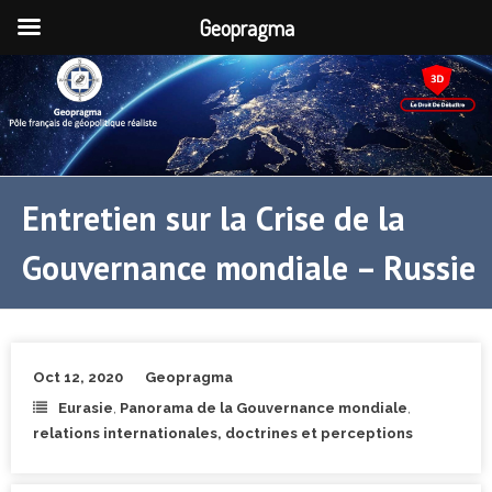
Geopragma
Entretien sur la Crise de la
Gouvernance mondiale – Russie
Oct 12, 2020
Geopragma
Eurasie
,
Panorama de la Gouvernance mondiale
,
relations internationales, doctrines et perceptions