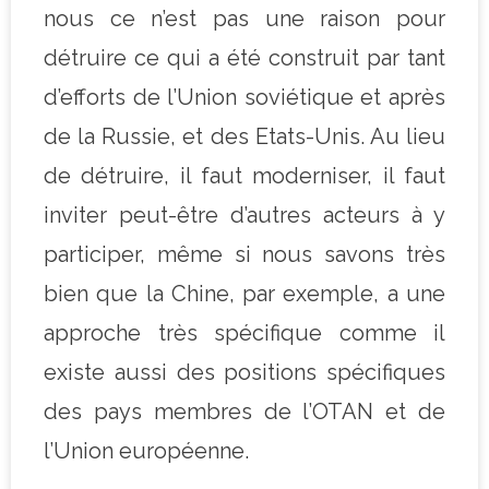
nous ce n’est pas une raison pour
détruire ce qui a été construit par tant
d’efforts de l’Union soviétique et après
de la Russie, et des Etats-Unis. Au lieu
de détruire, il faut moderniser, il faut
inviter peut-être d’autres acteurs à y
participer, même si nous savons très
bien que la Chine, par exemple, a une
approche très spécifique comme il
existe aussi des positions spécifiques
des pays membres de l’OTAN et de
l’Union européenne.