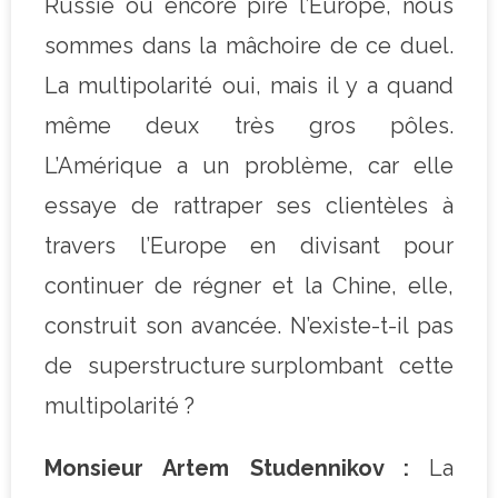
Russie ou encore pire l’Europe, nous
sommes dans la mâchoire de ce duel.
La multipolarité oui, mais il y a quand
même deux très gros pôles.
L’Amérique a un problème, car elle
essaye de rattraper ses clientèles à
travers l’Europe en divisant pour
continuer de régner et la Chine, elle,
construit son avancée. N’existe-t-il pas
de superstructure surplombant cette
multipolarité ?
Monsieur Artem Studennikov :
La