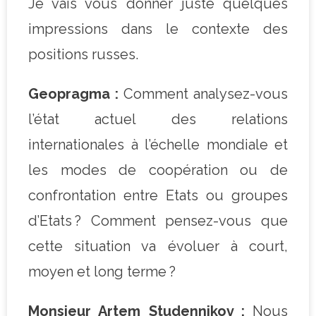
Je vais vous donner juste quelques
impressions dans le contexte des
positions russes.
Geopragma :
Comment analysez-vous
l’état actuel des relations
internationales à l’échelle mondiale et
les modes de coopération ou de
confrontation entre Etats ou groupes
d’Etats ? Comment pensez-vous que
cette situation va évoluer à court,
moyen et long terme ?
Monsieur Artem Studennikov :
Nous