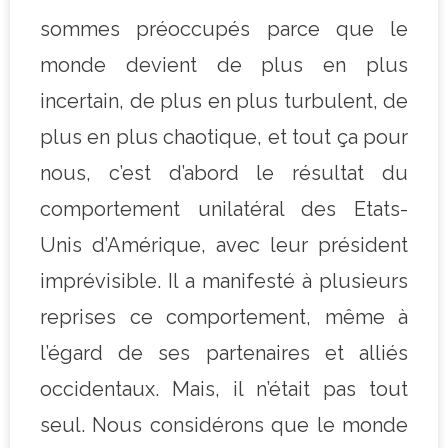
sommes préoccupés parce que le
monde devient de plus en plus
incertain, de plus en plus turbulent, de
plus en plus chaotique, et tout ça pour
nous, c’est d’abord le résultat du
comportement unilatéral des Etats-
Unis d’Amérique, avec leur président
imprévisible. Il a manifesté à plusieurs
reprises ce comportement, même à
l’égard de ses partenaires et alliés
occidentaux. Mais, il n’était pas tout
seul. Nous considérons que le monde