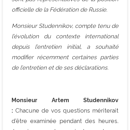
officielle de la Fédération de Russie.
Monsieur Studennikov, compte tenu de
l’évolution du contexte international
depuis l’entretien initial, a souhaité
modifier récemment certaines parties
de l’entretien et de ses déclarations.
–
Monsieur Artem Studennikov
:
Chacune de vos questions mériterait
d’être examinée pendant des heures.