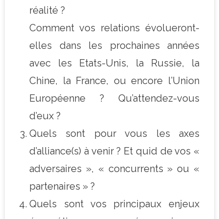
réalité ?
Comment vos relations évolueront-
elles dans les prochaines années
avec les Etats-Unis, la Russie, la
Chine, la France, ou encore l’Union
Européenne ? Qu’attendez-vous
d’eux ?
Quels sont pour vous les axes
d’alliance(s) à venir ? Et quid de vos «
adversaires », « concurrents » ou «
partenaires » ?
Quels sont vos principaux enjeux