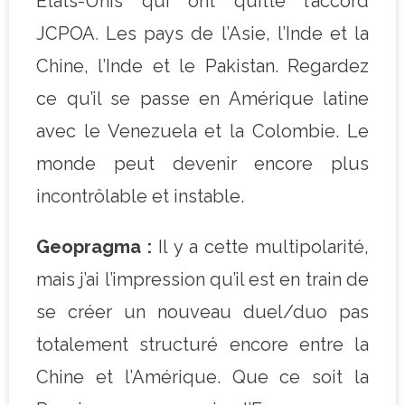
Etats-Unis qui ont quitté l’accord
JCPOA
.
Les pays de l’Asie, l’Inde et la
Chine, l’Inde et le Pakistan. Regardez
ce qu’il se passe en Amérique latine
avec le Venezuela et la Colombie. Le
monde peut devenir encore plus
incontrôlable et instable.
Geopragma :
Il y a cette multipolarité,
mais j’ai l’impression qu’il est en train de
se créer un nouveau duel/duo pas
totalement structuré encore entre la
Chine et l’Amérique. Que ce soit la