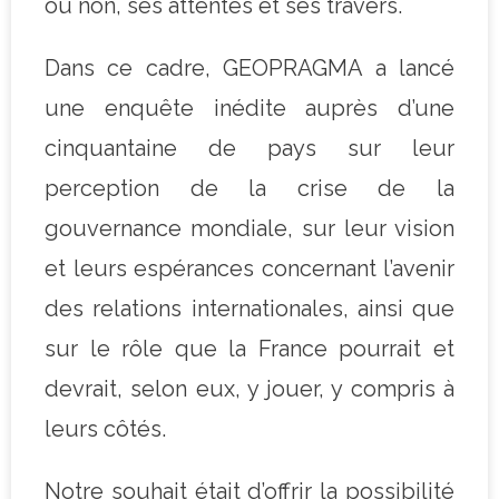
ou non, ses attentes et ses travers.
Dans ce cadre, GEOPRAGMA a lancé
une enquête inédite auprès d’une
cinquantaine de pays sur leur
perception de la crise de la
gouvernance mondiale, sur leur vision
et leurs espérances concernant l’avenir
des relations internationales, ainsi que
sur le rôle que la France pourrait et
devrait, selon eux, y jouer, y compris à
leurs côtés.
Notre souhait était d’offrir la possibilité