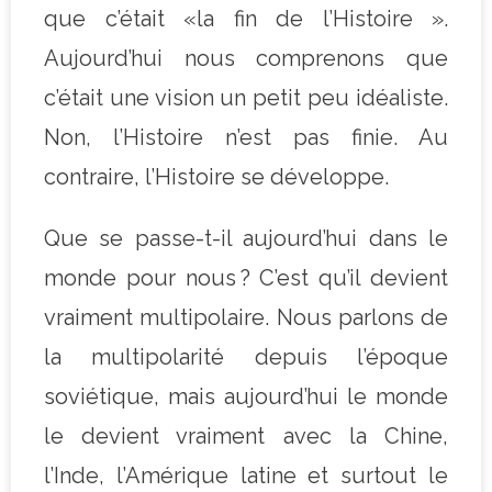
que c’était «la fin de l’Histoire ».
Aujourd’hui nous comprenons que
c’était une vision un petit peu idéaliste.
Non, l’Histoire n’est pas finie. Au
contraire, l’Histoire se développe.
Que se passe-t-il aujourd’hui dans le
monde pour nous ? C’est qu’il devient
vraiment multipolaire. Nous parlons de
la multipolarité depuis l’époque
soviétique, mais aujourd’hui le monde
le devient vraiment avec la Chine,
l’Inde, l’Amérique latine et surtout le