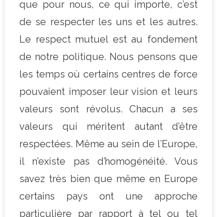
que pour nous, ce qui importe, c’est
de se respecter les uns et les autres.
Le respect mutuel est au fondement
de notre politique. Nous pensons que
les temps où certains centres de force
pouvaient imposer leur vision et leurs
valeurs sont révolus. Chacun a ses
valeurs qui méritent autant d’être
respectées. Même au sein de l’Europe,
il n’existe pas d’homogénéité. Vous
savez très bien que même en Europe
certains pays ont une approche
particulière par rapport à tel ou tel