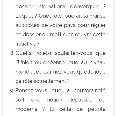
dossier international d’envergure ?
Lequel ? Quel rôle jouerait la France
aux côtés de votre pays pour régler
ce dossier ou mettre en œuvre cette
initiative ?
Quel(s) rôle(s) souhaitez-vous que
l’Union européenne joue au niveau
mondial et estimez-vous qu’elle joue
ce rôle actuellement ?
Pensez-vous que la souveraineté
soit une notion dépassée ou
moderne ? Et celle de peuple