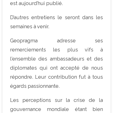
est aujourd’hui publié.
D’autres entretiens le seront dans les
semaines à venir.
Geopragma adresse ses
remerciements les plus vifs à
l’ensemble des ambassadeurs et des
diplomates qui ont accepté de nous
répondre. Leur contribution fut à tous
égards passionnante.
Les perceptions sur la crise de la
gouvernance mondiale étant bien