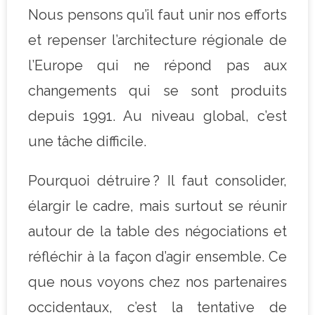
Nous pensons qu’il faut unir nos efforts
et repenser l’architecture régionale de
l’Europe qui ne répond pas aux
changements qui se sont produits
depuis 1991. Au niveau global, c’est
une tâche difficile.
Pourquoi détruire ? Il faut consolider,
élargir le cadre, mais surtout se réunir
autour de la table des négociations et
réfléchir à la façon d’agir ensemble. Ce
que nous voyons chez nos partenaires
occidentaux, c’est la tentative de