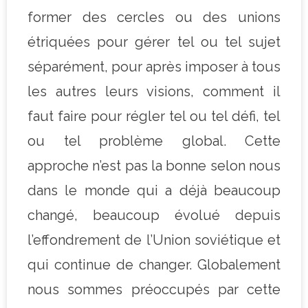
former des cercles ou des unions
étriquées pour gérer tel ou tel sujet
séparément, pour après imposer à tous
les autres leurs visions, comment il
faut faire pour régler tel ou tel défi, tel
ou tel problème global. Cette
approche n’est pas la bonne selon nous
dans le monde qui a déjà beaucoup
changé, beaucoup évolué depuis
l’effondrement de l’Union soviétique et
qui continue de changer. Globalement
nous sommes préoccupés par cette