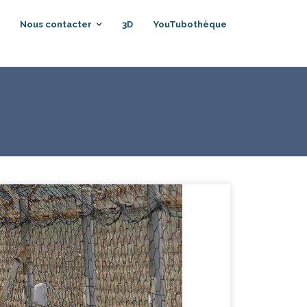
Nous contacter
3D
YouTubothèque