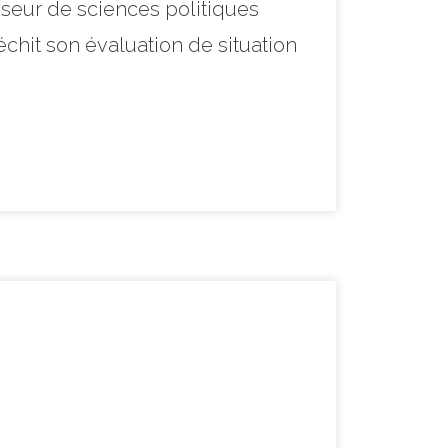
sseur de sciences politiques
chit son évaluation de situation