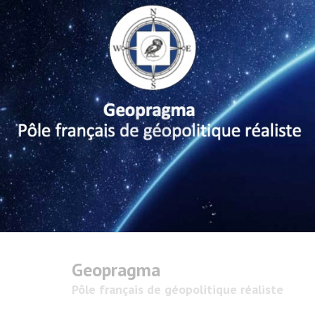
Geopragma
Pôle français de géopolitique réaliste