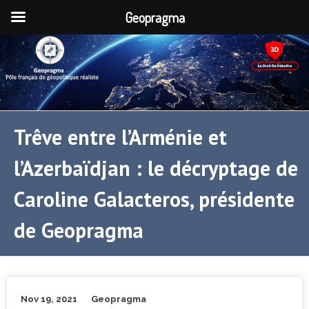
Geopragma
Trêve entre l’Arménie et
l’Azerbaïdjan : le décryptage de
Caroline Galacteros, présidente
de Geopragma
Nov 19, 2021
Geopragma