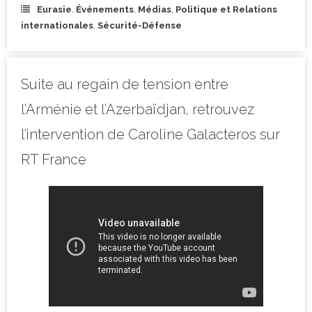
Eurasie
,
Événements
,
Médias
,
Politique et Relations
internationales
,
Sécurité-Défense
Suite au regain de tension entre
l’Arménie et l’Azerbaïdjan, retrouvez
l’intervention de Caroline Galacteros sur
RT France