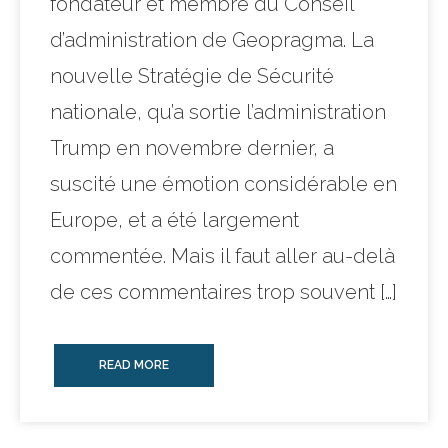
fondateur et membre du Conseil
d’administration de Geopragma. La
nouvelle Stratégie de Sécurité
nationale, qu’a sortie l’administration
Trump en novembre dernier, a
suscité une émotion considérable en
Europe, et a été largement
commentée. Mais il faut aller au-delà
de ces commentaires trop souvent […]
READ MORE