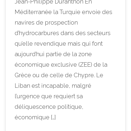
Jean-Philippe Duranthon En
Méditerranée la Turquie envoie des
navires de prospection
d’hydrocarbures dans des secteurs
qu’elle revendique mais qui font
aujourd’hui partie de la zone
économique exclusive (ZEE) de la
Grèce ou de celle de Chypre. Le
Liban est incapable, malgré
l’urgence que requiert sa
déliquescence politique,
économique […]