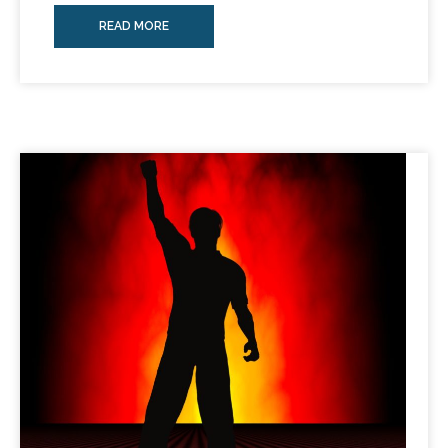
READ MORE