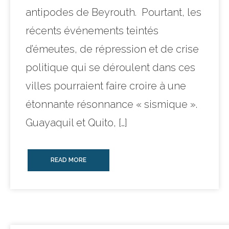
antipodes de Beyrouth. Pourtant, les
récents événements teintés
d’émeutes, de répression et de crise
politique qui se déroulent dans ces
villes pourraient faire croire à une
étonnante résonnance « sismique ».
Guayaquil et Quito, […]
READ MORE