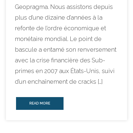
Geopragma. Nous assistons depuis
plus d’une dizaine d’années à la
refonte de l’ordre économique et
monétaire mondial. Le point de
bascule a entamé son renversement
avec la crise financière des Sub-
primes en 2007 aux États-Unis, suivi
d’un enchaînement de cracks […]
READ MORE