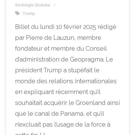
Stratégie Globale
Trump
Billet du lundi 10 février 2025 rédigé
par Pierre de Lauzun, membre
fondateur et membre du Conseil
d’administration de Geopragma. Le
président Trump a stupéfait le
monde des relations internationales
en expliquant récemment qu’il
souhaitait acquérir le Groenland ainsi
que le canal de Panama, et qu’il
n’excluait pas l’usage de la force à