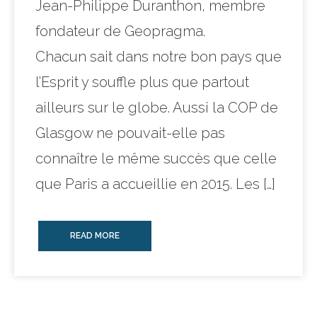
Jean-Philippe Duranthon, membre
fondateur de Geopragma.
Chacun sait dans notre bon pays que
l’Esprit y souffle plus que partout
ailleurs sur le globe. Aussi la COP de
Glasgow ne pouvait-elle pas
connaître le même succès que celle
que Paris a accueillie en 2015. Les […]
READ MORE