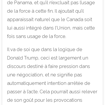
de Panama, et qu’il n’excluait pas l’usage
de la force à cette fin. Il ajoutait qu’il
apparaissait naturel que le Canada soit
lui aussi intégré dans l’Union, mais cette
fois sans usage de la force.
Il va de soi que dans la logique de
Donald Trump, ceci est largement un
discours destiné à faire pression dans
une négociation, et ne signifie pas
automatiquement intention arrêtée de
passer à l’acte. Cela pourrait aussi relever
de son goût pour les provocations