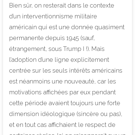
Bien sûr, on resterait dans le contexte
d’un interventionnisme militaire
américain qui est une donnée quasiment
permanente depuis 1945 (sauf,
étrangement, sous Trump I !). Mais
l’adoption d’une ligne explicitement
centrée sur les seuls intérêts américains
est néanmoins une nouveauté, car les
motivations affichées par eux pendant
cette période avaient toujours une forte
dimension idéologique (sincère ou pas),
et en tout cas affichaient le respect de