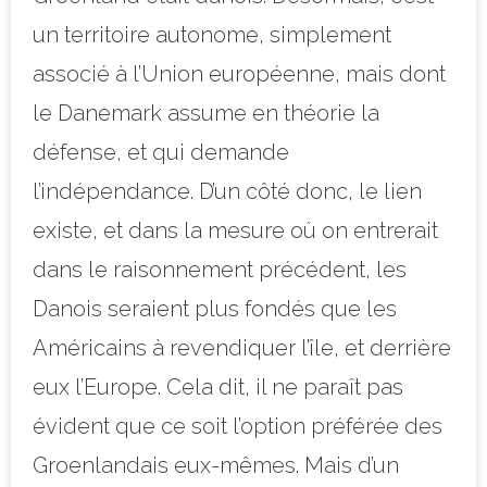
un territoire autonome, simplement
associé à l’Union européenne, mais dont
le Danemark assume en théorie la
défense, et qui demande
l’indépendance. D’un côté donc, le lien
existe, et dans la mesure où on entrerait
dans le raisonnement précédent, les
Danois seraient plus fondés que les
Américains à revendiquer l’île, et derrière
eux l’Europe. Cela dit, il ne paraît pas
évident que ce soit l’option préférée des
Groenlandais eux-mêmes. Mais d’un