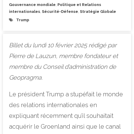
Gouvernance mondiale
,
Politique et Relations
internationales
,
Sécurité-Défense
,
Stratégie Globale
Trump
Billet du lundi 10 février 2025 rédigé par
Pierre de Lauzun, membre fondateur et
membre du Conseil d’administration de
Geopragma.
Le président Trump a stupéfait le monde
des relations internationales en
expliquant récemment qu’il souhaitait
acquérir le Groenland ainsi que le canal