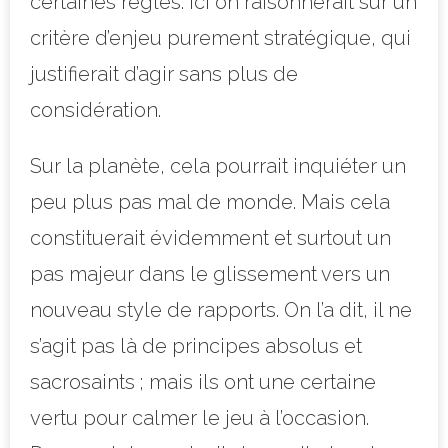
certaines règles. Ici on raisonnerait sur un
critère d’enjeu purement stratégique, qui
justifierait d’agir sans plus de
considération.
Sur la planète, cela pourrait inquiéter un
peu plus pas mal de monde. Mais cela
constituerait évidemment et surtout un
pas majeur dans le glissement vers un
nouveau style de rapports. On l’a dit, il ne
s’agit pas là de principes absolus et
sacrosaints ; mais ils ont une certaine
vertu pour calmer le jeu à l’occasion.