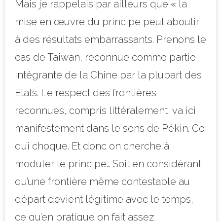
Mais je rappelais par ailleurs que « la
mise en œuvre du principe peut aboutir
à des résultats embarrassants. Prenons le
cas de Taiwan, reconnue comme partie
intégrante de la Chine par la plupart des
Etats. Le respect des frontières
reconnues, compris littéralement, va ici
manifestement dans le sens de Pékin. Ce
qui choque. Et donc on cherche à
moduler le principe… Soit en considérant
qu’une frontière même contestable au
départ devient légitime avec le temps,
ce qu’en pratique on fait assez