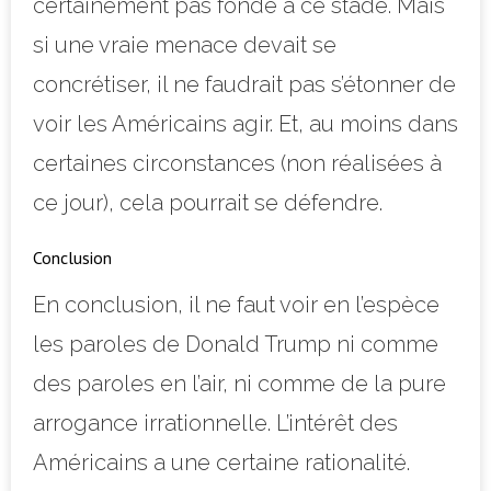
certainement pas fondé à ce stade. Mais
si une vraie menace devait se
concrétiser, il ne faudrait pas s’étonner de
voir les Américains agir. Et, au moins dans
certaines circonstances (non réalisées à
ce jour), cela pourrait se défendre.
Conclusion
En conclusion, il ne faut voir en l’espèce
les paroles de Donald Trump ni comme
des paroles en l’air, ni comme de la pure
arrogance irrationnelle. L’intérêt des
Américains a une certaine rationalité.