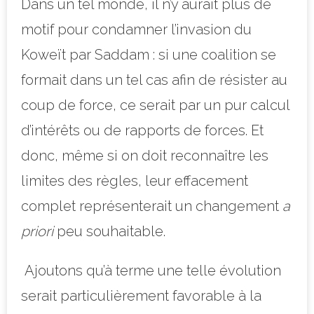
Dans un tel monde, il n’y aurait plus de
motif pour condamner l’invasion du
Koweït par Saddam : si une coalition se
formait dans un tel cas afin de résister au
coup de force, ce serait par un pur calcul
d’intérêts ou de rapports de forces. Et
donc, même si on doit reconnaître les
limites des règles, leur effacement
complet représenterait un changement
a
priori
peu souhaitable.
Ajoutons qu’à terme une telle évolution
serait particulièrement favorable à la