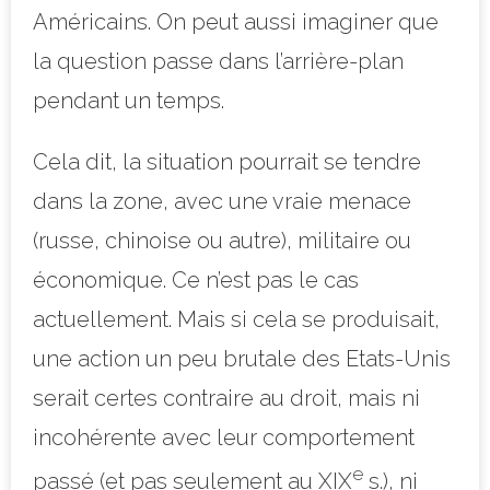
Américains. On peut aussi imaginer que
la question passe dans l’arrière-plan
pendant un temps.
Cela dit, la situation pourrait se tendre
dans la zone, avec une vraie menace
(russe, chinoise ou autre), militaire ou
économique. Ce n’est pas le cas
actuellement. Mais si cela se produisait,
une action un peu brutale des Etats-Unis
serait certes contraire au droit, mais ni
incohérente avec leur comportement
e
passé (et pas seulement au XIX
s.), ni