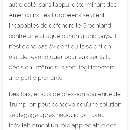
autre côté, sans l’appui déterminant des
Américains, les Européens seraient
incapables de défendre le Groenland
contre une attaque par un grand pays. Il
n’est donc pas évident qu’ils soient en
état de revendiquer pour eux seuls la
décision ; même s’ils sont légitimement
une partie prenante.
Dès lors, en cas de pression soutenue de
Trump, on peut concevoir qu’une solution
se dégage après négociation, avec
inévitablement un rôle appréciable des