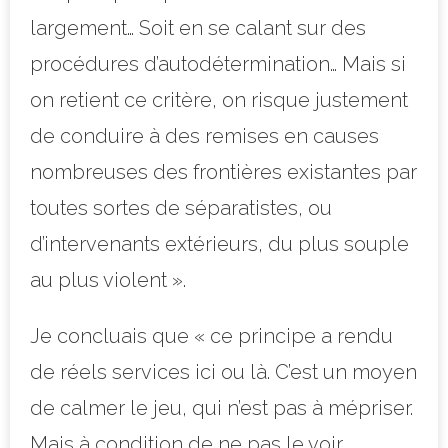
largement… Soit en se calant sur des
procédures d’autodétermination… Mais si
on retient ce critère, on risque justement
de conduire à des remises en causes
nombreuses des frontières existantes par
toutes sortes de séparatistes, ou
d’intervenants extérieurs, du plus souple
au plus violent ».
Je concluais que « ce principe a rendu
de réels services ici ou là. C’est un moyen
de calmer le jeu, qui n’est pas à mépriser.
Mais à condition de ne pas le voir