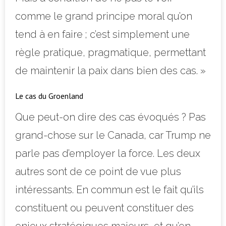
comme le grand principe moral qu’on
tend à en faire ; c’est simplement une
règle pratique, pragmatique, permettant
de maintenir la paix dans bien des cas. »
Le cas du Groenland
Que peut-on dire des cas évoqués ? Pas
grand-chose sur le Canada, car Trump ne
parle pas d’employer la force. Les deux
autres sont de ce point de vue plus
intéressants. En commun est le fait qu’ils
constituent ou peuvent constituer des