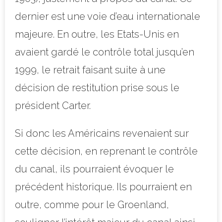
dernier est une voie d’eau internationale
majeure. En outre, les Etats-Unis en
avaient gardé le contrôle total jusqu’en
1999, le retrait faisant suite à une
décision de restitution prise sous le
président Carter.
Si donc les Américains revenaient sur
cette décision, en reprenant le contrôle
du canal, ils pourraient évoquer le
précédent historique. Ils pourraient en
outre, comme pour le Groenland,