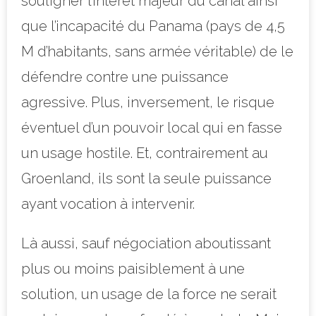
souligner l’intérêt majeur du canal ainsi
que l’incapacité du Panama (pays de 4,5
M d’habitants, sans armée véritable) de le
défendre contre une puissance
agressive. Plus, inversement, le risque
éventuel d’un pouvoir local qui en fasse
un usage hostile. Et, contrairement au
Groenland, ils sont la seule puissance
ayant vocation à intervenir.
Là aussi, sauf négociation aboutissant
plus ou moins paisiblement à une
solution, un usage de la force ne serait