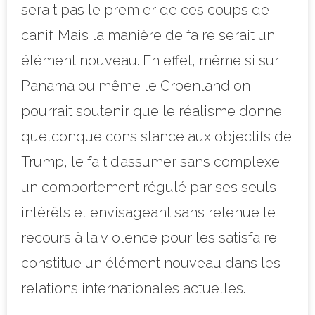
serait pas le premier de ces coups de
canif. Mais la manière de faire serait un
élément nouveau. En effet, même si sur
Panama ou même le Groenland on
pourrait soutenir que le réalisme donne
quelconque consistance aux objectifs de
Trump, le fait d’assumer sans complexe
un comportement régulé par ses seuls
intérêts et envisageant sans retenue le
recours à la violence pour les satisfaire
constitue un élément nouveau dans les
relations internationales actuelles.