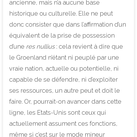
ancienne, mais n’a aucune base
historique ou culturelle. Elle ne peut
donc consister que dans l’affirmation d’un
équivalent de la prise de possession
d’une
res nullius
: cela revient à dire que
le Groenland n’étant ni peuplé par une
vraie nation, actuelle ou potentielle, ni
capable de se défendre, ni d’exploiter
ses ressources, un autre peut et doit le
faire. Or, pourrait-on avancer dans cette
ligne, les Etats-Unis sont ceux qui
actuellement assument ces fonctions,
même si c’est sur le mode mineur