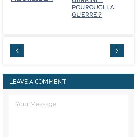
POURQUOI LA
GUERRE ?
LEAVE A COMMENT