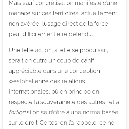
Mais sauf concrétisation manifeste d’une
menace sur ces territoires, actuellement
non avérée, l’usage direct de la force
peut difficilement être défendu.
Une telle action, si elle se produisait,
serait en outre un coup de canif
appréciable dans une conception
westphalienne des relations
internationales, où en principe on
respecte la souveraineté des autres ; et
a
fortiori
si on se réfère à une norme basée
sur le droit. Certes, on l’a rappelé, ce ne