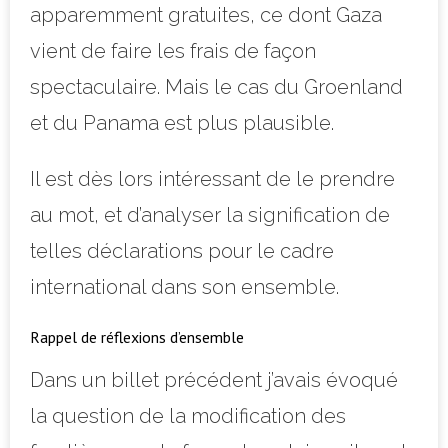
apparemment gratuites, ce dont Gaza
vient de faire les frais de façon
spectaculaire. Mais le cas du Groenland
et du Panama est plus plausible.
Il est dès lors intéressant de le prendre
au mot, et d’analyser la signification de
telles déclarations pour le cadre
international dans son ensemble.
Rappel de réflexions d’ensemble
Dans un billet précédent j’avais évoqué
la question de la modification des