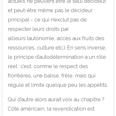
actuels ne peuvent être le seul décideur,
et peut-être même pas le décideur
principal – ce qui n’exclut pas de
respecter leurs droits par
ailleurs (autonomie, accès aux fruits des
ressources, culture etc.). En sens inverse,
le principe d’autodétermination a un rôle
réel : c’est, comme le respect des
frontières, une balise, frêle, mais qui
régule et limite quelque peu les appétits.
Qui d’autre alors aurait voix au chapitre ?
Côté américain, la revendication est