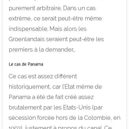
purement arbitraire. Dans un cas
extrême, ce serait peut-être même
indispensable. Mais alors les
Groenlandais seraient peut-être les
premiers à la demander…
Le cas de Panama
Ce cas est assez différent
historiquement, car l’Etat même de
Panama a été de fait créé assez
brutalement par les Etats-Unis (par
sécession forcée hors de la Colombie, en
1903), justement à propos du canal. Ce