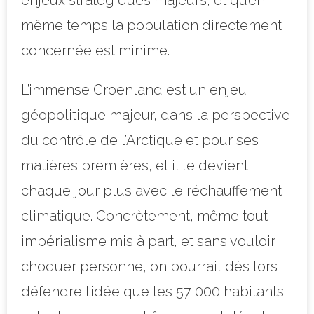
enjeux stratégiques majeurs, et qu’en
même temps la population directement
concernée est minime.
L’immense Groenland est un enjeu
géopolitique majeur, dans la perspective
du contrôle de l’Arctique et pour ses
matières premières, et il le devient
chaque jour plus avec le réchauffement
climatique. Concrètement, même tout
impérialisme mis à part, et sans vouloir
choquer personne, on pourrait dès lors
défendre l’idée que les 57 000 habitants