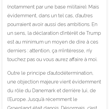
(notamment par une base militaire). Mais
évidemment, dans un tel cas, d’autres
pourraient avoir aussi des ambitions. En
un sens, la déclaration d’intérêt de Trump
est au minimum un moyen de dire à ces
derniers : attention, ça m’intéresse, n’y
touchez pas ou vous aurez affaire à moi.
Outre le principe d’autodétermination,
une objection majeure vient évidemment
du rôle du Danemark et derrière lui, de
l’Europe. Jusqu’à récemment le
Groenland était danois. Désormais, c’est