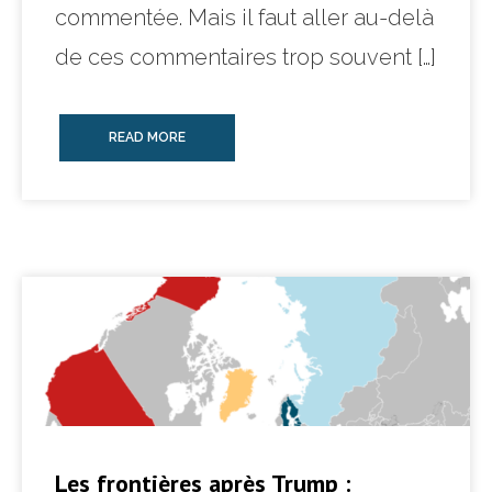
commentée. Mais il faut aller au-delà
de ces commentaires trop souvent […]
READ MORE
Les frontières après Trump :