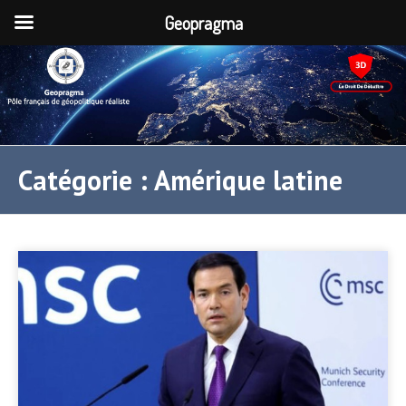
Geopragma
Catégorie :
Amérique latine