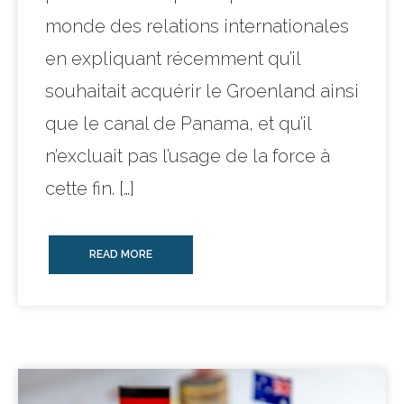
monde des relations internationales
en expliquant récemment qu’il
souhaitait acquérir le Groenland ainsi
que le canal de Panama, et qu’il
n’excluait pas l’usage de la force à
cette fin. […]
READ MORE