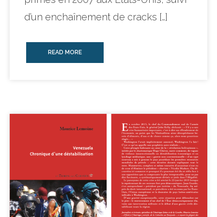
d’un enchaînement de cracks […]
READ MORE