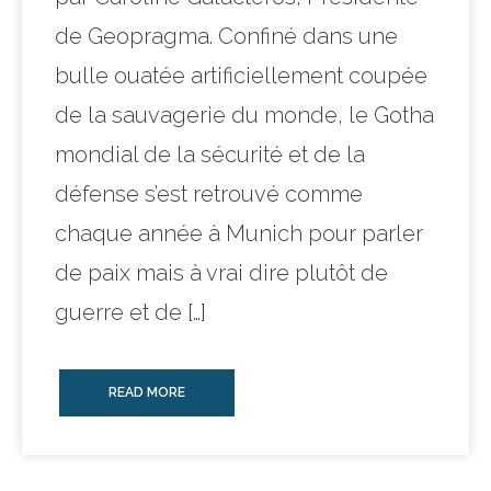
de Geopragma. Confiné dans une
bulle ouatée artificiellement coupée
de la sauvagerie du monde, le Gotha
mondial de la sécurité et de la
défense s’est retrouvé comme
chaque année à Munich pour parler
de paix mais à vrai dire plutôt de
guerre et de […]
READ MORE