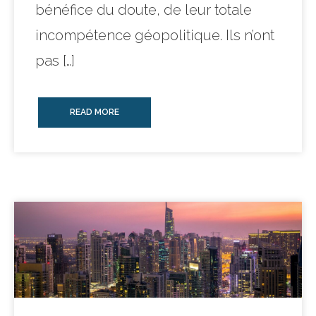
bénéfice du doute, de leur totale
incompétence géopolitique. Ils n’ont
pas […]
READ MORE