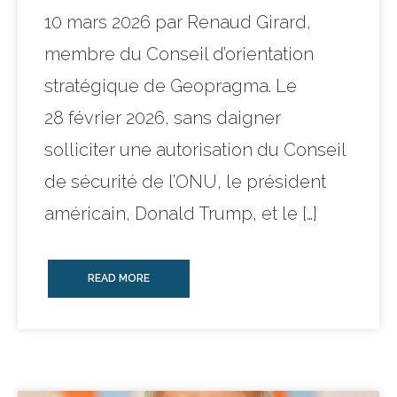
10 mars 2026 par Renaud Girard,
membre du Conseil d’orientation
stratégique de Geopragma. Le
28 février 2026, sans daigner
solliciter une autorisation du Conseil
de sécurité de l’ONU, le président
américain, Donald Trump, et le […]
READ MORE