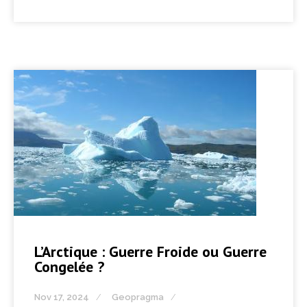
L’Arctique : Guerre Froide ou Guerre
Congelée ?
Nov 17, 2024
Geopragma