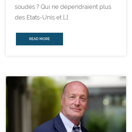
soudés ? Qui ne dépendraient plus
des Etats-Unis et […]
READ MORE