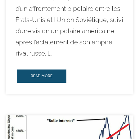
d’un affrontement bipolaire entre les
États-Unis et l’Union Soviétique, suivi
d’une vision unipolaire américaine
après l’éclatement de son empire
rival russe. […]
READ MORE