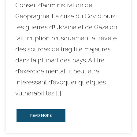
Conseil d’administration de
Geopragma. La crise du Covid puis
les guerres d’Ukraine et de Gaza ont
fait irruption brusquement et révélé
des sources de fragilité majeures
dans la plupart des pays. A titre
d’exercice mental, il peut être
intéressant d’évoquer quelques
vulnérabilités […]
READ MORE