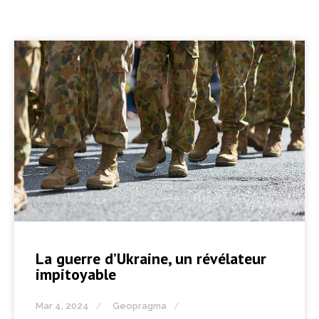
La guerre d’Ukraine, un révélateur
impitoyable
Mar 4, 2024
Geopragma