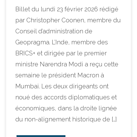
Billet du lundi 23 février 2026 rédigé
par Christopher Coonen, membre du
Conseil d’administration de
Geopragma. L’Inde, membre des
BRICS+ et dirigée par le premier
ministre Narendra Modi a reçu cette
semaine le président Macron à
Mumbai. Les deux dirigeants ont
noué des accords diplomatiques et
économiques, dans la droite lignée
du non-alignement historique de […]