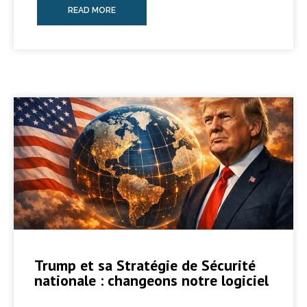
READ MORE
Trump et sa Stratégie de Sécurité
nationale : changeons notre logiciel