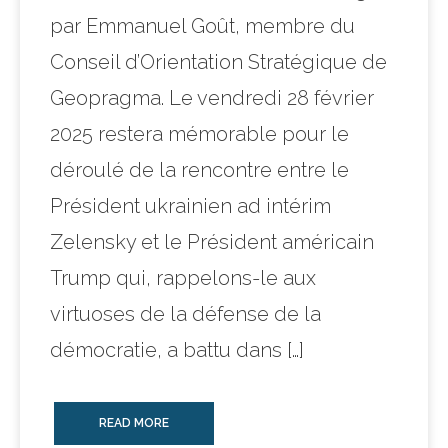
par Emmanuel Goût, membre du
Conseil d’Orientation Stratégique de
Geopragma. Le vendredi 28 février
2025 restera mémorable pour le
déroulé de la rencontre entre le
Président ukrainien ad intérim
Zelensky et le Président américain
Trump qui, rappelons-le aux
virtuoses de la défense de la
démocratie, a battu dans […]
READ MORE