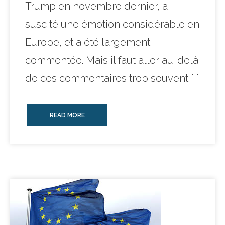
Trump en novembre dernier, a
suscité une émotion considérable en
Europe, et a été largement
commentée. Mais il faut aller au-delà
de ces commentaires trop souvent […]
READ MORE