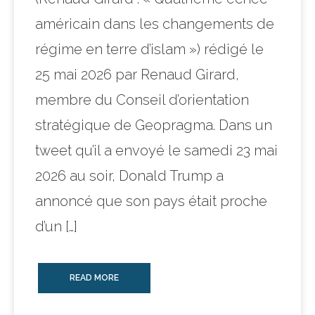
américain dans les changements de
régime en terre d’islam ») rédigé le
25 mai 2026 par Renaud Girard,
membre du Conseil d’orientation
stratégique de Geopragma. Dans un
tweet qu’il a envoyé le samedi 23 mai
2026 au soir, Donald Trump a
annoncé que son pays était proche
d’un […]
READ MORE