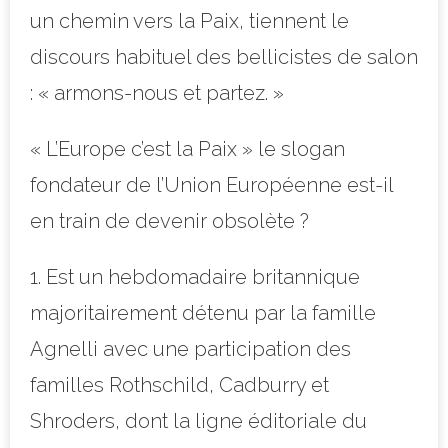
un chemin vers la Paix, tiennent le
discours habituel des bellicistes de salon
: « armons-nous et partez. »
« L’Europe c’est la Paix » le slogan
fondateur de l’Union Européenne est-il
en train de devenir obsolète ?
1. Est un hebdomadaire britannique
majoritairement détenu par la famille
Agnelli avec une participation des
familles Rothschild, Cadburry et
Shroders, dont la ligne éditoriale du