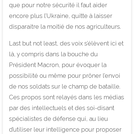
que pour notre sécurité il faut aider
encore plus l’Ukraine, quitte à laisser
disparaitre la moitié de nos agriculteurs.
Last but not least, des voix s’élèvent ici et
là, y compris dans la bouche du
Président Macron, pour évoquer la
possibilité ou même pour prôner l’envoi
de nos soldats sur le champ de bataille.
Ces propos sont relayés dans les médias
par des intellectuels et des soi-disant
spécialistes de défense qui, au lieu
d’utiliser leur intelligence pour proposer