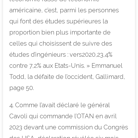
américaine, c’est, parmi les personnes
qui font des études supérieures la
proportion bien plus importante de
celles qui choisissent de suivre des
études d’ingénieurs : vers2020,23,4%
contre 7,2% aux Etats-Unis. » Emmanuel
Todd, la défaite de l’occident, Gallimard,
page 50.
4. Comme l’avait déclaré le général
Cavoli qui commande l’OTAN en avril
2023 devant une commission du Congrès