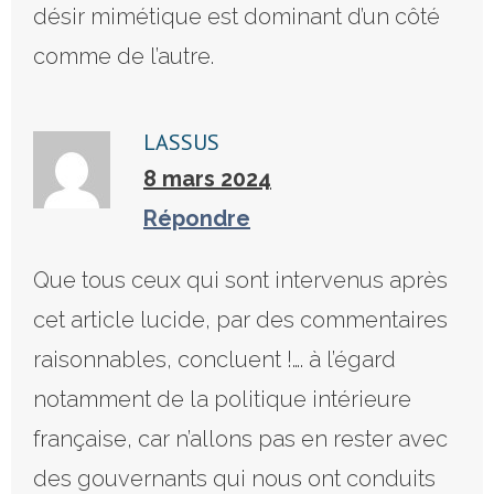
désir mimétique est dominant d’un côté
comme de l’autre.
LASSUS
8 mars 2024
Répondre
Que tous ceux qui sont intervenus après
cet article lucide, par des commentaires
raisonnables, concluent !…. à l’égard
notamment de la politique intérieure
française, car n’allons pas en rester avec
des gouvernants qui nous ont conduits