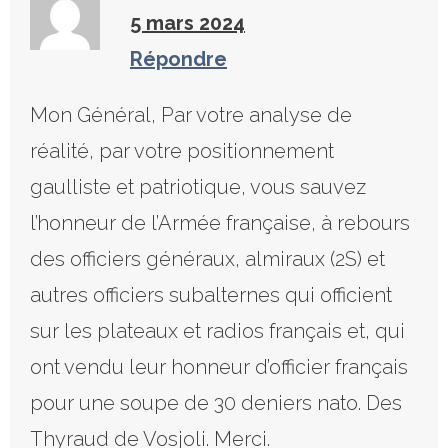
5 mars 2024
Répondre
Mon Général, Par votre analyse de
réalité, par votre positionnement
gaulliste et patriotique, vous sauvez
l’honneur de l’Armée française, à rebours
des officiers généraux, almiraux (2S) et
autres officiers subalternes qui officient
sur les plateaux et radios français et, qui
ont vendu leur honneur d’officier français
pour une soupe de 30 deniers nato. Des
Thyraud de Vosjoli. Merci.