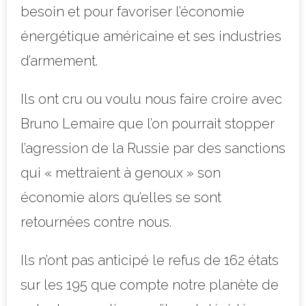
besoin et pour favoriser l’économie
énergétique américaine et ses industries
d’armement.
Ils ont cru ou voulu nous faire croire avec
Bruno Lemaire que l’on pourrait stopper
l’agression de la Russie par des sanctions
qui « mettraient à genoux » son
économie alors qu’elles se sont
retournées contre nous.
Ils n’ont pas anticipé le refus de 162 états
sur les 195 que compte notre planète de