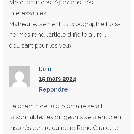
Merci pour ces réƒlexions très-
intéressantes.
Malheureusement, la typographie hors-
normes rend l’article difficile à lire……
épuisant pour les yeux.
Dom
15 mars 2024
Répondre
Le chemin de la diplomatie serait
raisonnable.Les dirigeants seraient bien
inspirés de lire ou relire René Girard.Le