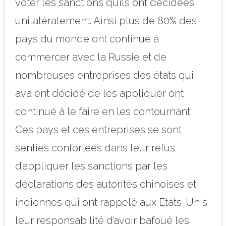
voter les sanctions qu’ils ont décidées
unilatéralement. Ainsi plus de 80% des
pays du monde ont continué à
commercer avec la Russie et de
nombreuses entreprises des états qui
avaient décidé de les appliquer ont
continué à le faire en les contournant.
Ces pays et ces entreprises se sont
senties confortées dans leur refus
d’appliquer les sanctions par les
déclarations des autorités chinoises et
indiennes qui ont rappelé aux Etats-Unis
leur responsabilité d’avoir bafoué les