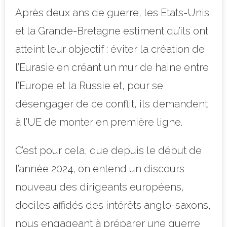
Après deux ans de guerre, les Etats-Unis
et la Grande-Bretagne estiment qu’ils ont
atteint leur objectif : éviter la création de
l’Eurasie en créant un mur de haine entre
l’Europe et la Russie et, pour se
désengager de ce conflit, ils demandent
à l’UE de monter en première ligne.
C’est pour cela, que depuis le début de
l’année 2024, on entend un discours
nouveau des dirigeants européens,
dociles affidés des intérêts anglo-saxons,
nous engageant à préparer une guerre