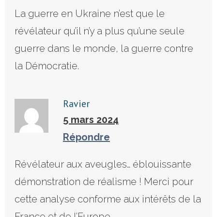
La guerre en Ukraine n’est que le
révélateur qu’il n’y a plus qu’une seule
guerre dans le monde, la guerre contre
la Démocratie.
Ravier
5 mars 2024
Répondre
Révélateur aux aveugles… éblouissante
démonstration de réalisme ! Merci pour
cette analyse conforme aux intérêts de la
France et de l’Europe.