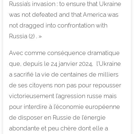
Russia’s invasion : to ensure that Ukraine
was not defeated and that America was
not dragged into confrontation with
Russia (2) . »
Avec comme conséquence dramatique
que, depuis le 24 janvier 2024, l’Ukraine
a sacrifié la vie de centaines de milliers
de ses citoyens non pas pour repousser
victorieusement l’agression russe mais
pour interdire à l’économie européenne
de disposer en Russie de l’énergie
abondante et peu chère dont elle a