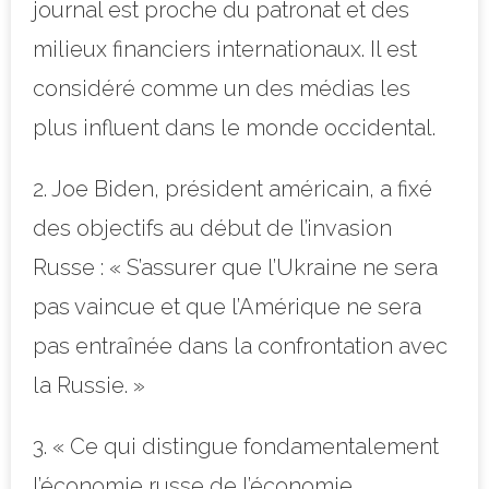
journal est proche du patronat et des
milieux financiers internationaux. Il est
considéré comme un des médias les
plus influent dans le monde occidental.
2. Joe Biden, président américain, a fixé
des objectifs au début de l’invasion
Russe : « S’assurer que l’Ukraine ne sera
pas vaincue et que l’Amérique ne sera
pas entraînée dans la confrontation avec
la Russie. »
3. « Ce qui distingue fondamentalement
l’économie russe de l’économie