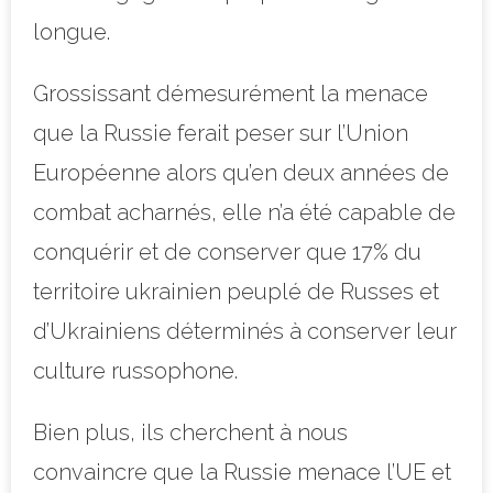
longue.
Grossissant démesurément la menace
que la Russie ferait peser sur l’Union
Européenne alors qu’en deux années de
combat acharnés, elle n’a été capable de
conquérir et de conserver que 17% du
territoire ukrainien peuplé de Russes et
d’Ukrainiens déterminés à conserver leur
culture russophone.
Bien plus, ils cherchent à nous
convaincre que la Russie menace l’UE et