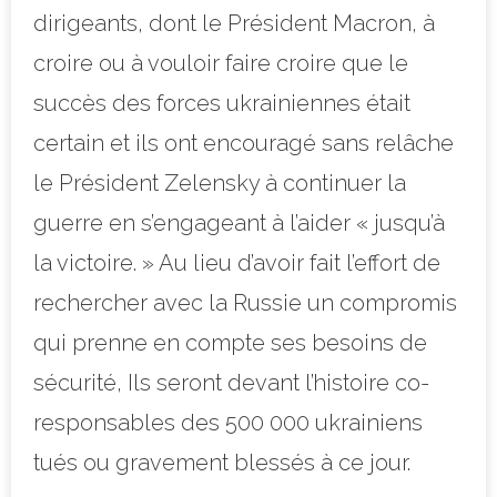
dirigeants, dont le Président Macron, à
croire ou à vouloir faire croire que le
succès des forces ukrainiennes était
certain et ils ont encouragé sans relâche
le Président Zelensky à continuer la
guerre en s’engageant à l’aider « jusqu’à
la victoire. » Au lieu d’avoir fait l’effort de
rechercher avec la Russie un compromis
qui prenne en compte ses besoins de
sécurité, Ils seront devant l’histoire co-
responsables des 500 000 ukrainiens
tués ou gravement blessés à ce jour.