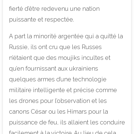
fierté d’être redevenu une nation
puissante et respectée.
A part la minorité argentée qui a quitté la
Russie, ils ont cru que les Russes
n’étaient que des moujiks incultes et
qu’en fournissant aux ukrainiens
quelques armes d’une technologie
militaire intelligente et précise comme
les drones pour l’observation et les
canons César ou les Himars pour la
puissance de feu, ils allaient les conduire
facilement à la victoire. Au lieu de cela,