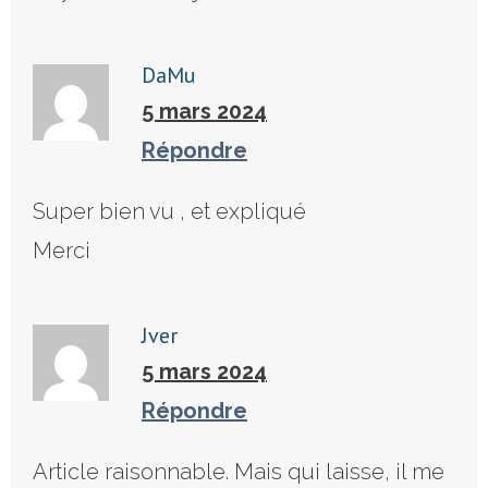
DaMu
5 mars 2024
Répondre
Super bien vu , et expliqué
Merci
Jver
5 mars 2024
Répondre
Article raisonnable. Mais qui laisse, il me