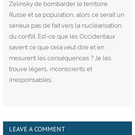
Zelinsky de bombarder le territoire
Russe et sa population, alors ce serait un
sérieux pas de fait vers la nucléarisation
du conflit. Est-ce que les Occidentaux
savent ce que cela veut dire et en
mesurent les conséquences ? Je les
trouve légers, inconscients et
irresponsables.
LEAVE A COMMENT