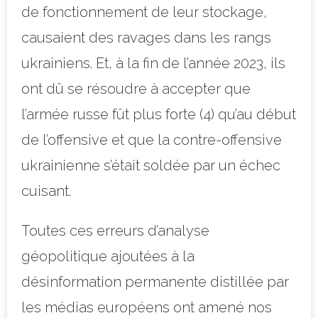
de fonctionnement de leur stockage,
causaient des ravages dans les rangs
ukrainiens. Et, à la fin de l’année 2023, ils
ont dû se résoudre à accepter que
l’armée russe fût plus forte (4) qu’au début
de l’offensive et que la contre-offensive
ukrainienne s’était soldée par un échec
cuisant.
Toutes ces erreurs d’analyse
géopolitique ajoutées à la
désinformation permanente distillée par
les médias européens ont amené nos