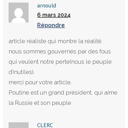
arnould
6 mars 2024
Répondre
article réaliste qui montre la réalité.
nous sommes gouvernés par des fous
qui veulent notre perte(nous le peuple
d’inutiles).
merci pour votre article.
Poutine est un grand président, qui aime
la Russie et son peuple
CLERC