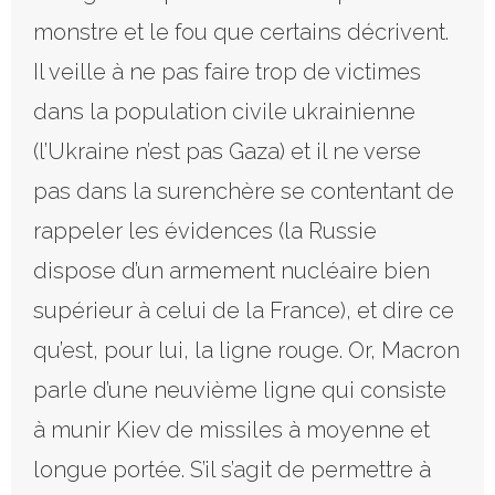
monstre et le fou que certains décrivent.
Il veille à ne pas faire trop de victimes
dans la population civile ukrainienne
(l’Ukraine n’est pas Gaza) et il ne verse
pas dans la surenchère se contentant de
rappeler les évidences (la Russie
dispose d’un armement nucléaire bien
supérieur à celui de la France), et dire ce
qu’est, pour lui, la ligne rouge. Or, Macron
parle d’une neuvième ligne qui consiste
à munir Kiev de missiles à moyenne et
longue portée. S’il s’agit de permettre à