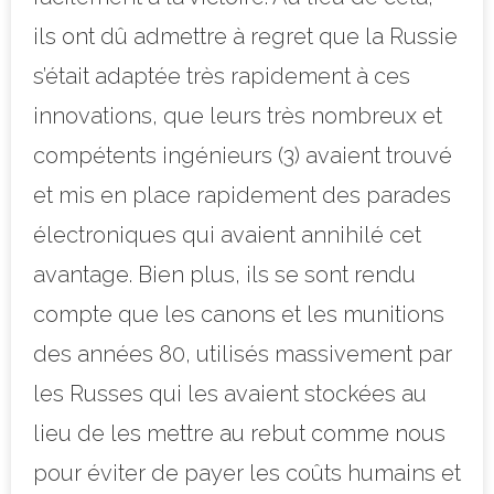
ils ont dû admettre à regret que la Russie
s’était adaptée très rapidement à ces
innovations, que leurs très nombreux et
compétents ingénieurs (3) avaient trouvé
et mis en place rapidement des parades
électroniques qui avaient annihilé cet
avantage. Bien plus, ils se sont rendu
compte que les canons et les munitions
des années 80, utilisés massivement par
les Russes qui les avaient stockées au
lieu de les mettre au rebut comme nous
pour éviter de payer les coûts humains et