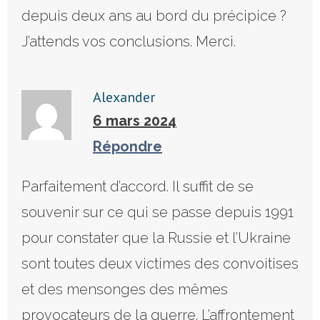
depuis deux ans au bord du précipice ?
J’attends vos conclusions. Merci.
Alexander
6 mars 2024
Répondre
Parfaitement d’accord. Il suffit de se
souvenir sur ce qui se passe depuis 1991
pour constater que la Russie et l’Ukraine
sont toutes deux victimes des convoitises
et des mensonges des mêmes
provocateurs de la guerre. L’affrontement