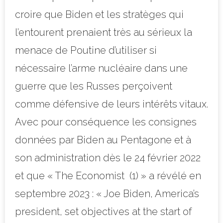
croire que Biden et les stratèges qui
l’entourent prenaient très au sérieux la
menace de Poutine d’utiliser si
nécessaire l’arme nucléaire dans une
guerre que les Russes perçoivent
comme défensive de leurs intérêts vitaux.
Avec pour conséquence les consignes
données par Biden au Pentagone et à
son administration dès le 24 février 2022
et que « The Economist (1) » a révélé en
septembre 2023 : « Joe Biden, America’s
president, set objectives at the start of