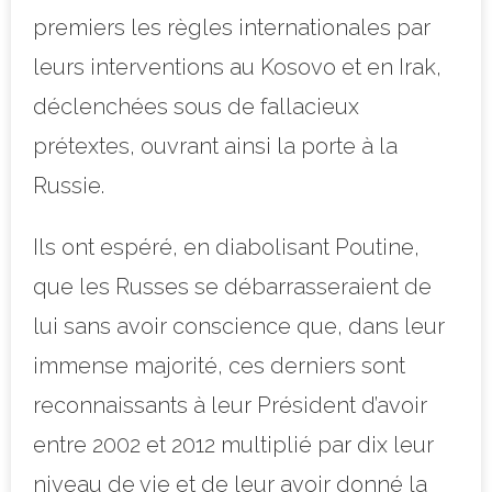
premiers les règles internationales par
leurs interventions au Kosovo et en Irak,
déclenchées sous de fallacieux
prétextes, ouvrant ainsi la porte à la
Russie.
Ils ont espéré, en diabolisant Poutine,
que les Russes se débarrasseraient de
lui sans avoir conscience que, dans leur
immense majorité, ces derniers sont
reconnaissants à leur Président d’avoir
entre 2002 et 2012 multiplié par dix leur
niveau de vie et de leur avoir donné la