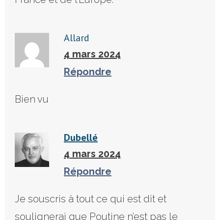
Allard
4 mars 2024
Répondre
Bien vu
Dubellé
4 mars 2024
Répondre
Je souscris à tout ce qui est dit et
soulignerai que Poutine n’est pas le