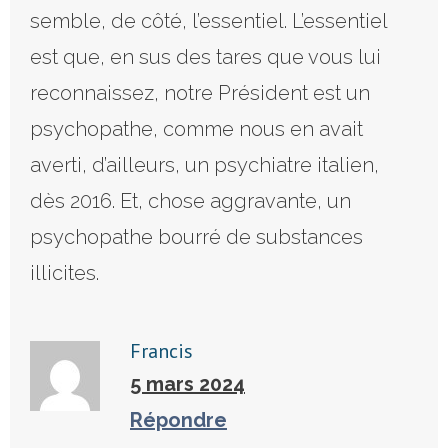
semble, de côté, l’essentiel. L’essentiel
est que, en sus des tares que vous lui
reconnaissez, notre Président est un
psychopathe, comme nous en avait
averti, d’ailleurs, un psychiatre italien,
dès 2016. Et, chose aggravante, un
psychopathe bourré de substances
illicites.
Francis
5 mars 2024
Répondre