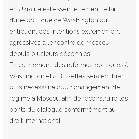
en Ukraine est essentiellement le fait
d’une politique de Washington qui
entretient des intentions extrêmement
agressives à l’encontre de Moscou
depuis plusieurs décennies.
En ce moment, des réformes politiques à
Washington et à Bruxelles seraient bien
plus nécessaire qu’un changement de
régime à Moscou afin de reconstruire les
ponts du dialogue conformément au
droit international.