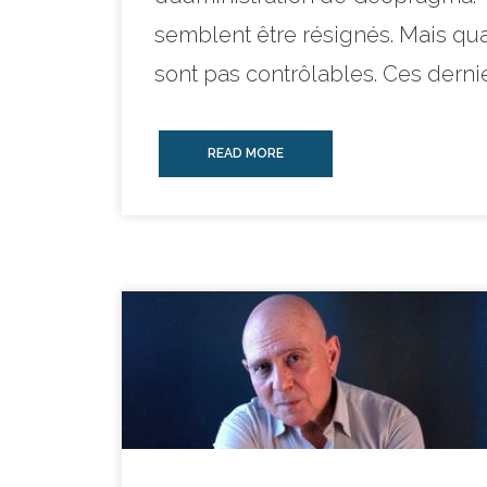
semblent être résignés. Mais qua
sont pas contrôlables. Ces dernie
READ MORE