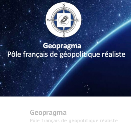
Geopragma
Pôle français de géopolitique réaliste