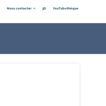
Nous contacter
3D
YouTubothèque