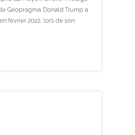
e de Geopragma. Donald Trump a
 février 2022, lors de son