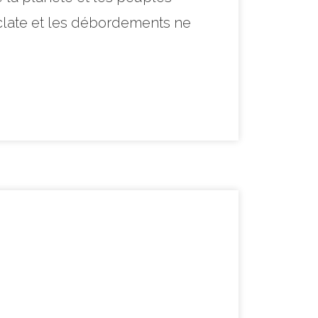
éclate et les débordements ne