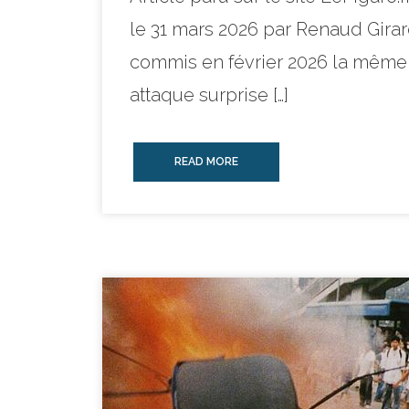
le 31 mars 2026 par Renaud Gira
commis en février 2026 la même e
attaque surprise […]
READ MORE