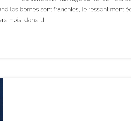
nd les bornes sont franchies, le ressentiment 
rs mois, dans […]