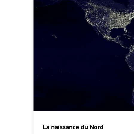
La naissance du Nord