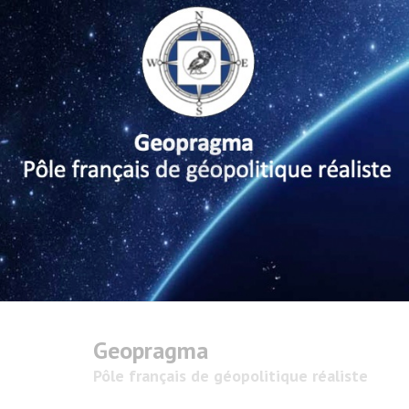
Geopragma
Pôle français de géopolitique réaliste