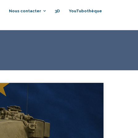
Nous contacter
3D
YouTubothèque