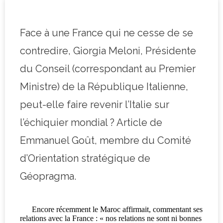
Face à une France qui ne cesse de se
contredire, Giorgia Meloni, Présidente
du Conseil (correspondant au Premier
Ministre) de la République Italienne,
peut-elle faire revenir l’Italie sur
l’échiquier mondial ? Article de
Emmanuel Goût, membre du Comité
d’Orientation stratégique de
Géopragma.
Encore récemment le Maroc affirmait, commentant ses
relations avec la France : « nos relations ne sont ni bonnes