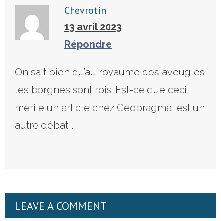
Chevrotin
13 avril 2023
Répondre
On sait bien qu’au royaume des aveugles
les borgnes sont rois. Est-ce que ceci
mérite un article chez Géopragma, est un
autre débat…..
LEAVE A COMMENT