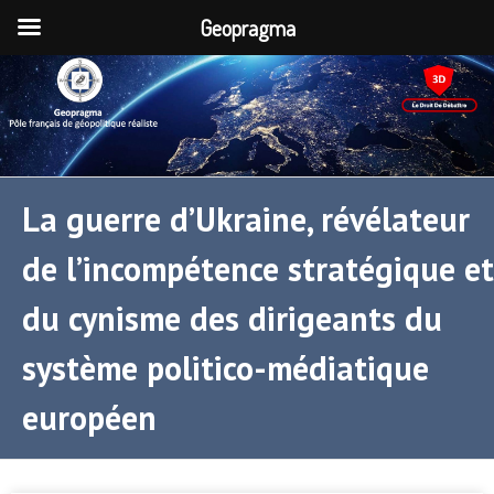
Geopragma
La guerre d’Ukraine, révélateur
de l’incompétence stratégique et
du cynisme des dirigeants du
système politico-médiatique
européen