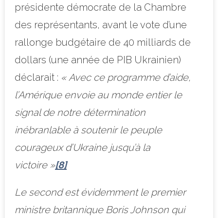
présidente démocrate de la Chambre
des représentants, avant le vote d’une
rallonge budgétaire de 40 milliards de
dollars (une année de PIB Ukrainien)
déclarait :
« Avec ce programme d’aide,
l’Amérique envoie au monde entier le
signal de notre détermination
inébranlable à soutenir le peuple
courageux d’Ukraine jusqu’à la
victoire »
[8]
Le second est évidemment le premier
ministre britannique Boris Johnson qui