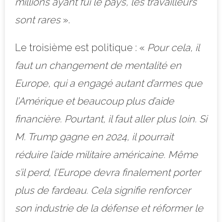
millions ayant fui le pays, les travailleurs
sont rares
».
Le troisième est politique : «
Pour cela, il
faut un changement de mentalité en
Europe, qui a engagé autant d’armes que
l’Amérique et beaucoup plus d’aide
financière. Pourtant, il faut aller plus loin. Si
M. Trump gagne en 2024, il pourrait
réduire l’aide militaire américaine. Même
s’il perd, l’Europe devra finalement porter
plus de fardeau. Cela signifie renforcer
son industrie de la défense et réformer le