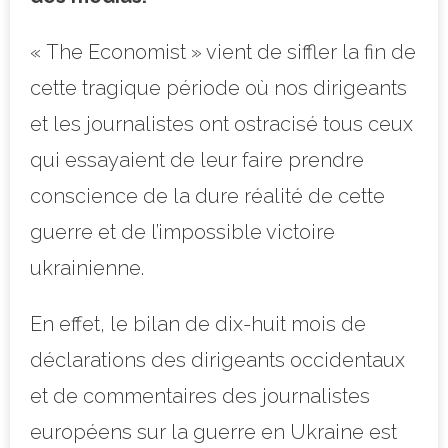
« The Economist » vient de siffler la fin de
cette tragique période où nos dirigeants
et les journalistes ont ostracisé tous ceux
qui essayaient de leur faire prendre
conscience de la dure réalité de cette
guerre et de l’impossible victoire
ukrainienne.
En effet, le bilan de dix-huit mois de
déclarations des dirigeants occidentaux
et de commentaires des journalistes
européens sur la guerre en Ukraine est