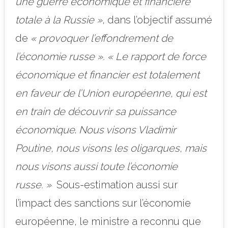
une guerre économique et financière
totale à la Russie »
, dans l’objectif assumé
de
« provoquer l’effondrement de
l’économie russe ». « Le rapport de force
économique et financier est totalement
en faveur de l’Union européenne, qui est
en train de découvrir sa puissance
économique
.
Nous visons Vladimir
Poutine, nous visons les oligarques, mais
nous visons aussi toute l’économie
russe. »
Sous-estimation aussi sur
l’impact des sanctions sur l’économie
européenne, le ministre a reconnu que