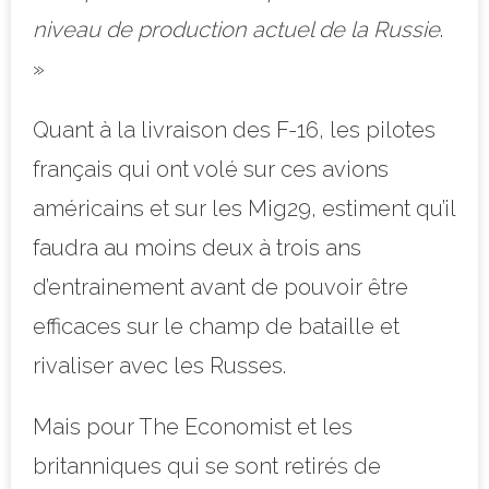
niveau de production actuel de la Russie
.
»
Quant à la livraison des F-16, les pilotes
français qui ont volé sur ces avions
américains et sur les Mig29, estiment qu’il
faudra au moins deux à trois ans
d’entrainement avant de pouvoir être
efficaces sur le champ de bataille et
rivaliser avec les Russes.
Mais pour The Economist et les
britanniques qui se sont retirés de