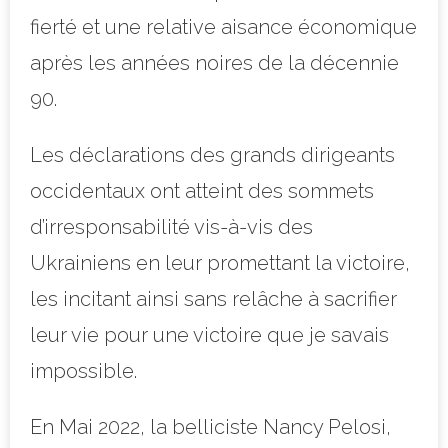
fierté et une relative aisance économique
après les années noires de la décennie
90.
Les déclarations des grands dirigeants
occidentaux ont atteint des sommets
d’irresponsabilité vis-à-vis des
Ukrainiens en leur promettant la victoire,
les incitant ainsi sans relâche à sacrifier
leur vie pour une victoire que je savais
impossible.
En Mai 2022, la belliciste Nancy Pelosi,