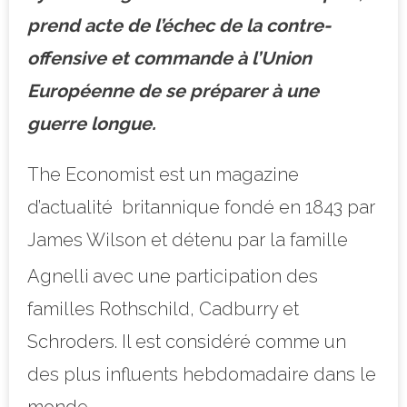
prend acte de l’échec de la contre-
offensive et commande à l’Union
Européenne de se préparer à une
guerre longue.
The Economist est un magazine
d’actualité britannique fondé en 1843 par
James Wilson et détenu par la famille
Agnelli
avec une participation des
familles Rothschild, Cadburry et
Schroders. Il est considéré comme un
des plus influents hebdomadaire dans le
monde.