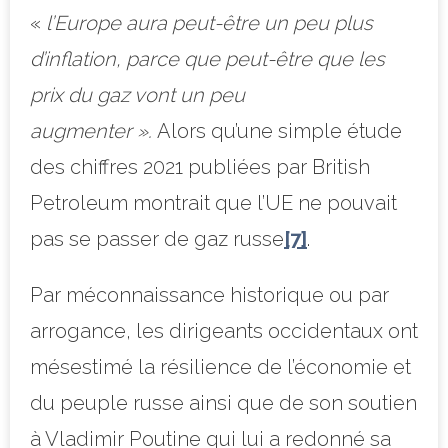
«
l’Europe aura peut-être un peu plus
d’inflation, parce que peut-être que les
prix du gaz vont un peu
augmenter ».
Alors qu’une simple étude
des chiffres 2021 publiées par British
Petroleum montrait que l’UE ne pouvait
pas se passer de gaz russe
[7]
.
Par méconnaissance historique ou par
arrogance, les dirigeants occidentaux ont
mésestimé la résilience de l’économie et
du peuple russe ainsi que de son soutien
à Vladimir Poutine qui lui a redonné sa