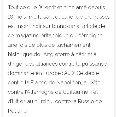
Tout ce que j’ai écrit et proclamé depuis
18 mois, me faisant qualifier de pro-russe,
est inscrit noir sur blanc dans l’article de
ce magazine britannique qui témoigne
une fois de plus de l’acharnement
historique de l’Angleterre à bâtir et à
diriger des alliances contre la puissance
dominante en Europe : Au XIXe siècle
contre la France de Napoléon, au XXe
contre l’Allemagne de Guillaume II et
d’Hitler, aujourd’hui contre la Russie de
Poutine.