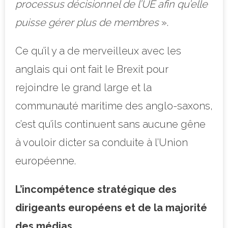
processus décisionnel de l’UE afin qu’elle
puisse gérer plus de membres
».
Ce qu’il y a de merveilleux avec les
anglais qui ont fait le Brexit pour
rejoindre le grand large et la
communauté maritime des anglo-saxons,
c’est qu’ils continuent sans aucune gêne
à vouloir dicter sa conduite à l’Union
européenne.
L’incompétence stratégique des
dirigeants européens et de la majorité
des médias.