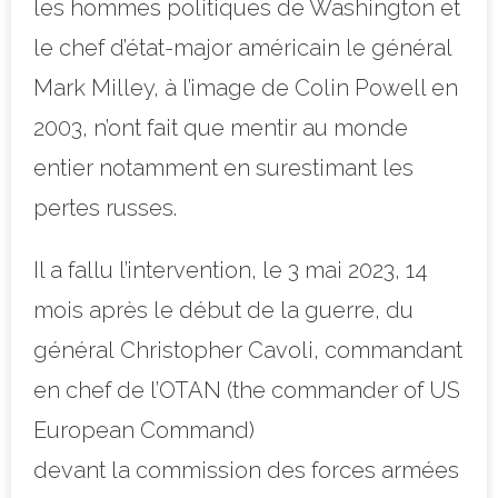
les hommes politiques de Washington et
le chef d’état-major américain le général
Mark Milley, à l’image de Colin Powell en
2003, n’ont fait que mentir au monde
entier notamment en surestimant les
pertes russes.
Il a fallu l’intervention, le 3 mai 2023, 14
mois après le début de la guerre, du
général Christopher Cavoli, commandant
en chef de l’OTAN (the commander of US
European Command)
devant la commission des forces armées