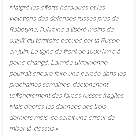
Malgré les efforts héroïques et les
violations des défenses russes près de
Robotyne, l’Ukraine a libéré moins de
0,25% du territoire occupé par la Russie
en juin. La ligne de front de 1000 km a à
peine changé. L’armée ukrainienne
pourrait encore faire une percée dans les
prochaines semaines, déclenchant
l’effondrement des forces russes fragiles.
Mais d’après les données des trois
derniers mois, ce serait une erreur de
miser là-dessus
».