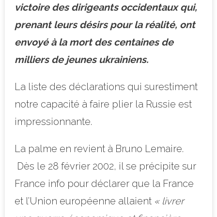
victoire des dirigeants occidentaux qui,
prenant leurs désirs pour la réalité, ont
envoyé à la mort des centaines de
milliers de jeunes ukrainiens.
La liste des déclarations qui surestiment
notre capacité à faire plier la Russie est
impressionnante.
La palme en revient à Bruno Lemaire.
Dès le 28 février 2002, il se précipite sur
France info pour déclarer que la France
et l’Union européenne allaient
« livrer