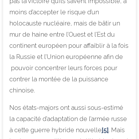
pas la victoire qu’ils savent impossible, à
moins d’accepter le risque d’un
holocauste nucléaire, mais de bâtir un
mur de haine entre l’Ouest et l’Est du
continent européen pour affaiblir à la fois
la Russie et l’Union européenne afin de
pouvoir concentrer leurs forces pour
contrer la montée de la puissance
chinoise.
Nos états-majors ont aussi sous-estimé
la capacité d’adaptation de l’armée russe
à cette guerre hybride nouvelle
[5]
. Mais