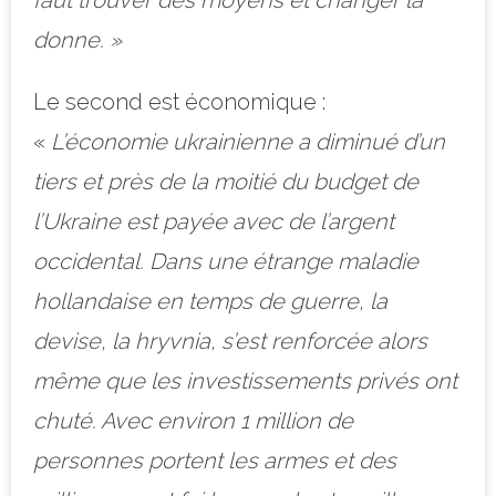
donne. »
Le second est économique :
«
L’économie ukrainienne a diminué d’un
tiers et près de la moitié du budget de
l’Ukraine est payée avec de l’argent
occidental. Dans une étrange maladie
hollandaise en temps de guerre, la
devise, la hryvnia, s’est renforcée alors
même que les investissements privés ont
chuté. Avec environ 1 million de
personnes portent les armes et des