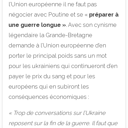
l’Union européenne il ne faut pas
négocier avec Poutine et se «
préparer à
une guerre longue »
. Avec son cynisme
légendaire la Grande-Bretagne
demande à l’Union européenne d’en
porter le principal poids sans un mot
pour les ukrainiens qui continueront d’en
payer le prix du sang et pour les
européens qui en subiront les
conséquences économiques :
«
Trop de conversations sur l’Ukraine
reposent sur la fin de la guerre. Il faut que