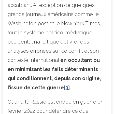
accablant. A l’exception de quelques
grands journaux américains comme le
Washington post et le New-York Times,
tout le système politico-médiatique
occidental n’a fait que délivrer des
analyses erronées sur ce conflit et son
contexte international
en occultant ou
en minimisant les faits déterminants
qui conditionnent, depuis son origine,
l’issue de cette guerre
[3]
.
Quand la Russie est entrée en guerre en
février 2022 pour défendre ce que