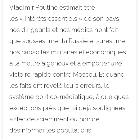
Vladimir Poutine estimait être
les « intérêts essentiels » de son pays,
nos dirigeants et nos médias n’ont fait
que sous-estimer la Russie et surestimer
nos capacités militaires et économiques
à la mettre à genoux et à emporter une
victoire rapide contre Moscou. Et quand
les faits ont révélé leurs erreurs, le
système politico-médiatique, à quelques
exceptions près que j’ai déjà soulignées,
a décidé sciemment ou non de
désinformer les populations