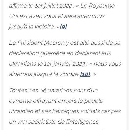
affirme
le 1er juillet 2022 :
« Le Royaume-
Uni est avec vous et sera avec vous
jusqu’à la victoire. »
[9]
Le Président Macron y est allé aussi de sa
déclaration guerrière en déclarant aux
ukrainiens le 1er janvier 2023 :
« nous vous
aiderons jusqu’à la victoire
[10]
. »
Toutes ces déclarations sont d’un
cynisme effrayant envers le peuple
ukrainien et ses héroïques soldats car pas
un vrai spécialiste de l’intelligence