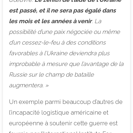
est passé, et il ne sera pas égalé dans
les mois et les années à venir
. La
possibilité d’une paix négociée ou même
d’un cessez-le-feu à des conditions
favorables à l’Ukraine deviendra plus
improbable à mesure que l’avantage de la
Russie sur le champ de bataille
augmentera. »
Un exemple parmi beaucoup d’autres de
l’incapacité logistique américaine et
européenne à soutenir cette guerre est