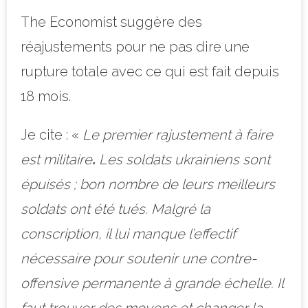
The Economist suggère des
réajustements pour ne pas dire une
rupture totale avec ce qui est fait depuis
18 mois.
Je cite : «
Le premier rajustement à faire
est militaire
.
Les soldats ukrainiens sont
épuisés ; bon nombre de leurs meilleurs
soldats ont été tués. Malgré la
conscription, il lui manque l’effectif
nécessaire pour soutenir une contre-
offensive permanente à grande échelle. Il
faut trouver des moyens et changer la