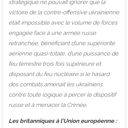
stratégique ne pouvait ignorer que la
victoire de la contre-offensive ukrainienne
était impossible avec le volume de forces
engagée face à une armée russe
retranchée, bénéficiant d’une supériorité
aérienne quasi-totale, d’une puissance de
feu terrestre trois fois supérieure et
disposant du feu nucléaire si le hasard
des combats amenait les ukrainiens
contre toute logique à percer le dispositif
russe et à menacer la Crimée.
Les britanniques à l’Union européenne :