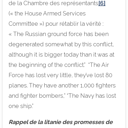
de la Chambre des représentants
[6]
(« the House Armed Services
Committee ») pour rétablir la vérité :
« The Russian ground force has been
degenerated somewhat by this conflict,
although it is bigger today than it was at
the beginning of the conflict.” “The Air
Force has lost very little, they’ve lost 80
planes. They have another 1,000 fighters
and fighter bombers,” “The Navy has lost
one ship.”
Rappel de la litanie des promesses de