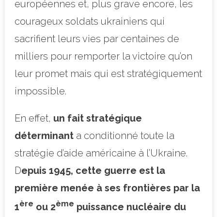
européennes et, plus grave encore, les
courageux soldats ukrainiens qui
sacrifient leurs vies par centaines de
milliers pour remporter la victoire qu’on
leur promet mais qui est stratégiquement
impossible.
En effet,
un fait stratégique
déterminant
a conditionné toute la
stratégie d’aide américaine à l’Ukraine.
D
epuis 1945, cette guerre est la
première menée à ses frontières par la
ère
ème
1
ou 2
puissance nucléaire du