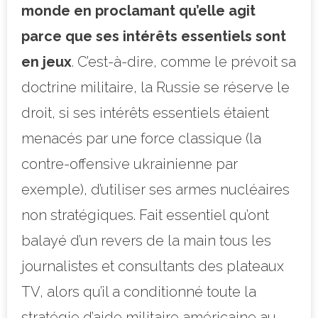
monde en proclamant qu’elle agit
parce que ses intérêts essentiels sont
en jeux
. C’est-à-dire, comme le prévoit sa
doctrine militaire, la Russie se réserve le
droit, si ses intérêts essentiels étaient
menacés par une force classique (la
contre-offensive ukrainienne par
exemple), d’utiliser ses armes nucléaires
non stratégiques. Fait essentiel qu’ont
balayé d’un revers de la main tous les
journalistes et consultants des plateaux
TV, alors qu’il a conditionné toute la
stratégie d’aide militaire américaine au