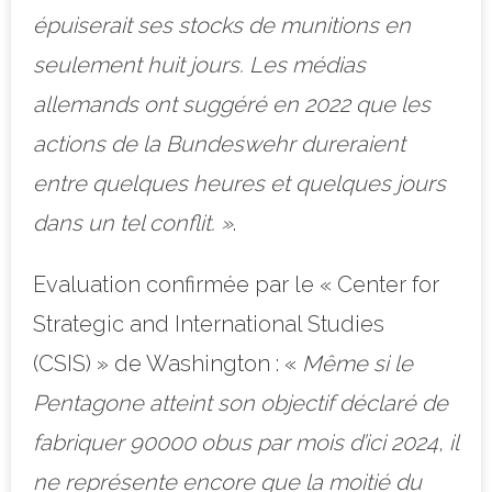
épuiserait ses stocks de munitions en
seulement huit jours. Les médias
allemands ont suggéré en 2022 que les
actions de la Bundeswehr dureraient
entre quelques heures et quelques jours
dans un tel conflit. »
.
Evaluation confirmée par le « Center for
Strategic and International Studies
(CSIS) » de Washington : «
Même si le
Pentagone atteint son objectif déclaré de
fabriquer 90000 obus par mois d’ici 2024, il
ne représente encore que la moitié du