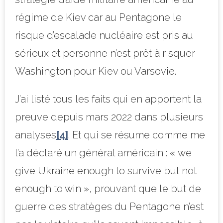
régime de Kiev car au Pentagone le
risque d’escalade nucléaire est pris au
sérieux et personne n’est prêt à risquer
Washington pour Kiev ou Varsovie.
J’ai listé tous les faits qui en apportent la
preuve depuis mars 2022 dans plusieurs
analyses
[4]
. Et qui se résume comme me
l’a déclaré un général américain : « we
give Ukraine enough to survive but not
enough to win », prouvant que le but de
guerre des stratèges du Pentagone n’est