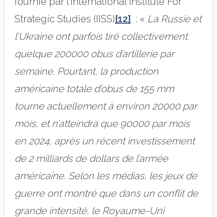
fournie par l’International Institute For
Strategic Studies (IISS)
[12]
: «
La Russie et
l’Ukraine ont parfois tiré collectivement
quelque 200000 obus d’artillerie par
semaine. Pourtant, la production
américaine totale d’obus de 155 mm
tourne actuellement à environ 20000 par
mois, et n’atteindra que 90000 par mois
en 2024, après un récent investissement
de 2 milliards de dollars de l’armée
américaine. Selon les médias, les jeux de
guerre ont montré que dans un conflit de
grande intensité, le Royaume-Uni