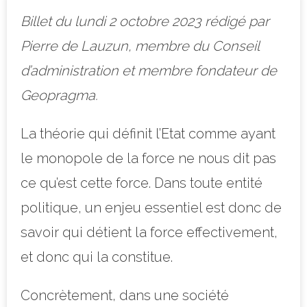
Billet du lundi 2 octobre 2023 rédigé par
Pierre de Lauzun, membre du Conseil
d’administration et membre fondateur de
Geopragma.
La théorie qui définit l’Etat comme ayant
le monopole de la force ne nous dit pas
ce qu’est cette force. Dans toute entité
politique, un enjeu essentiel est donc de
savoir qui détient la force effectivement,
et donc qui la constitue.
Concrètement, dans une société