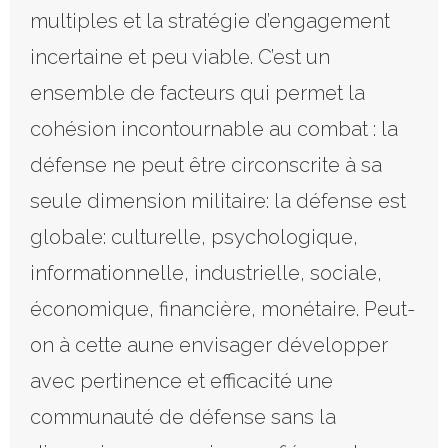
multiples et la stratégie d’engagement
incertaine et peu viable. C’est un
ensemble de facteurs qui permet la
cohésion incontournable au combat : la
défense ne peut être circonscrite à sa
seule dimension militaire: la défense est
globale: culturelle, psychologique,
informationnelle, industrielle, sociale,
économique, financière, monétaire. Peut-
on à cette aune envisager développer
avec pertinence et efficacité une
communauté de défense sans la