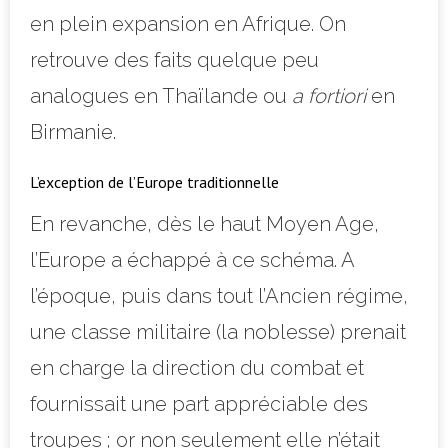
en plein expansion en Afrique. On
retrouve des faits quelque peu
analogues en Thaïlande ou
a fortiori
en
Birmanie.
L’exception de l’Europe traditionnelle
En revanche, dès le haut Moyen Age,
l’Europe a échappé à ce schéma. A
l’époque, puis dans tout l’Ancien régime,
une classe militaire (la noblesse) prenait
en charge la direction du combat et
fournissait une part appréciable des
troupes ; or non seulement elle n’était