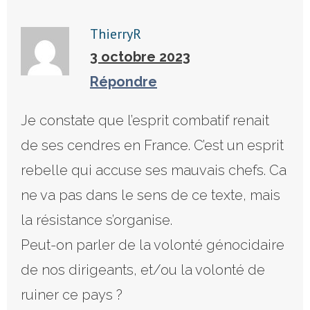
ThierryR
3 octobre 2023
Répondre
Je constate que l’esprit combatif renait
de ses cendres en France. C’est un esprit
rebelle qui accuse ses mauvais chefs. Ca
ne va pas dans le sens de ce texte, mais
la résistance s’organise.
Peut-on parler de la volonté génocidaire
de nos dirigeants, et/ou la volonté de
ruiner ce pays ?