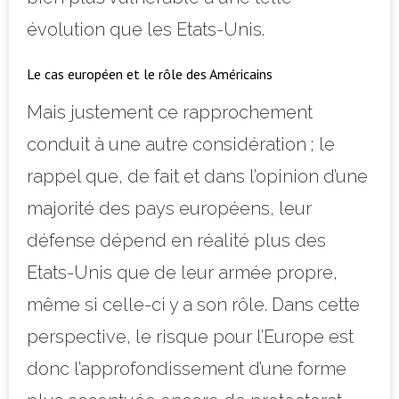
évolution que les Etats-Unis.
Le cas européen et le rôle des Américains
Mais justement ce rapprochement
conduit à une autre considération ; le
rappel que, de fait et dans l’opinion d’une
majorité des pays européens, leur
défense dépend en réalité plus des
Etats-Unis que de leur armée propre,
même si celle-ci y a son rôle. Dans cette
perspective, le risque pour l’Europe est
donc l’approfondissement d’une forme