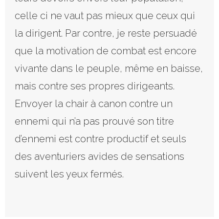
celle ci ne vaut pas mieux que ceux qui
la dirigent. Par contre, je reste persuadé
que la motivation de combat est encore
vivante dans le peuple, même en baisse,
mais contre ses propres dirigeants.
Envoyer la chair à canon contre un
ennemi qui n’a pas prouvé son titre
d’ennemi est contre productif et seuls
des aventuriers avides de sensations
suivent les yeux fermés.