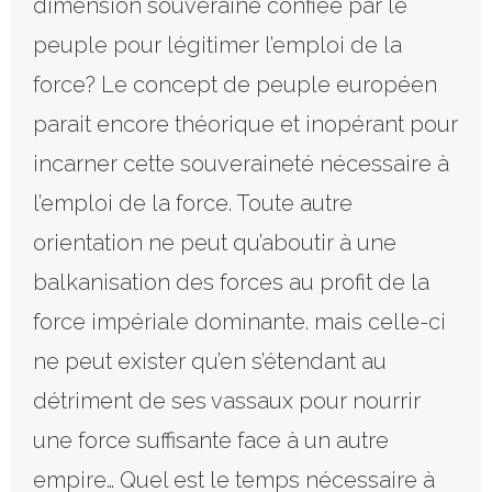
dimension souveraine confiée par le
peuple pour légitimer l’emploi de la
force? Le concept de peuple européen
parait encore théorique et inopérant pour
incarner cette souveraineté nécessaire à
l’emploi de la force. Toute autre
orientation ne peut qu’aboutir à une
balkanisation des forces au profit de la
force impériale dominante. mais celle-ci
ne peut exister qu’en s’étendant au
détriment de ses vassaux pour nourrir
une force suffisante face à un autre
empire… Quel est le temps nécessaire à