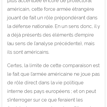
plus accentuée encore de protectorat
américain, cette force armée étrangère
jouant de fait un rôle prépondérant dans
la défense nationale. En un sens donc, il y
a déjà présents des éléments d’empire
(au sens de l’analyse précédente), mais
ils sont américains.
Certes, la limite de cette comparaison est
le fait que l’armée américaine ne joue pas
de rôle direct dans la vie politique
interne des pays européens ; et on peut
s’interroger sur ce que feraient les