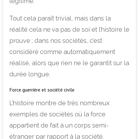
légitime.
Tout cela paraît trivial, mais dans la
réalité cela ne va pas de soi et l’histoire le
prouve ; dans nos sociétés, c’est
considéré comme automatiquement
réalisé, alors que rien ne le garantit sur la
durée longue.
Force guerrière et société civile
L’histoire montre de très nombreux
exemples de sociétés où la force
appartient de fait à un corps semi-
étranger par rapport à la société.