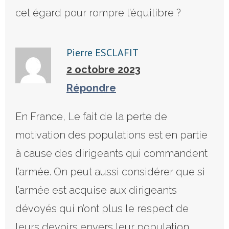
cet égard pour rompre l’équilibre ?
Pierre ESCLAFIT
2 octobre 2023
Répondre
En France, Le fait de la perte de
motivation des populations est en partie
à cause des dirigeants qui commandent
l’armée. On peut aussi considérer que si
l’armée est acquise aux dirigeants
dévoyés qui n’ont plus le respect de
leurs devoirs envers leur population,