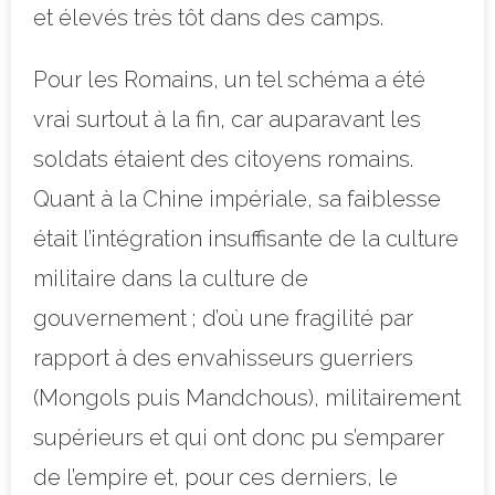
et élevés très tôt dans des camps.
Pour les Romains, un tel schéma a été
vrai surtout à la fin, car auparavant les
soldats étaient des citoyens romains.
Quant à la Chine impériale, sa faiblesse
était l’intégration insuffisante de la culture
militaire dans la culture de
gouvernement ; d’où une fragilité par
rapport à des envahisseurs guerriers
(Mongols puis Mandchous), militairement
supérieurs et qui ont donc pu s’emparer
de l’empire et, pour ces derniers, le