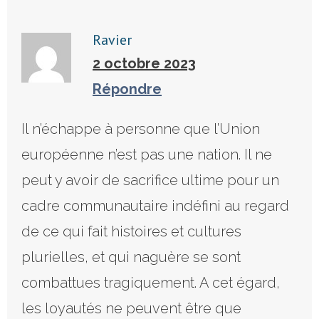
Ravier
2 octobre 2023
Répondre
Il n’échappe à personne que l’Union
européenne n’est pas une nation. Il ne
peut y avoir de sacrifice ultime pour un
cadre communautaire indéfini au regard
de ce qui fait histoires et cultures
plurielles, et qui naguère se sont
combattues tragiquement. A cet égard,
les loyautés ne peuvent être que