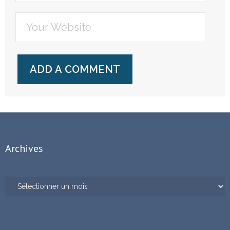
Archives