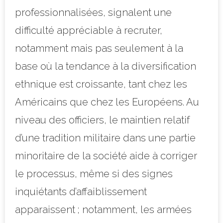
professionnalisées, signalent une
difficulté appréciable à recruter,
notamment mais pas seulement à la
base où la tendance à la diversification
ethnique est croissante, tant chez les
Américains que chez les Européens. Au
niveau des officiers, le maintien relatif
d’une tradition militaire dans une partie
minoritaire de la société aide à corriger
le processus, même si des signes
inquiétants d’affaiblissement
apparaissent ; notamment, les armées