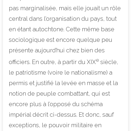
pas marginalisée, mais elle jouait un rôle
central dans l’organisation du pays, tout
en étant autochtone. Cette même base
sociologique est encore quelque peu
présente aujourd’hui chez bien des
e
officiers. En outre, à partir du XIX
siècle,
le patriotisme (voire le nationalisme) a
permis et justifié la levée en masse et la
notion de peuple combattant, qui est
encore plus à l’opposé du schéma
impérial décrit ci-dessus. Et donc, sauf
exceptions, le pouvoir militaire en