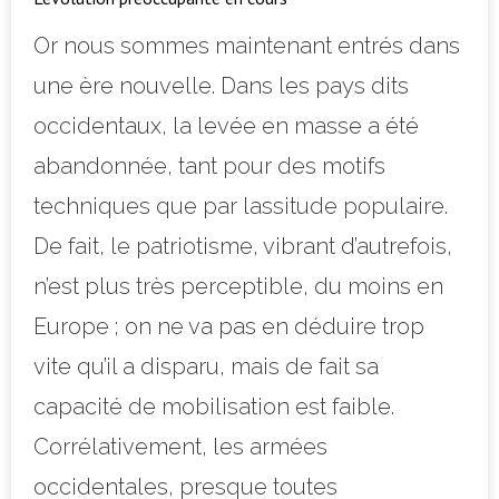
Or nous sommes maintenant entrés dans
une ère nouvelle. Dans les pays dits
occidentaux, la levée en masse a été
abandonnée, tant pour des motifs
techniques que par lassitude populaire.
De fait, le patriotisme, vibrant d’autrefois,
n’est plus très perceptible, du moins en
Europe ; on ne va pas en déduire trop
vite qu’il a disparu, mais de fait sa
capacité de mobilisation est faible.
Corrélativement, les armées
occidentales, presque toutes