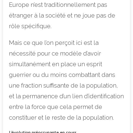
Europe n’est traditionnellement pas
étranger à la société et ne joue pas de
rôle spécifique.
Mais ce que l’on perçoit ici est la
nécessité pour ce modèle d’avoir
simultanément en place un esprit
guerrier ou du moins combattant dans
une fraction suffisante de la population,
et la permanence d’un lien d’identification
entre la force que cela permet de
constituer et le reste de la population.
L’évolution préoccupante en cours