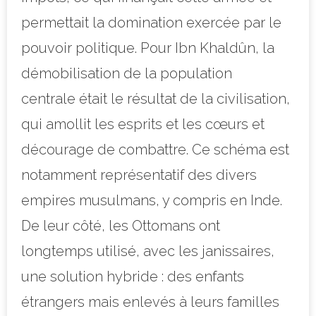
permettait la domination exercée par le
pouvoir politique. Pour Ibn Khaldûn, la
démobilisation de la population
centrale était le résultat de la civilisation,
qui amollit les esprits et les cœurs et
décourage de combattre. Ce schéma est
notamment représentatif des divers
empires musulmans, y compris en Inde.
De leur côté, les Ottomans ont
longtemps utilisé, avec les janissaires,
une solution hybride : des enfants
étrangers mais enlevés à leurs familles