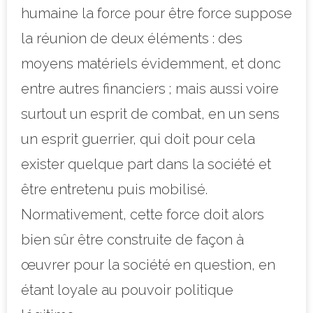
humaine la force pour être force suppose
la réunion de deux éléments : des
moyens matériels évidemment, et donc
entre autres financiers ; mais aussi voire
surtout un esprit de combat, en un sens
un esprit guerrier, qui doit pour cela
exister quelque part dans la société et
être entretenu puis mobilisé.
Normativement, cette force doit alors
bien sûr être construite de façon à
œuvrer pour la société en question, en
étant loyale au pouvoir politique