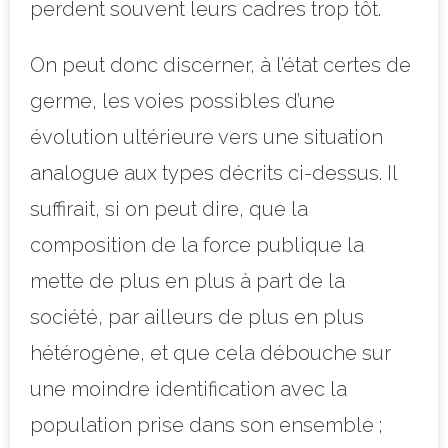
perdent souvent leurs cadres trop tôt.
On peut donc discerner, à l’état certes de
germe, les voies possibles d’une
évolution ultérieure vers une situation
analogue aux types décrits ci-dessus. Il
suffirait, si on peut dire, que la
composition de la force publique la
mette de plus en plus à part de la
société, par ailleurs de plus en plus
hétérogène, et que cela débouche sur
une moindre identification avec la
population prise dans son ensemble ;