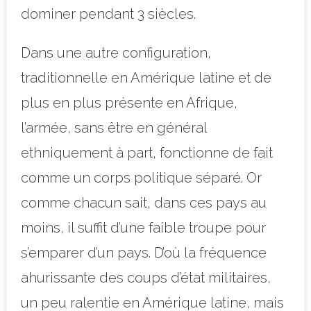
dominer pendant 3 siècles.
Dans une autre configuration,
traditionnelle en Amérique latine et de
plus en plus présente en Afrique,
l’armée, sans être en général
ethniquement à part, fonctionne de fait
comme un corps politique séparé. Or
comme chacun sait, dans ces pays au
moins, il suffit d’une faible troupe pour
s’emparer d’un pays. D’où la fréquence
ahurissante des coups d’état militaires,
un peu ralentie en Amérique latine, mais