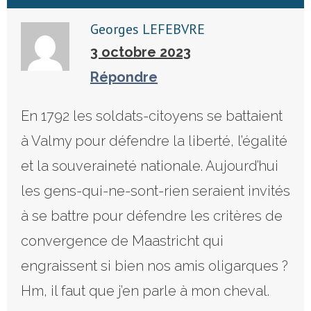
Georges LEFEBVRE
3 octobre 2023
Répondre
En 1792 les soldats-citoyens se battaient
à Valmy pour défendre la liberté, l’égalité
et la souveraineté nationale. Aujourd’hui
les gens-qui-ne-sont-rien seraient invités
à se battre pour défendre les critères de
convergence de Maastricht qui
engraissent si bien nos amis oligarques ?
Hm, il faut que j’en parle à mon cheval.