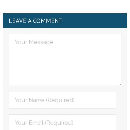
LEAVE A COMMENT