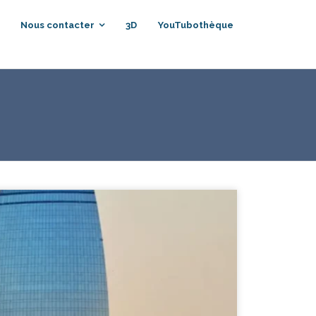
Nous contacter
3D
YouTubothèque