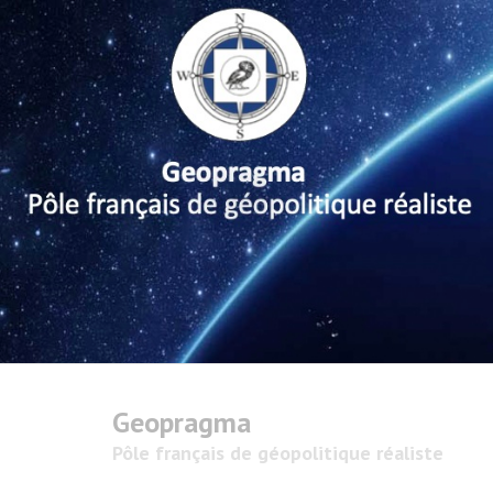
Geopragma
Pôle français de géopolitique réaliste