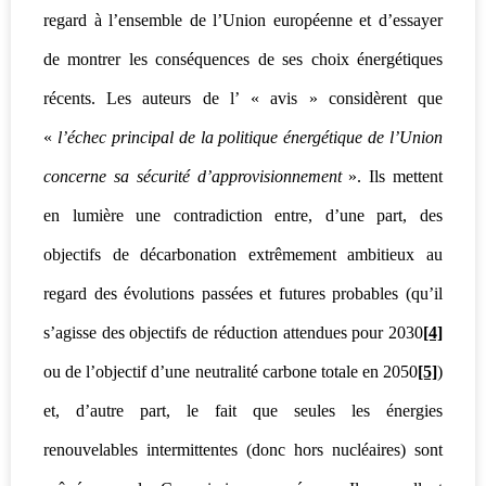
regard à l’ensemble de l’Union européenne et d’essayer
de montrer les conséquences de ses choix énergétiques
récents. Les auteurs de l’ « avis » considèrent que
«
l’échec principal de la politique énergétique de l’Union
concerne sa sécurité d’approvisionnement
». Ils mettent
en lumière une contradiction entre, d’une part, des
objectifs de décarbonation extrêmement ambitieux au
regard des évolutions passées et futures probables (qu’il
s’agisse des objectifs de réduction attendues pour 2030
[4]
ou de l’objectif d’une neutralité carbone totale en 2050
[5]
)
et, d’autre part, le fait que seules les énergies
renouvelables intermittentes (donc hors nucléaires) sont