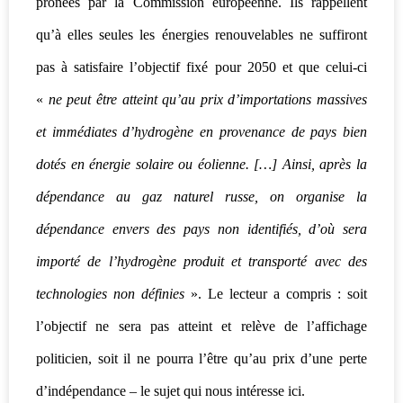
prônées par la Commission européenne. Ils rappellent
qu’à elles seules les énergies renouvelables ne suffiront
pas à satisfaire l’objectif fixé pour 2050 et que celui-ci
«
ne peut être atteint qu’au prix d’importations massives
et immédiates d’hydrogène en provenance de pays bien
dotés en énergie solaire ou éolienne. […] Ainsi, après la
dépendance au gaz naturel russe, on organise la
dépendance envers des pays non identifiés, d’où sera
importé de l’hydrogène produit et transporté avec des
technologies non définies
». Le lecteur a compris : soit
l’objectif ne sera pas atteint et relève de l’affichage
politicien, soit il ne pourra l’être qu’au prix d’une perte
d’indépendance – le sujet qui nous intéresse ici.