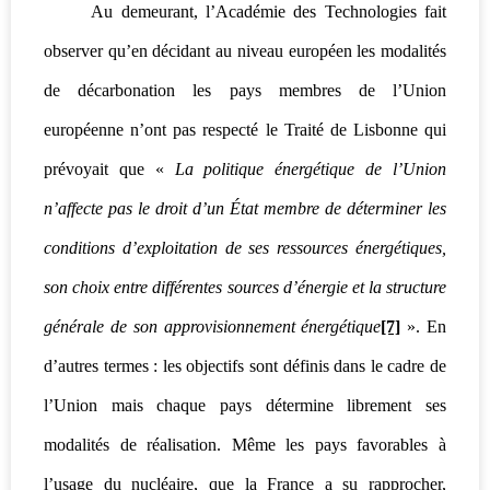
Au demeurant, l’Académie des Technologies fait
observer qu’en décidant au niveau européen les modalités
de décarbonation les pays membres de l’Union
européenne n’ont pas respecté le Traité de Lisbonne qui
prévoyait que «
La politique énergétique de l’Union
n’affecte pas le droit d’un État membre de déterminer les
conditions d’exploitation de ses ressources énergétiques,
son choix entre différentes sources d’énergie et la structure
générale de son approvisionnement énergétique
[7]
». En
d’autres termes : les objectifs sont définis dans le cadre de
l’Union mais chaque pays détermine librement ses
modalités de réalisation. Même les pays favorables à
l’usage du nucléaire, que la France a su rapprocher,