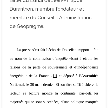
Billet du Lundi de Jean-Philippe
Duranthon, membre fondateur et
membre du Conseil d’Administration
de Géopragma.
La presse s’est fait l’écho de l’excellent rapport « fait
au nom de le commission d’enquête visant à établir les
raisons de la perte de souveraineté et d’indépendance
énergétique de la France »
[1]
et déposé à l’
Assemblée
Nationale
le 30 mars dernier. Si son titre suffit à sidérer le
lecteur, sa lecture montre la continuité, par-delà les
majorités qui se sont succédées, d’une politique marquée