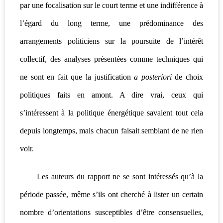
par une focalisation sur le court terme et une indifférence à
l’égard du long terme, une prédominance des
arrangements politiciens sur la poursuite de l’intérêt
collectif, des analyses présentées comme techniques qui
ne sont en fait que la justification
a posteriori
de choix
politiques faits en amont. A dire vrai, ceux qui
s’intéressent à la politique énergétique savaient tout cela
depuis longtemps, mais chacun faisait semblant de ne rien
voir.
Les auteurs du rapport ne se sont intéressés qu’à la
période passée, même s’ils ont cherché à lister un certain
nombre d’orientations susceptibles d’être consensuelles,