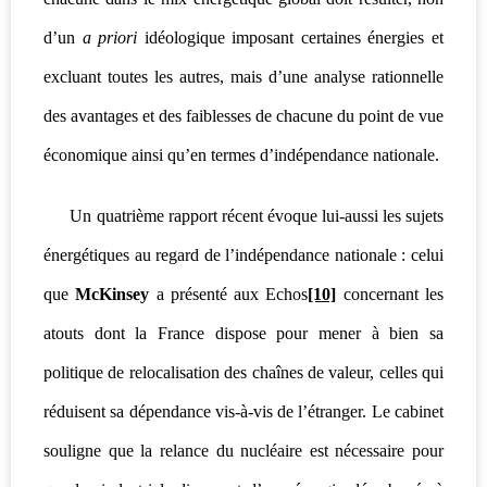
d’un
a priori
idéologique imposant certaines énergies et
excluant toutes les autres, mais d’une analyse rationnelle
des avantages et des faiblesses de chacune du point de vue
économique ainsi qu’en termes d’indépendance nationale.
Un quatrième rapport récent évoque lui-aussi les sujets
énergétiques au regard de l’indépendance nationale : celui
que
McKinsey
a présenté aux Echos
[10]
concernant les
atouts dont la France dispose pour mener à bien sa
politique de relocalisation des chaînes de valeur, celles qui
réduisent sa dépendance vis-à-vis de l’étranger. Le cabinet
souligne que la relance du nucléaire est nécessaire pour