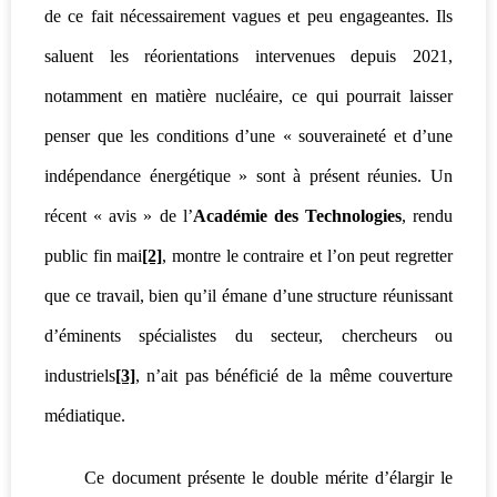
de ce fait nécessairement vagues et peu engageantes. Ils
saluent les réorientations intervenues depuis 2021,
notamment en matière nucléaire, ce qui pourrait laisser
penser que les conditions d’une « souveraineté et d’une
indépendance énergétique » sont à présent réunies. Un
récent « avis » de l’
Académie des Technologies
, rendu
public fin mai
[2]
, montre le contraire et l’on peut regretter
que ce travail, bien qu’il émane d’une structure réunissant
d’éminents spécialistes du secteur, chercheurs ou
industriels
[3]
, n’ait pas bénéficié de la même couverture
médiatique.
Ce document présente le double mérite d’élargir le