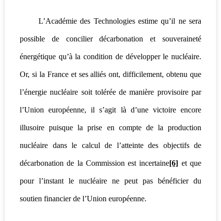
L’Académie des Technologies estime qu’il ne sera
possible de concilier décarbonation et souveraineté
énergétique qu’à la condition de développer le nucléaire.
Or, si la France et ses alliés ont, difficilement, obtenu que
l’énergie nucléaire soit tolérée de manière provisoire par
l’Union européenne, il s’agit là d’une victoire encore
illusoire puisque la prise en compte de la production
nucléaire dans le calcul de l’atteinte des objectifs de
décarbonation de la Commission est incertaine
[6]
et que
pour l’instant le nucléaire ne peut pas bénéficier du
soutien financier de l’Union européenne.