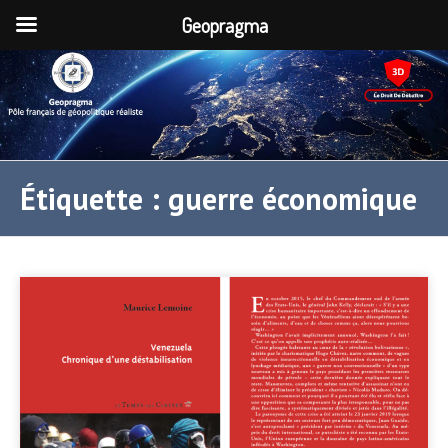
Geopragma
Étiquette :
guerre économique