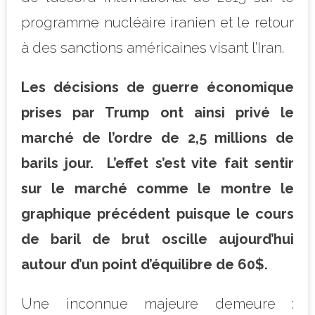
programme nucléaire iranien et le retour
à des sanctions américaines visant l’Iran.
Les décisions de guerre économique
prises par Trump ont ainsi privé le
marché de l’ordre de 2,5 millions de
barils jour.
L’effet s’est vite fait sentir
sur le marché comme le montre le
graphique précédent puisque le cours
de baril de brut oscille aujourd’hui
autour d’un point d’équilibre de 60$.
Une inconnue majeure demeure :