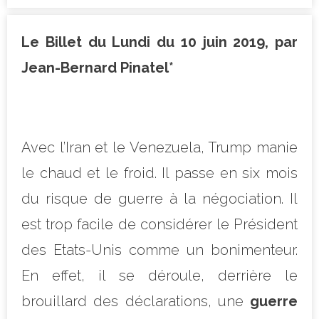
Le Billet du Lundi du 10 juin 2019, par
Jean-Bernard Pinatel*
Avec l’Iran et le Venezuela, Trump manie
le chaud et le froid. Il passe en six mois
du risque de guerre à la négociation. Il
est trop facile de considérer le Président
des Etats-Unis comme un bonimenteur.
En effet, il se déroule, derrière le
brouillard des déclarations, une
guerre