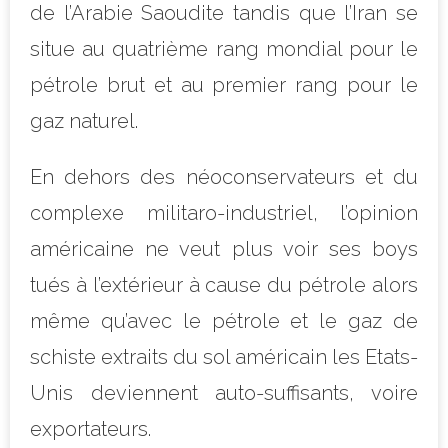
de l’Arabie Saoudite tandis que l’Iran se
situe au quatrième rang mondial pour le
pétrole brut et au premier rang pour le
gaz naturel.
En dehors des néoconservateurs et du
complexe militaro-industriel, l’opinion
américaine ne veut plus voir ses boys
tués à l’extérieur à cause du pétrole alors
même qu’avec le pétrole et le gaz de
schiste extraits du sol américain les Etats-
Unis deviennent auto-suffisants, voire
exportateurs.