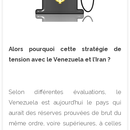
Alors pourquoi cette stratégie de
tension avec le Venezuela et l’Iran ?
Selon différentes évaluations, le
Venezuela est aujourd’hui le pays qui
aurait des réserves prouvées de brut du
même ordre, voire supérieures, à celles