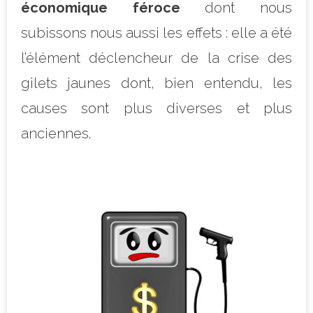
économique féroce
dont nous
subissons nous aussi les effets : elle a été
l’élément déclencheur de la crise des
gilets jaunes dont, bien entendu, les
causes sont plus diverses et plus
anciennes.