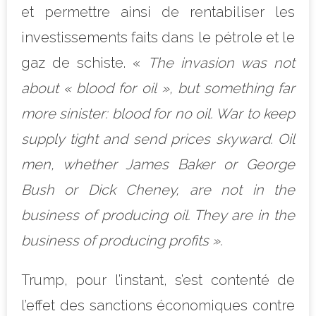
et permettre ainsi de rentabiliser les
investissements faits dans le pétrole et le
gaz de schiste. «
The invasion was not
about « blood for oil », but something far
more sinister: blood for no oil. War to keep
supply tight and send prices skyward. Oil
men, whether James Baker or George
Bush or Dick Cheney, are not in the
business of producing oil. They are in the
business of producing profits ».
Trump, pour l’instant, s’est contenté de
l’effet des sanctions économiques contre