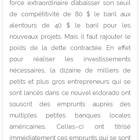
force extraordinaire d’abaisser son seuil
de compétitivité de 80 $ le baril aux
alentours de 40 $ le baril pour les
nouveaux projets. Mais il faut rajouter le
poids de la dette contractée. En effet
pour réaliser les
investissements
nécessaires, la dizaine de milliers de
petits et plus gros entrepreneurs qui se
sont lancés dans ce nouvel eldorado ont
souscrit des emprunts auprès des
multiples petites banques locales
américaines. Celles–ci ont titrisé
immédiatement ces emprunts qui se sont