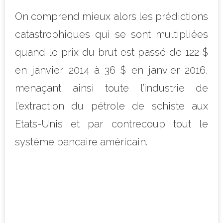
On comprend mieux alors les prédictions
catastrophiques qui se sont multipliées
quand
le prix du brut est passé de 122 $
en janvier 2014 à 36 $ en janvier 2016,
menaçant ainsi toute l’industrie de
l’extraction du pétrole de schiste aux
Etats-Unis et par contrecoup tout le
système bancaire américain.