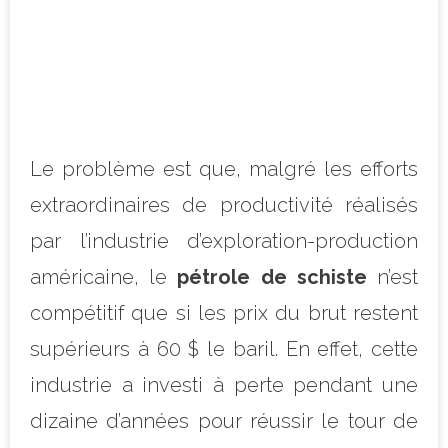
Le problème est que, malgré les efforts
extraordinaires de productivité réalisés
par l’industrie d’exploration-production
américaine, le
pétrole de schiste
n’est
compétitif que si les prix du brut restent
supérieurs à 60 $ le baril. En effet, cette
industrie a investi à perte pendant une
dizaine d’années pour réussir le tour de