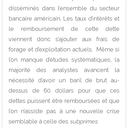
disséminés dans l’ensemble du secteur
bancaire américain. Les taux d’intérêts et
le remboursement de cette dette
viennent donc s’ajouter aux frais de
forage et d’exploitation actuels. Même si
l’on manque d’études systématiques, la
majorité des analystes avancent la
nécessité d’avoir un baril de brut au-
dessus de 60 dollars pour que ces
dettes puissent être remboursées et que
l’on n’assiste pas à une nouvelle crise
semblable à celle des
subprimes
.