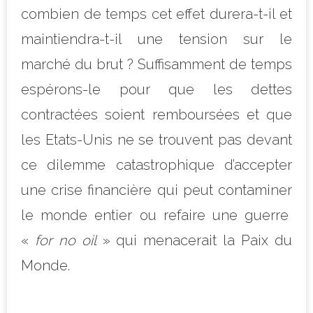
combien de temps cet effet durera-t-il et
maintiendra-t-il une tension sur le
marché du brut ? Suffisamment de temps
espérons-le pour que les dettes
contractées soient remboursées et que
les Etats-Unis ne se trouvent pas devant
ce dilemme catastrophique d’accepter
une crise financière qui peut contaminer
le monde entier ou refaire une guerre
«
for no oil
» qui menacerait la Paix du
Monde.