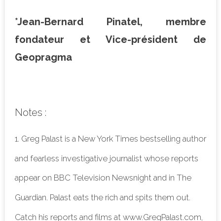
*Jean-Bernard Pinatel, membre
fondateur et Vice-président de
Geopragma
Notes :
1. Greg Palast is a New York Times bestselling author
and fearless investigative journalist whose reports
appear on BBC Television Newsnight and in The
Guardian. Palast eats the rich and spits them out.
Catch his reports and films at www.GregPalast.com,