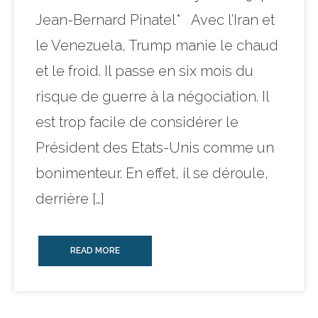
Jean-Bernard Pinatel* Avec l’Iran et
le Venezuela, Trump manie le chaud
et le froid. Il passe en six mois du
risque de guerre à la négociation. Il
est trop facile de considérer le
Président des Etats-Unis comme un
bonimenteur. En effet, il se déroule,
derrière […]
READ MORE