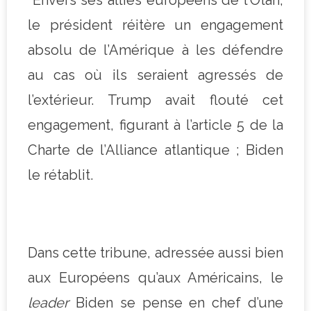
le président réitère un engagement
absolu de l’Amérique à les défendre
au cas où ils seraient agressés de
l’extérieur. Trump avait flouté cet
engagement, figurant à l’article 5 de la
Charte de l’Alliance atlantique ; Biden
le rétablit.
Dans cette tribune, adressée aussi bien
aux Européens qu’aux Américains, le
leader
Biden se pense en chef d’une