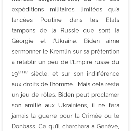
expéditions militaires limitées qu’a
lancées Poutine dans les Etats
tampons de la Russie que sont la
Géorgie et l’Ukraine. Biden aime
sermonner le Kremlin sur sa prétention
à rétablir un peu de l’Empire russe du
ème
19
siècle, et sur son indifférence
aux droits de l’homme. Mais cela reste
un jeu de rôles. Biden peut proclamer
son amitié aux Ukrainiens, il ne fera
jamais la guerre pour la Crimée ou le
Donbass. Ce qu’il cherchera à Genève,