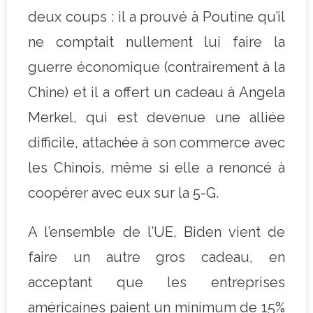
deux coups : il a prouvé à Poutine qu’il
ne comptait nullement lui faire la
guerre économique (contrairement à la
Chine) et il a offert un cadeau à Angela
Merkel, qui est devenue une alliée
difficile, attachée à son commerce avec
les Chinois, même si elle a renoncé à
coopérer avec eux sur la 5-G.
A l’ensemble de l’UE, Biden vient de
faire un autre gros cadeau, en
acceptant que les entreprises
américaines paient un minimum de 15%