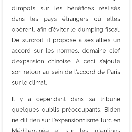
d’impôts sur les bénéfices réalisés
dans les pays étrangers où elles
opèrent, afin d’éviter le dumping fiscal.
De surcroît, il propose à ses alliés un
accord sur les normes, domaine clef
d’expansion chinoise. A ceci s’ajoute
son retour au sein de l’accord de Paris
sur le climat.
Il y a cependant dans sa tribune
quelques oublis préoccupants. Biden
ne dit rien sur l’expansionnisme turc en
Méditerranée et sur les intentions