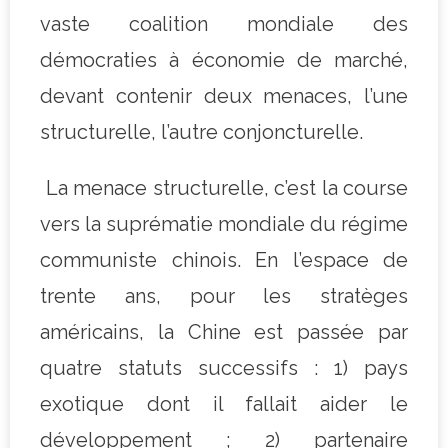
vaste coalition mondiale des
démocraties à économie de marché,
devant contenir deux menaces, l’une
structurelle, l’autre conjoncturelle.
La menace structurelle, c’est la course
vers la suprématie mondiale du régime
communiste chinois. En l’espace de
trente ans, pour les stratèges
américains, la Chine est passée par
quatre statuts successifs : 1) pays
exotique dont il fallait aider le
développement ; 2) partenaire