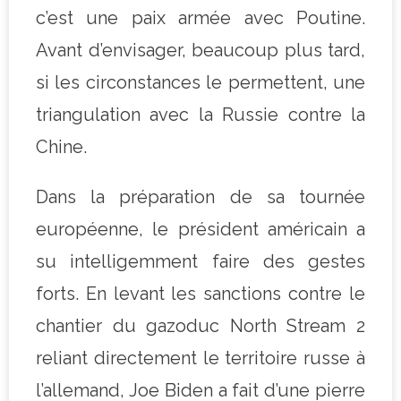
c’est une paix armée avec Poutine.
Avant d’envisager, beaucoup plus tard,
si les circonstances le permettent, une
triangulation avec la Russie contre la
Chine.
Dans la préparation de sa tournée
européenne, le président américain a
su intelligemment faire des gestes
forts. En levant les sanctions contre le
chantier du gazoduc North Stream 2
reliant directement le territoire russe à
l’allemand, Joe Biden a fait d’une pierre