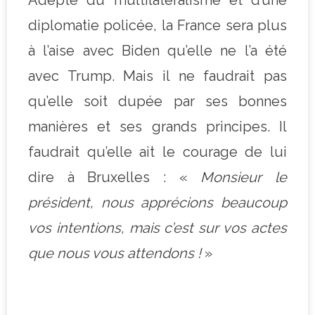
diplomatie policée, la France sera plus
à l’aise avec Biden qu’elle ne l’a été
avec Trump. Mais il ne faudrait pas
qu’elle soit dupée par ses bonnes
manières et ses grands principes. Il
faudrait qu’elle ait le courage de lui
dire à Bruxelles : «
Monsieur le
président, nous apprécions beaucoup
vos intentions, mais c’est sur vos actes
que nous vous attendons !
»