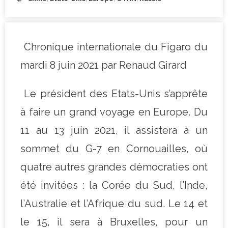
Chronique internationale du Figaro du
mardi 8 juin 2021 par Renaud Girard
Le président des Etats-Unis s’apprête
à faire un grand voyage en Europe. Du
11 au 13 juin 2021, il assistera à un
sommet du G-7 en Cornouailles, où
quatre autres grandes démocraties ont
été invitées : la Corée du Sud, l’Inde,
l’Australie et l’Afrique du sud. Le 14 et
le 15, il sera à Bruxelles, pour un