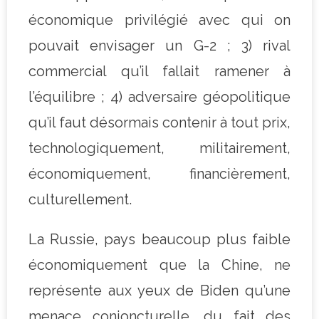
économique privilégié avec qui on
pouvait envisager un G-2 ; 3) rival
commercial qu’il fallait ramener à
l’équilibre ; 4) adversaire géopolitique
qu’il faut désormais contenir à tout prix,
technologiquement, militairement,
économiquement, financièrement,
culturellement.
La Russie, pays beaucoup plus faible
économiquement que la Chine, ne
représente aux yeux de Biden qu’une
menace conjoncturelle, du fait des