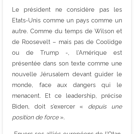
Le président ne considère pas les
Etats-Unis comme un pays comme un
autre. Comme du temps de Wilson et
de Roosevelt – mais pas de Coolidge
ou de Trump -, l’Amérique est
présentée dans son texte comme une
nouvelle Jérusalem devant guider le
monde, face aux dangers qui le
menacent. Et ce leadership, précise
Biden, doit s’exercer «
depuis une
position de force
».
Envers ses alliés européens de l’Otan,