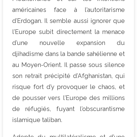
américaines face à l’autoritarisme
d’Erdogan. Il semble aussi ignorer que
l’Europe subit directement la menace
d’une nouvelle expansion du
djihadisme dans la bande sahélienne et
au Moyen-Orient. Il passe sous silence
son retrait précipité d’Afghanistan, qui
risque fort d’y provoquer le chaos, et
de pousser vers l’Europe des millions
de réfugiés, fuyant l’obscurantisme
islamique taliban.
Adepte du multilatéralisme et d’une