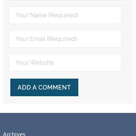
Archives