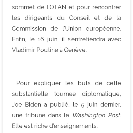
sommet de l’OTAN et pour rencontrer
les dirigeants du Conseil et de la
Commission de l’Union européenne.
Enfin, le 16 juin, il s’entretiendra avec
Vladimir Poutine à Genève.
Pour expliquer les buts de cette
substantielle tournée diplomatique,
Joe Biden a publié, le 5 juin dernier,
une tribune dans le
Washington Post
.
Elle est riche d’enseignements.