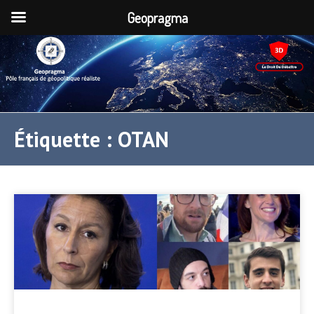
Geopragma
Étiquette :
OTAN