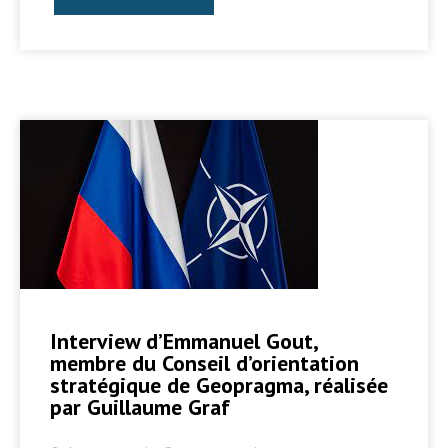
Interview d’Emmanuel Gout,
membre du Conseil d’orientation
stratégique de Geopragma, réalisée
par Guillaume Graf