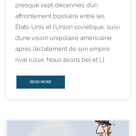
presque sept décennies d’un
affrontement bipolaire entre les
États-Unis et l’Union soviétique, suivi
d’une vision unipolaire américaine
après l’éclatement de son empire
rival russe. Nous avons bel et […]
READ MORE