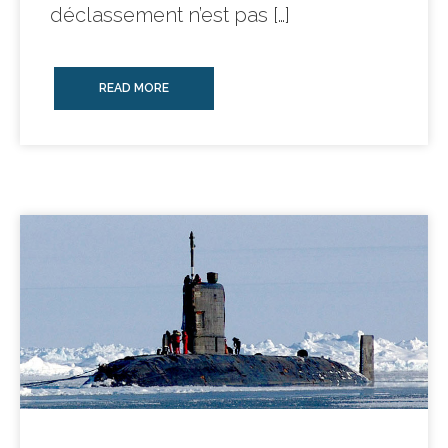
déclassement n’est pas […]
READ MORE