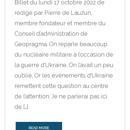
Billet du lundi 17 octobre 2022 de
rédigé par Pierre de Lauzun,
membre fondateur et membre du
Conseil d’administration de
Geopragma. On reparle beaucoup
du nucléaire militaire à l’occasion de
la guerre d’Ukraine. On l’avait un peu
oublié. Or les événements d’Ukraine
remettent cette question au centre
de l’attention. Je ne parlerai pas ici
de […]
READ MORE