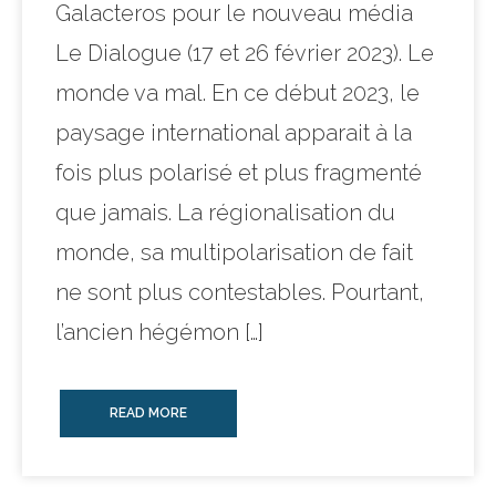
Galacteros pour le nouveau média
Le Dialogue (17 et 26 février 2023). Le
monde va mal. En ce début 2023, le
paysage international apparait à la
fois plus polarisé et plus fragmenté
que jamais. La régionalisation du
monde, sa multipolarisation de fait
ne sont plus contestables. Pourtant,
l’ancien hégémon […]
READ MORE