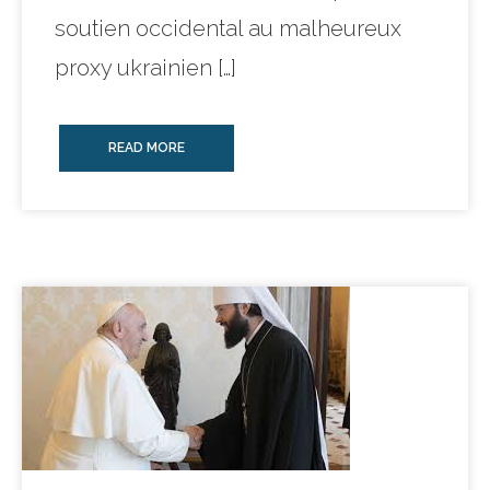
soutien occidental au malheureux
proxy ukrainien […]
READ MORE