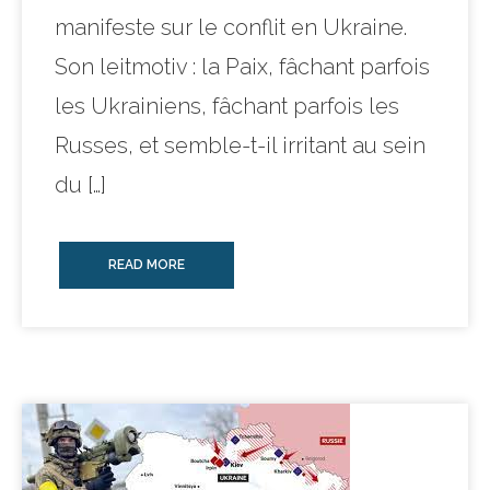
manifeste sur le conflit en Ukraine.
Son leitmotiv : la Paix, fâchant parfois
les Ukrainiens, fâchant parfois les
Russes, et semble-t-il irritant au sein
du […]
READ MORE