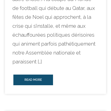
de football qui débute au Qatar, aux
fêtes de Noel qui approchent, à la
crise qui s’installe, et même aux
échauffourées politiques dérisoires
qui animent parfois pathétiquement
notre Assemblée nationale et
paraissent […]
READ MORE