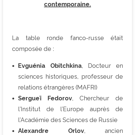
contemporaine.
La table ronde fanco-russe était
composée de :
Evguénia Obitchkina
, Docteur en
sciences historiques, professeur de
relations étrangères (MAFRI)
Sergueï Fedorov
, Chercheur de
l’Institut de l’Europe auprès de
l’Académie des Sciences de Russie
Alexandre Orlov
, ancien