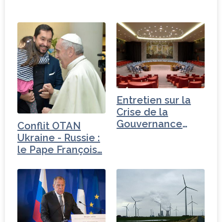
Entretien sur la
Crise de la
Gouvernance
Conflit OTAN
mondiale -
Ukraine - Russie :
Turquie
le Pape François…