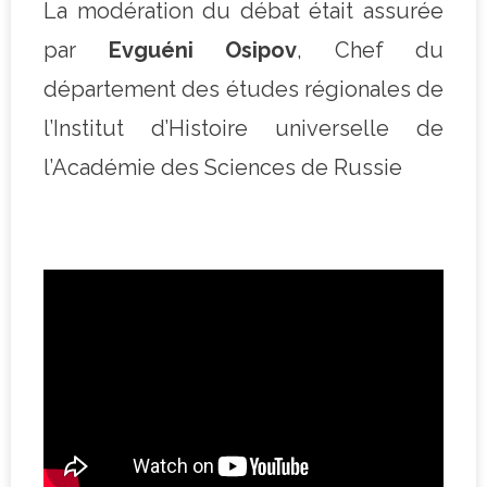
La modération du débat était assurée
par
Evguéni Osipov
, Chef du
département des études régionales de
l’Institut d’Histoire universelle de
l’Académie des Sciences de Russie