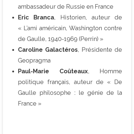
ambassadeur de Russie en France
Eric Branca
, Historien, auteur de
« L’ami américain, Washington contre
de Gaulle, 1940-1969 (Perrin) »
Caroline Galactéros
, Présidente de
Geopragma
Paul-Marie Coûteaux
, Homme
politique français, auteur de « De
Gaulle philosophe : le génie de la
France »