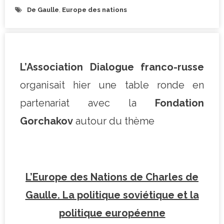
De Gaulle
,
Europe des nations
L’Association Dialogue franco-russe
organisait hier une table ronde en
partenariat avec la
Fondation
Gorchakov
autour du thème
L’Europe des Nations de Charles de
Gaulle. La politique soviétique et la
politique européenne