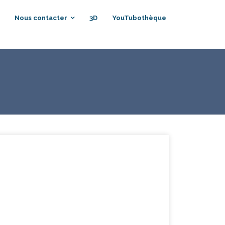
Nous contacter
3D
YouTubothèque