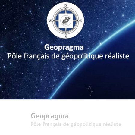
Geopragma
Pôle français de géopolitique réaliste