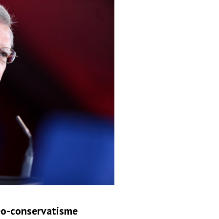
 néo-conservatisme