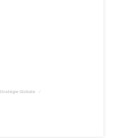
Stratégie Globale