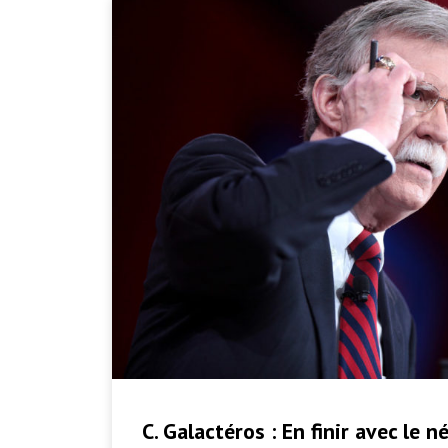
C. Galactéros : En finir avec le