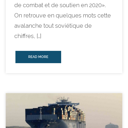
de combat et de soutien en 2020».
On retrouve en quelques mots cette
avalanche tout soviétique de
chiffres, […]
READ MORE