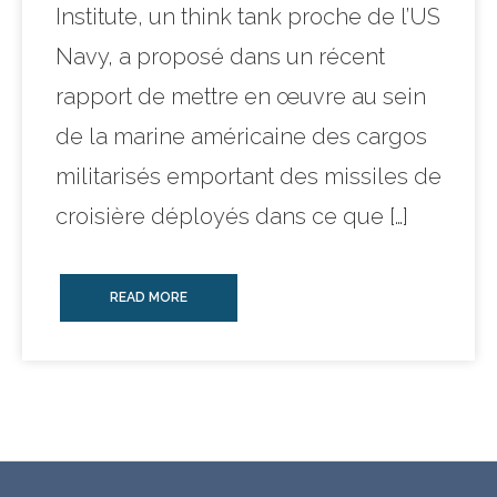
Institute, un think tank proche de l’US
Navy, a proposé dans un récent
rapport de mettre en œuvre au sein
de la marine américaine des cargos
militarisés emportant des missiles de
croisière déployés dans ce que […]
READ MORE