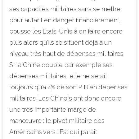
ses capacités militaires sans se mettre
pour autant en danger financièrement,
pousse les Etats-Unis à en faire encore
plus alors qu’ils se situent déjà à un
niveau très haut de dépenses militaires.
Si la Chine double par exemple ses
dépenses militaires, elle ne serait
toujours qu’à 4% de son PIB en dépenses
militaires. Les Chinois ont donc encore
une très importante marge de
manœuvre : le pivot militaire des
Américains vers l’Est qui paraît