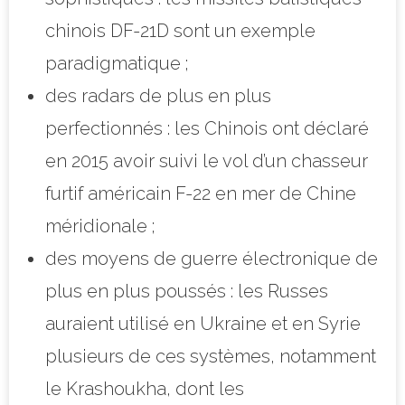
chinois DF-21D sont un exemple
paradigmatique ;
des radars de plus en plus
perfectionnés : les Chinois ont déclaré
en 2015 avoir suivi le vol d’un chasseur
furtif américain F-22 en mer de Chine
méridionale ;
des moyens de guerre électronique de
plus en plus poussés : les Russes
auraient utilisé en Ukraine et en Syrie
plusieurs de ces systèmes, notamment
le Krashoukha, dont les