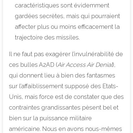
caractéristiques sont évidemment
gardées secrètes, mais qui pourraient
affecter plus ou moins efficacement la
trajectoire des missiles.
Il ne faut pas exagérer l’invulnérabilité de
ces bulles A2AD (
Air Access Air Denial
),
qui donnent lieu à bien des fantasmes
sur l’affaiblissement supposé des Etats-
Unis, mais force est de constater que des
contraintes grandissantes pèsent bel et
bien sur la puissance militaire
américaine. Nous en avons nous-mêmes