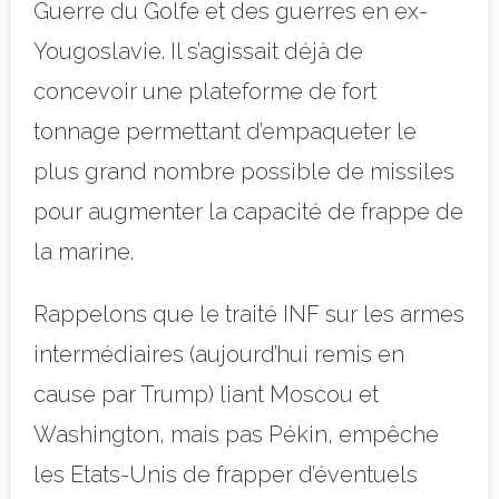
Guerre du Golfe et des guerres en ex-
Yougoslavie. Il s’agissait déjà de
concevoir une plateforme de fort
tonnage permettant d’empaqueter le
plus grand nombre possible de missiles
pour augmenter la capacité de frappe de
la marine.
Rappelons que le traité INF sur les armes
intermédiaires (aujourd’hui remis en
cause par Trump) liant Moscou et
Washington, mais pas Pékin, empêche
les Etats-Unis de frapper d’éventuels