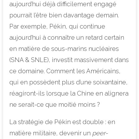
aujourd’hui déjà difficilement engagé
pourrait l’être bien davantage demain.
Par exemple, Pékin, qui continue
aujourd’hui à connaître un retard certain
en matière de sous-marins nucléaires
(SNA & SNLE), investit massivement dans
ce domaine. Comment les Américains,
qui en possèdent plus d’une soixantaine,
réagiront-ils lorsque la Chine en alignera
ne serait-ce que moitié moins ?
La stratégie de Pékin est double : en
matière militaire, devenir un
peer-