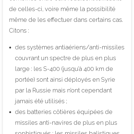
de celles-ci, voire même la possibilité
même de les effectuer dans certains cas.
Citons :
des systèmes antiaériens/anti-missiles
couvrant un spectre de plus en plus
large : les S-400 (jusqu’à 400 km de
portée) sont ainsi déployés en Syrie
par la Russie mais n’ont cependant
jamais été utilisés ;
des batteries côtières équipées de
missiles anti-navires de plus en plus
sophistiqués : les missiles balistiques