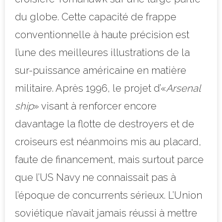
du globe. Cette capacité de frappe
conventionnelle à haute précision est
l’une des meilleures illustrations de la
sur-puissance américaine en matière
militaire. Après 1996, le projet d’«
Arsenal
ship
» visant à renforcer encore
davantage la flotte de destroyers et de
croiseurs est néanmoins mis au placard,
faute de financement, mais surtout parce
que l’US Navy ne connaissait pas à
l’époque de concurrents sérieux. L’Union
soviétique n’avait jamais réussi à mettre