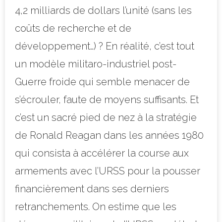
4,2 milliards de dollars l’unité (sans les
coûts de recherche et de
développement…) ? En réalité, c’est tout
un modèle militaro-industriel post-
Guerre froide qui semble menacer de
s’écrouler, faute de moyens suffisants. Et
c’est un sacré pied de nez à la stratégie
de Ronald Reagan dans les années 1980
qui consista à accélérer la course aux
armements avec l’URSS pour la pousser
financièrement dans ses derniers
retranchements. On estime que les