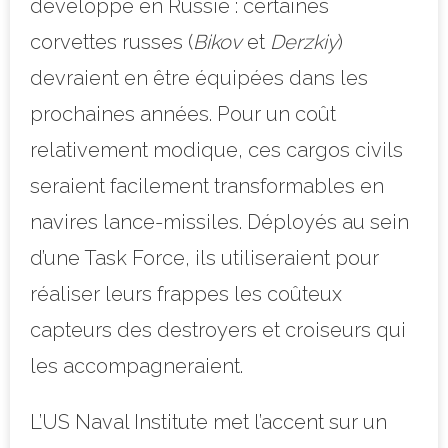
développé en Russie : certaines
corvettes russes (
Bikov
et
Derzkiy
)
devraient en être équipées dans les
prochaines années. Pour un coût
relativement modique, ces cargos civils
seraient facilement transformables en
navires lance-missiles. Déployés au sein
d’une Task Force, ils utiliseraient pour
réaliser leurs frappes les coûteux
capteurs des destroyers et croiseurs qui
les accompagneraient.
L’US Naval Institute met l’accent sur un