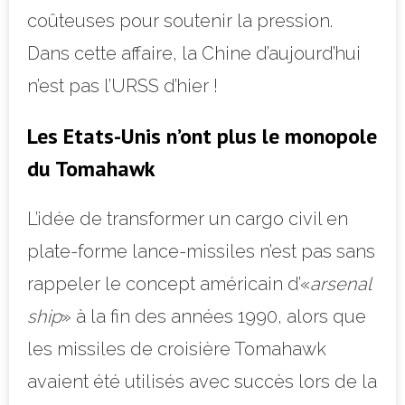
coûteuses pour soutenir la pression.
Dans cette affaire, la Chine d’aujourd’hui
n’est pas l’URSS d’hier !
Les Etats-Unis n’ont plus le monopole
du Tomahawk
L’idée de transformer un cargo civil en
plate-forme lance-missiles n’est pas sans
rappeler le concept américain d’«
arsenal
ship
» à la fin des années 1990, alors que
les missiles de croisière Tomahawk
avaient été utilisés avec succès lors de la