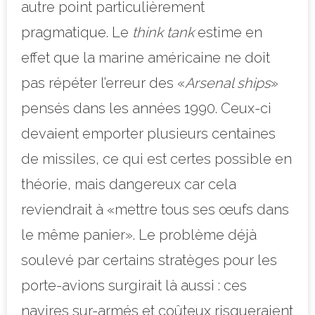
autre point particulièrement
pragmatique. Le
think tank
estime en
effet que la marine américaine ne doit
pas répéter l’erreur des «
Arsenal ships
»
pensés dans les années 1990. Ceux-ci
devaient emporter plusieurs centaines
de missiles, ce qui est certes possible en
théorie, mais dangereux car cela
reviendrait à «mettre tous ses œufs dans
le même panier». Le problème déjà
soulevé par certains stratèges pour les
porte-avions surgirait là aussi : ces
navires sur-armés et coûteux risqueraient