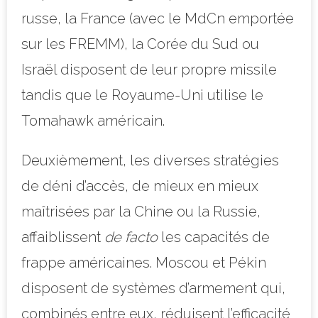
russe, la France (avec le MdCn emportée
sur les FREMM), la Corée du Sud ou
Israël disposent de leur propre missile
tandis que le Royaume-Uni utilise le
Tomahawk américain.
Deuxièmement, les diverses stratégies
de déni d’accès, de mieux en mieux
maîtrisées par la Chine ou la Russie,
affaiblissent
de facto
les capacités de
frappe américaines. Moscou et Pékin
disposent de systèmes d’armement qui,
combinés entre eux, réduisent l’efficacité