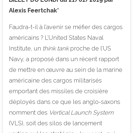
Alexis Feertchak*
Faudra-t-il à l’avenir se méfier des cargos
américains ? L’United States Naval
Institute, un
think tank
proche de l’US
Navy, a proposé dans un récent rapport
de mettre en œuvre au sein de la marine
américaine des cargos militarisés
emportant des missiles de croisière
déployés dans ce que les anglo-saxons
nomment des
Vertical Launch System
(VLS), soit des silos de lancement