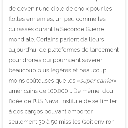
de devenir une cible de choix pour les
flottes ennemies, un peu comme les
cuirassés durant la Seconde Guerre
mondiale. Certains parlent d’ailleurs
aujourd’hui de plateformes de lancement
pour drones qui pourraient s’avérer
beaucoup plus légères et beaucoup
moins coûteuses que les «
super carrier
»
américains de 100.000 t. De même, d’où
l’idée de l’US Naval Institute de se limiter
à des cargos pouvant emporter
seulement 30 à 50 missiles (soit environ