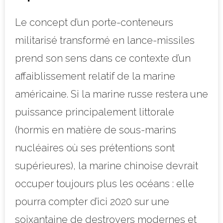
Le concept d’un porte-conteneurs
militarisé transformé en lance-missiles
prend son sens dans ce contexte d’un
affaiblissement relatif de la marine
américaine. Si la marine russe restera une
puissance principalement littorale
(hormis en matière de sous-marins
nucléaires où ses prétentions sont
supérieures), la marine chinoise devrait
occuper toujours plus les océans : elle
pourra compter d’ici 2020 sur une
soixantaine de destroyers modernes et