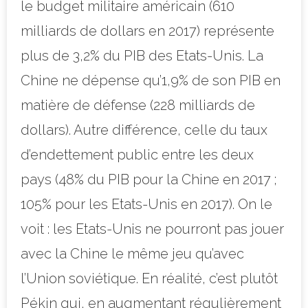
le budget militaire américain (610
milliards de dollars en 2017) représente
plus de 3,2% du PIB des Etats-Unis. La
Chine ne dépense qu’1,9% de son PIB en
matière de défense (228 milliards de
dollars). Autre différence, celle du taux
d’endettement public entre les deux
pays (48% du PIB pour la Chine en 2017 ;
105% pour les Etats-Unis en 2017). On le
voit : les Etats-Unis ne pourront pas jouer
avec la Chine le même jeu qu’avec
l’Union soviétique. En réalité, c’est plutôt
Pékin qui, en augmentant régulièrement