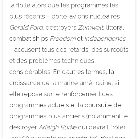
la flotte alors que les programmes les
plus récents – porte-avions nucléaires
Gerald Ford
, destroyers
Zumwalt
, littoral
combat ships
Freedom
et
Independence
– accusent tous des retards, des surcoûts
et des problèmes techniques
considérables. En d’autres termes, la
croissance de la marine américaine, si
elle repose sur le renforcement des
programmes actuels et la poursuite de
programmes plus anciens (notamment le
destroyer
Arleigh Burke
qui devrait frôler