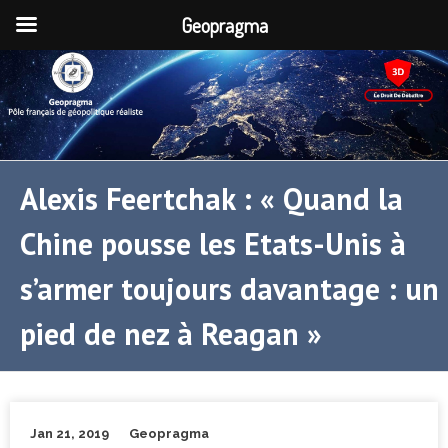
Geopragma
Alexis Feertchak : « Quand la
Chine pousse les Etats-Unis à
s’armer toujours davantage : un
pied de nez à Reagan »
Jan 21, 2019
Geopragma