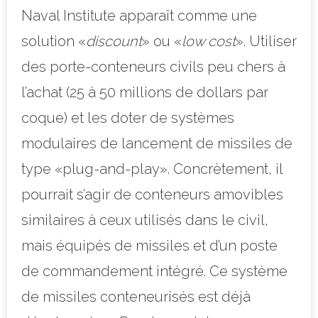
Naval Institute apparaît comme une
solution «
discount
» ou «
low cost
». Utiliser
des porte-conteneurs civils peu chers à
l’achat (25 à 50 millions de dollars par
coque) et les doter de systèmes
modulaires de lancement de missiles de
type «plug-and-play». Concrètement, il
pourrait s’agir de conteneurs amovibles
similaires à ceux utilisés dans le civil,
mais équipés de missiles et d’un poste
de commandement intégré. Ce système
de missiles conteneurisés est déjà