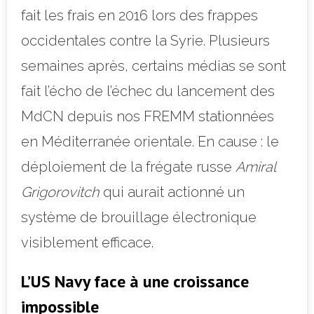
fait les frais en 2016 lors des frappes
occidentales contre la Syrie. Plusieurs
semaines après, certains médias se sont
fait l’écho de l’échec du lancement des
MdCN depuis nos FREMM stationnées
en Méditerranée orientale. En cause : le
déploiement de la frégate russe
Amiral
Grigorovitch
qui aurait actionné un
système de brouillage électronique
visiblement efficace.
L’US Navy face à une croissance
impossible