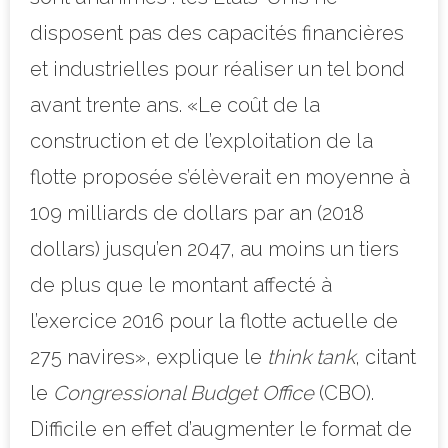
disposent pas des capacités financières
et industrielles pour réaliser un tel bond
avant trente ans. «Le coût de la
construction et de l’exploitation de la
flotte proposée s’élèverait en moyenne à
109 milliards de dollars par an (2018
dollars) jusqu’en 2047, au moins un tiers
de plus que le montant affecté à
l’exercice 2016 pour la flotte actuelle de
275 navires», explique le
think tank
, citant
le
Congressional Budget Office
(CBO).
Difficile en effet d’augmenter le format de