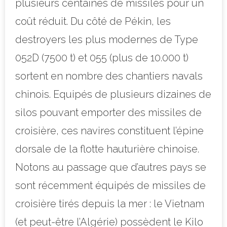
plusieurs centaines de missiles pour un
coût réduit. Du côté de Pékin, les
destroyers les plus modernes de Type
052D (7500 t) et 055 (plus de 10.000 t)
sortent en nombre des chantiers navals
chinois. Equipés de plusieurs dizaines de
silos pouvant emporter des missiles de
croisière, ces navires constituent l’épine
dorsale de la flotte hauturière chinoise.
Notons au passage que d’autres pays se
sont récemment équipés de missiles de
croisière tirés depuis la mer : le Vietnam
(et peut-être l’Algérie) possèdent le Kilo