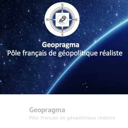
Geopragma
Pôle français de géopolitique réaliste