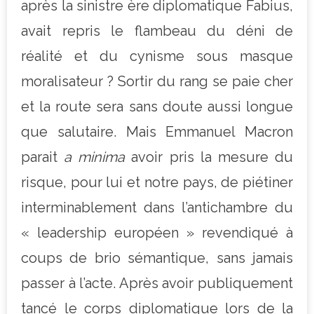
après la sinistre ère diplomatique Fabius,
avait repris le flambeau du déni de
réalité et du cynisme sous masque
moralisateur ? Sortir du rang se paie cher
et la route sera sans doute aussi longue
que salutaire. Mais Emmanuel Macron
parait
a minima
avoir pris la mesure du
risque, pour lui et notre pays, de piétiner
interminablement dans l’antichambre du
« leadership européen » revendiqué à
coups de brio sémantique, sans jamais
passer à l’acte. Après avoir publiquement
tancé le corps diplomatique lors de la