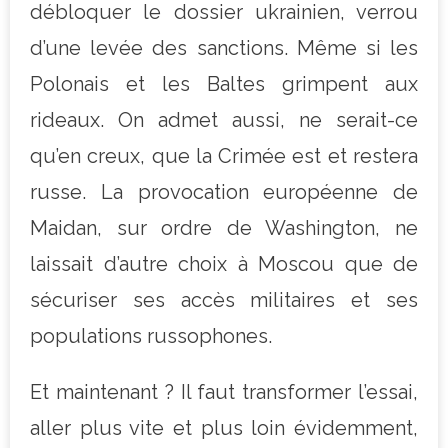
débloquer le dossier ukrainien, verrou
d’une levée des sanctions. Même si les
Polonais et les Baltes grimpent aux
rideaux. On admet aussi, ne serait-ce
qu’en creux, que la Crimée est et restera
russe. La provocation européenne de
Maidan, sur ordre de Washington, ne
laissait d’autre choix à Moscou que de
sécuriser ses accès militaires et ses
populations russophones.
Et maintenant ? Il faut transformer l’essai,
aller plus vite et plus loin évidemment,