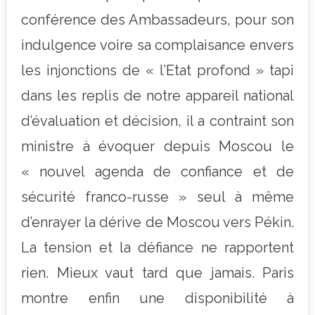
conférence des Ambassadeurs, pour son
indulgence voire sa complaisance envers
les injonctions de « l’Etat profond » tapi
dans les replis de notre appareil national
d’évaluation et décision, il a contraint son
ministre à évoquer depuis Moscou le
« nouvel agenda de confiance et de
sécurité franco-russe » seul à même
d’enrayer la dérive de Moscou vers Pékin.
La tension et la défiance ne rapportent
rien. Mieux vaut tard que jamais. Paris
montre enfin une disponibilité à