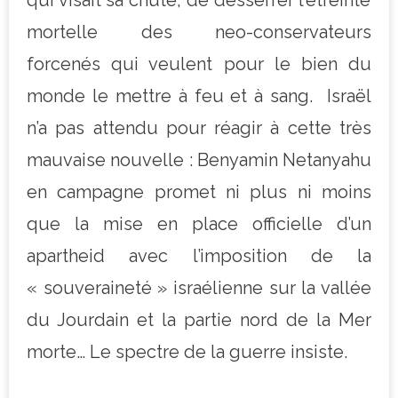
mortelle des neo-conservateurs
forcenés qui veulent pour le bien du
monde le mettre à feu et à sang. Israël
n’a pas attendu pour réagir à cette très
mauvaise nouvelle : Benyamin Netanyahu
en campagne promet ni plus ni moins
que la mise en place officielle d’un
apartheid avec l’imposition de la
« souveraineté » israélienne sur la vallée
du Jourdain et la partie nord de la Mer
morte… Le spectre de la guerre insiste.