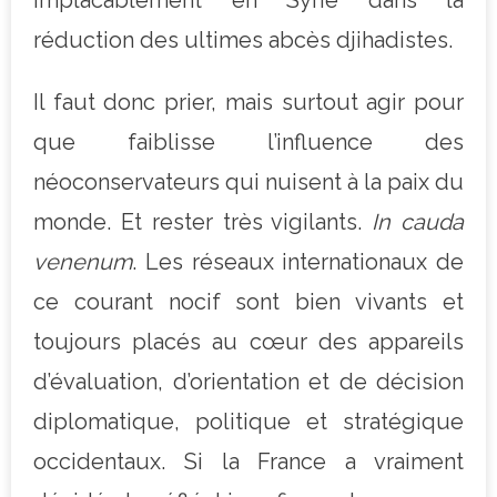
réduction des ultimes abcès djihadistes.
Il faut donc prier, mais surtout agir pour
que faiblisse l’influence des
néoconservateurs qui nuisent à la paix du
monde. Et rester très vigilants.
In cauda
venenum
. Les réseaux internationaux de
ce courant nocif sont bien vivants et
toujours placés au cœur des appareils
d’évaluation, d’orientation et de décision
diplomatique, politique et stratégique
occidentaux. Si la France a vraiment