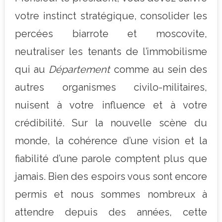
votre instinct stratégique, consolider les
percées biarrote et moscovite,
neutraliser les tenants de l’immobilisme
qui au
Département
comme au sein des
autres organismes civilo-militaires,
nuisent à votre influence et à votre
crédibilité. Sur la nouvelle scène du
monde, la cohérence d’une vision et la
fiabilité d’une parole comptent plus que
jamais. Bien des espoirs vous sont encore
permis et nous sommes nombreux à
attendre depuis des années, cette