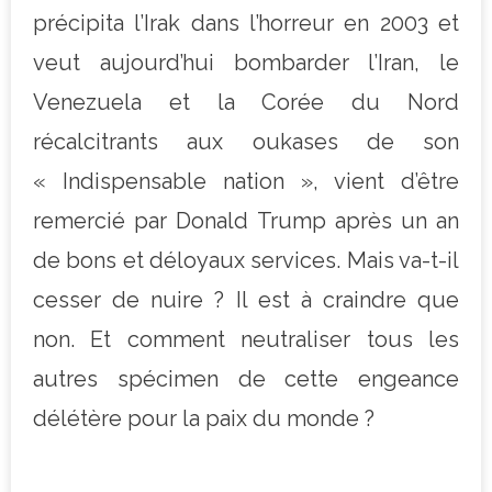
précipita l’Irak dans l’horreur en 2003 et
veut aujourd’hui bombarder l’Iran, le
Venezuela et la Corée du Nord
récalcitrants aux oukases de son
« Indispensable nation », vient d’être
remercié par Donald Trump après un an
de bons et déloyaux services. Mais va-t-il
cesser de nuire ? Il est à craindre que
non. Et comment neutraliser tous les
autres spécimen de cette engeance
délétère pour la paix du monde ?