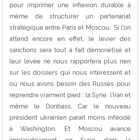
pour imprimer une inflexion durable à
même de structurer un partenariat
stratégique entre Paris et Moscou. Si l’on
attend encore en effet, le levier des
sanctions sera tout à fait démonétisé et
leur levée ne nous rapportera plus rien
sur les dossiers qui nous intéressent et
où nous avons besoin des Russes pour
reprendre vraiment pied : la Syrie, l’Iran et
même le Donbass. Car le nouveau
président ukrainien parait moins inféodé
à Washington. Et Moscou avance
implacablement en Syrie dans la