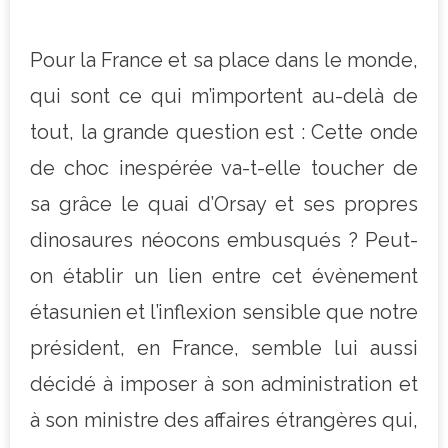
Pour la France et sa place dans le monde,
qui sont ce qui m’importent au-delà de
tout, la grande question est : Cette onde
de choc inespérée va-t-elle toucher de
sa grâce le quai d’Orsay et ses propres
dinosaures néocons embusqués ? Peut-
on établir un lien entre cet évènement
étasunien et l’inflexion sensible que notre
président, en France, semble lui aussi
décidé à imposer à son administration et
à son ministre des affaires étrangères qui,