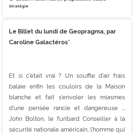
Stratégie
Le Billet du lundi de Geopragma, par
Caroline Galactéros*
Et si c’était vrai ? Un souffle d’air frais
balaie enfin les couloirs de la Maison
blanche et fait s’envoler les miasmes
d’une pensée rancie et dangereuse …
John Bolton, le furibard Conseiller à la
sécurité nationale américain, l’homme qui