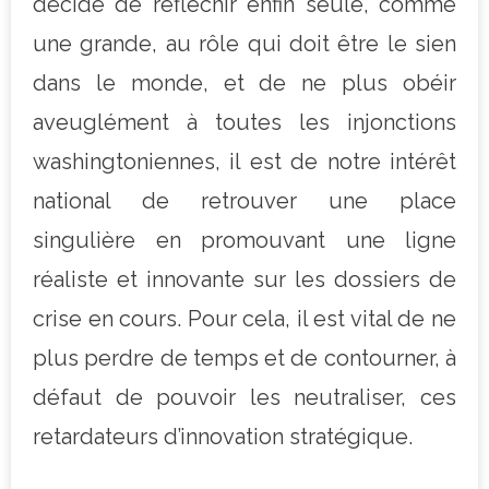
décidé de réfléchir enfin seule, comme
une grande, au rôle qui doit être le sien
dans le monde, et de ne plus obéir
aveuglément à toutes les injonctions
washingtoniennes, il est de notre intérêt
national de retrouver une place
singulière en promouvant une ligne
réaliste et innovante sur les dossiers de
crise en cours. Pour cela, il est vital de ne
plus perdre de temps et de contourner, à
défaut de pouvoir les neutraliser, ces
retardateurs d’innovation stratégique.