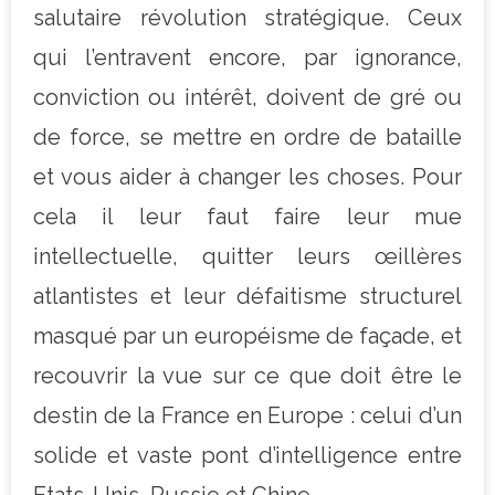
salutaire révolution stratégique. Ceux
qui l’entravent encore, par ignorance,
conviction ou intérêt, doivent de gré ou
de force, se mettre en ordre de bataille
et vous aider à changer les choses. Pour
cela il leur faut faire leur mue
intellectuelle, quitter leurs œillères
atlantistes et leur défaitisme structurel
masqué par un européisme de façade, et
recouvrir la vue sur ce que doit être le
destin de la France en Europe : celui d’un
solide et vaste pont d’intelligence entre
Etats-Unis, Russie et Chine.