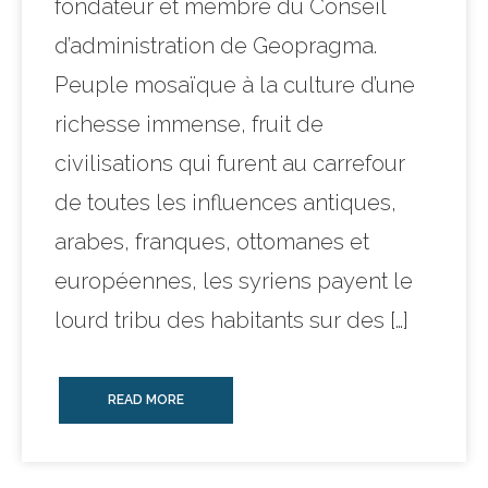
fondateur et membre du Conseil
d’administration de Geopragma.
Peuple mosaïque à la culture d’une
richesse immense, fruit de
civilisations qui furent au carrefour
de toutes les influences antiques,
arabes, franques, ottomanes et
européennes, les syriens payent le
lourd tribu des habitants sur des […]
READ MORE