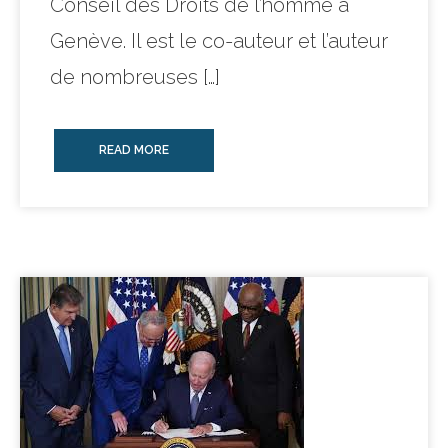
Conseil des Droits de l’homme à
Genève. Il est le co-auteur et l’auteur
de nombreuses […]
READ MORE