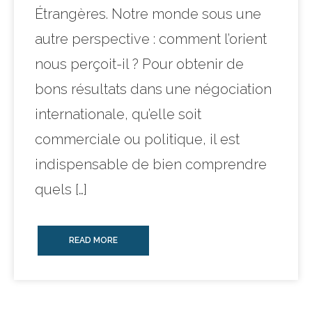
Étrangères. Notre monde sous une
autre perspective : comment l’orient
nous perçoit-il ? Pour obtenir de
bons résultats dans une négociation
internationale, qu’elle soit
commerciale ou politique, il est
indispensable de bien comprendre
quels […]
READ MORE