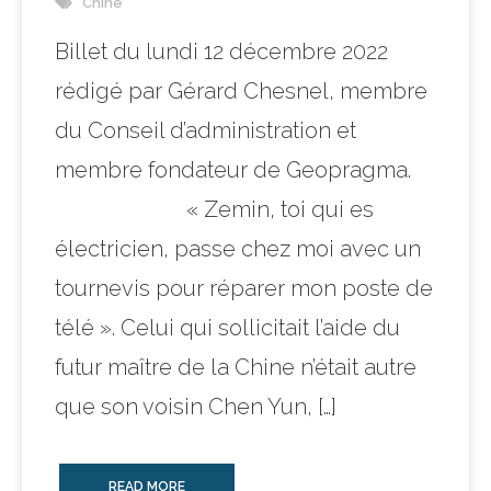
Chine
Billet du lundi 12 décembre 2022
rédigé par Gérard Chesnel, membre
du Conseil d’administration et
membre fondateur de Geopragma.
« Zemin, toi qui es
électricien, passe chez moi avec un
tournevis pour réparer mon poste de
télé ». Celui qui sollicitait l’aide du
futur maître de la Chine n’était autre
que son voisin Chen Yun, […]
READ MORE