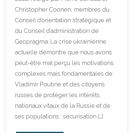
Christopher Coonen, membres du
Conseil d’orientation stratégique et
du Conseil d’administration de
Geopragma. La crise ukrainienne
actuelle démontre que nous avons
peut-être mal perçu les motivations
complexes mais fondamentales de
Vladimir Poutine et des citoyens
russes de protéger les intérêts
nationaux vitaux de la Russie et de
ses populations : sécurisation […]