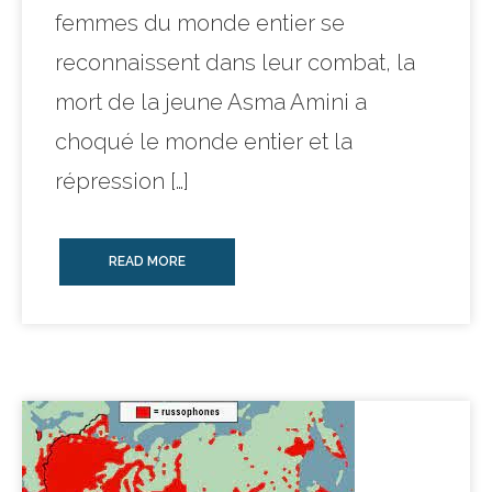
femmes du monde entier se
reconnaissent dans leur combat, la
mort de la jeune Asma Amini a
choqué le monde entier et la
répression […]
READ MORE