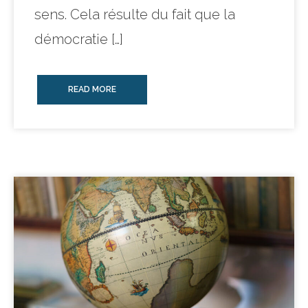
sens. Cela résulte du fait que la
démocratie […]
READ MORE