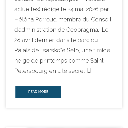
actuelles) rédigé le 24 mai 2026 par
Héléna Perroud membre du Conseil
d’administration de Geopragma. Le
28 avril dernier, dans le parc du
Palais de Tsarskoïe Selo, une timide
neige de printemps comme Saint-
Pétersbourg en a le secret […]
READ MORE