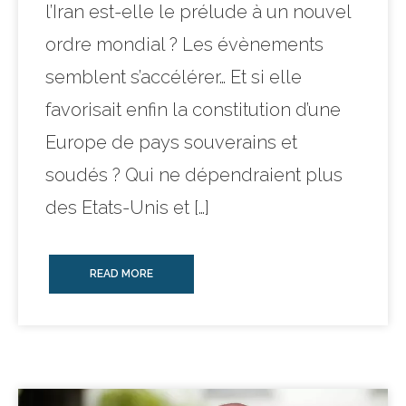
l’Iran est-elle le prélude à un nouvel
ordre mondial ? Les évènements
semblent s’accélérer… Et si elle
favorisait enfin la constitution d’une
Europe de pays souverains et
soudés ? Qui ne dépendraient plus
des Etats-Unis et […]
READ MORE