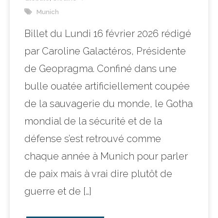
Munich
Billet du Lundi 16 février 2026 rédigé
par Caroline Galactéros, Présidente
de Geopragma. Confiné dans une
bulle ouatée artificiellement coupée
de la sauvagerie du monde, le Gotha
mondial de la sécurité et de la
défense s’est retrouvé comme
chaque année à Munich pour parler
de paix mais à vrai dire plutôt de
guerre et de […]