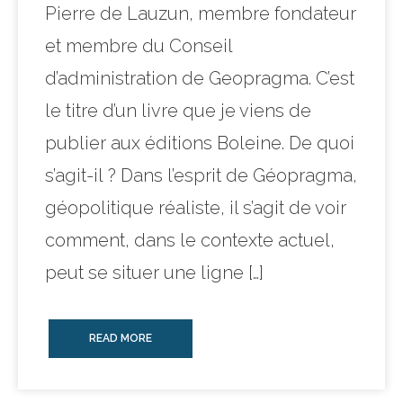
Pierre de Lauzun, membre fondateur
et membre du Conseil
d’administration de Geopragma. C’est
le titre d’un livre que je viens de
publier aux éditions Boleine. De quoi
s’agit-il ? Dans l’esprit de Géopragma,
géopolitique réaliste, il s’agit de voir
comment, dans le contexte actuel,
peut se situer une ligne […]
READ MORE