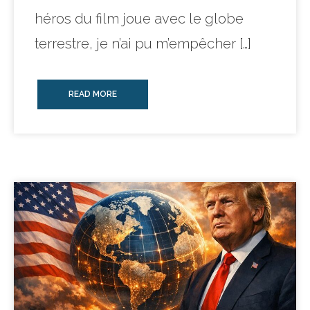
héros du film joue avec le globe
terrestre, je n’ai pu m’empêcher […]
READ MORE