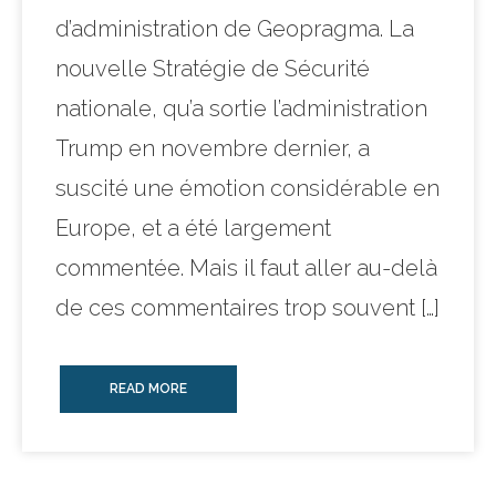
d’administration de Geopragma. La
nouvelle Stratégie de Sécurité
nationale, qu’a sortie l’administration
Trump en novembre dernier, a
suscité une émotion considérable en
Europe, et a été largement
commentée. Mais il faut aller au-delà
de ces commentaires trop souvent […]
READ MORE