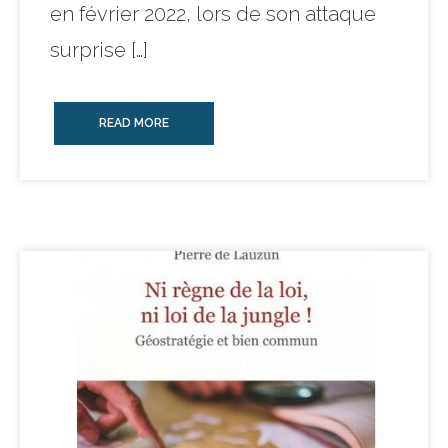
en février 2022, lors de son attaque
surprise […]
READ MORE