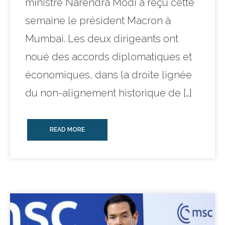
ministre Narendra Modi a reçu cette
semaine le président Macron à
Mumbai. Les deux dirigeants ont
noué des accords diplomatiques et
économiques, dans la droite lignée
du non-alignement historique de […]
READ MORE