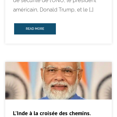
de sécurité de l’ONU, le président
américain, Donald Trump, et le […]
READ MORE
L’Inde à la croisée des chemins.