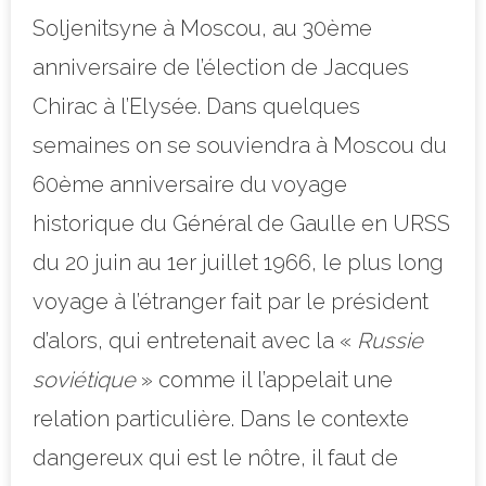
Soljenitsyne à Moscou, au 30ème
anniversaire de l’élection de Jacques
Chirac à l’Elysée. Dans quelques
semaines on se souviendra à Moscou du
60ème anniversaire du voyage
historique du Général de Gaulle en URSS
du 20 juin au 1er juillet 1966, le plus long
voyage à l’étranger fait par le président
d’alors, qui entretenait avec la «
Russie
soviétique
» comme il l’appelait une
relation particulière. Dans le contexte
dangereux qui est le nôtre, il faut de