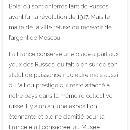
Bois, où sont enterrés tant de Russes
ayant fui la révolution de 1917. Mais le
maire de la ville refuse de recevoir de
l’argent de Moscou.
La France conserve une place à part aux
yeux des Russes, du fait bien sûr de son
statut de puissance nucléaire mais aussi
du fait du prestige qui reste attaché à
notre pays dans la mémoire collective
russe. Il y a un an, une exposition
étonnante et pleine d’amitié pour la
France était consacrée, au Musée