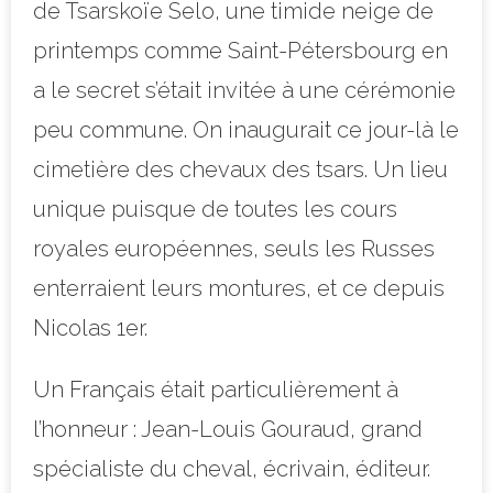
de Tsarskoïe Selo, une timide neige de
printemps comme Saint-Pétersbourg en
a le secret s’était invitée à une cérémonie
peu commune. On inaugurait ce jour-là le
cimetière des chevaux des tsars. Un lieu
unique puisque de toutes les cours
royales européennes, seuls les Russes
enterraient leurs montures, et ce depuis
Nicolas 1er.
Un Français était particulièrement à
l’honneur : Jean-Louis Gouraud, grand
spécialiste du cheval, écrivain, éditeur.