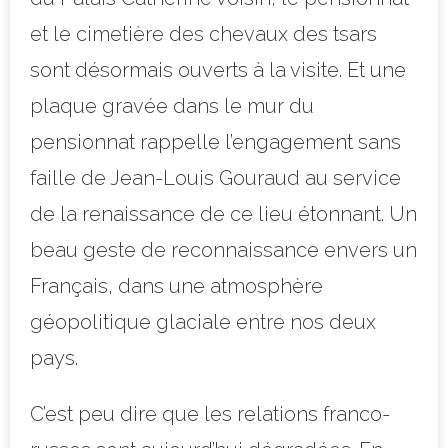
et le cimetière des chevaux des tsars
sont désormais ouverts à la visite. Et une
plaque gravée dans le mur du
pensionnat rappelle l’engagement sans
faille de Jean-Louis Gouraud au service
de la renaissance de ce lieu étonnant. Un
beau geste de reconnaissance envers un
Français, dans une atmosphère
géopolitique glaciale entre nos deux
pays.
C’est peu dire que les relations franco-