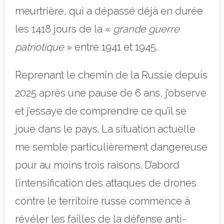
meurtrière, qui a dépassé déjà en durée
les 1418 jours de la «
grande guerre
patriotique
» entre 1941 et 1945.
Reprenant le chemin de la Russie depuis
2025 après une pause de 6 ans, j’observe
et j’essaye de comprendre ce qu’il se
joue dans le pays. La situation actuelle
me semble particulièrement dangereuse
pour au moins trois raisons. D’abord
l’intensification des attaques de drones
contre le territoire russe commence à
révéler les failles de la défense anti-