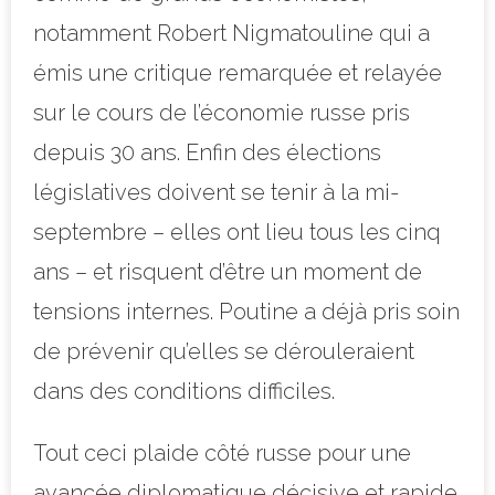
notamment Robert Nigmatouline qui a
émis une critique remarquée et relayée
sur le cours de l’économie russe pris
depuis 30 ans. Enfin des élections
législatives doivent se tenir à la mi-
septembre – elles ont lieu tous les cinq
ans – et risquent d’être un moment de
tensions internes. Poutine a déjà pris soin
de prévenir qu’elles se dérouleraient
dans des conditions difficiles.
Tout ceci plaide côté russe pour une
avancée diplomatique décisive et rapide.