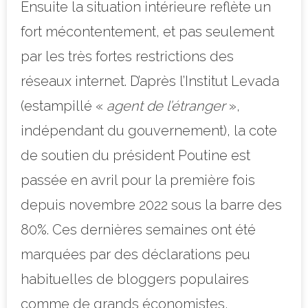
Ensuite la situation intérieure reflète un
fort mécontentement, et pas seulement
par les très fortes restrictions des
réseaux internet. D’après l’Institut Levada
(estampillé «
agent de l’étranger
»,
indépendant du gouvernement), la cote
de soutien du président Poutine est
passée en avril pour la première fois
depuis novembre 2022 sous la barre des
80%. Ces dernières semaines ont été
marquées par des déclarations peu
habituelles de bloggers populaires
comme de grands économistes,