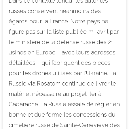
Dans ce contexte tendu, les autorités
russes conservent néanmoins des
égards pour la France. Notre pays ne
figure pas sur la liste publiée mi-avril par
le ministère de la défense russe des 21
usines en Europe – avec leurs adresses
détaillées – qui fabriquent des pièces
pour les drones utilisés par l’Ukraine. La
Russie via Rosatom continue de livrer le
matériel nécessaire au projet Iter à
Cadarache. La Russie essaie de régler en
bonne et due forme les concessions du
cimetière russe de Sainte-Geneviève des