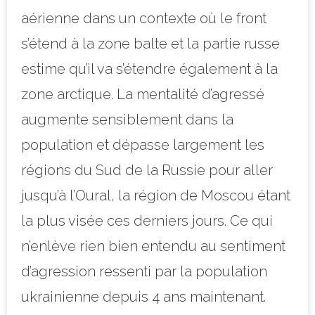
aérienne dans un contexte où le front
s’étend à la zone balte et la partie russe
estime qu’il va s’étendre également à la
zone arctique. La mentalité d’agressé
augmente sensiblement dans la
population et dépasse largement les
régions du Sud de la Russie pour aller
jusqu’à l’Oural, la région de Moscou étant
la plus visée ces derniers jours. Ce qui
n’enlève rien bien entendu au sentiment
d’agression ressenti par la population
ukrainienne depuis 4 ans maintenant.