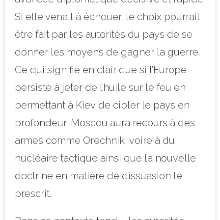
Si elle venait à échouer, le choix pourrait
être fait par les autorités du pays de se
donner les moyens de gagner la guerre.
Ce qui signifie en clair que si l’Europe
persiste à jeter de l’huile sur le feu en
permettant à Kiev de cibler le pays en
profondeur, Moscou aura recours à des
armes comme Orechnik, voire à du
nucléaire tactique ainsi que la nouvelle
doctrine en matière de dissuasion le
prescrit.