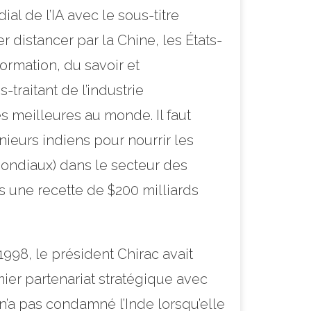
l de l’IA avec le sous-titre
r distancer par la Chine, les États-
ormation, du savoir et
traitant de l’industrie
s meilleures au monde. Il faut
ieurs indiens pour nourrir les
 mondiaux) dans le secteur des
s une recette de $200 milliards
 1998, le président Chirac avait
mier partenariat stratégique avec
e n’a pas condamné l’Inde lorsqu’elle