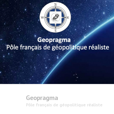
Geopragma
Pôle français de géopolitique réaliste