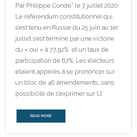
Par Philippe Condé* le 7 juillet 2020
Le référendum constitutionnel qui
s’est tenu en Russie du 25 juin au 1er
juillet s’est terminé par une victoire
du « oui » à 77,92% et un taux de
participation de 67%. Les électeurs
étaient appelés à se prononcer sur
un bloc de 46 amendements, sans
possibilité de s’exprimer sur […]
READ MORE