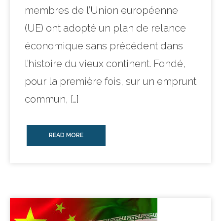
membres de l’Union européenne
(UE) ont adopté un plan de relance
économique sans précédent dans
l’histoire du vieux continent. Fondé,
pour la première fois, sur un emprunt
commun, […]
READ MORE