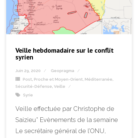
Veille hebdomadaire sur le conflit
syrien
Juin 29, 2020
Geopragma
Post
,
Proche et Moyen-Orient, Méditerranée
,
Sécurité-Défense
,
Veille
Syrie
Veille effectuée par Christophe de
Saizieu* Evènements de la semaine
Le secrétaire général de l’ONU,