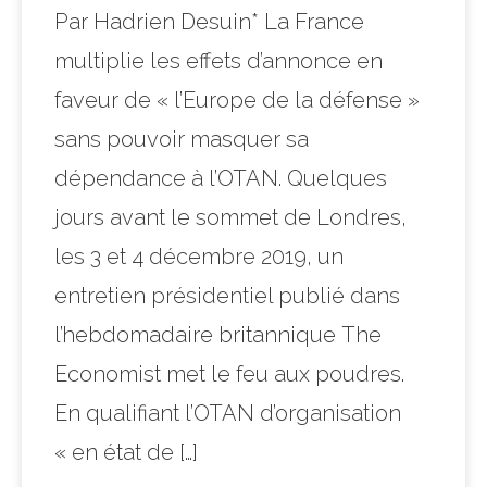
Par Hadrien Desuin* La France
multiplie les effets d’annonce en
faveur de « l’Europe de la défense »
sans pouvoir masquer sa
dépendance à l’OTAN. Quelques
jours avant le sommet de Londres,
les 3 et 4 décembre 2019, un
entretien présidentiel publié dans
l’hebdomadaire britannique The
Economist met le feu aux poudres.
En qualifiant l’OTAN d’organisation
« en état de […]