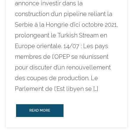
annonce investir dans la
construction d’un pipeline reliant la
Serbie à la Hongrie d’ici octobre 2021,
prolongeant le Turkish Stream en
Europe orientale. 14/07 : Les pays
membres de l’OPEP se réunissent
pour discuter d’un renouvellement
des coupes de production. Le
Parlement de l’Est libyen se […]
READ MORE