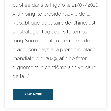
publiée dans le Figaro le 21/07/2020
Xi Jinping, le président à vie de la
République populaire de Chine, est
un stratège. Il agit dans le temps
long. Son objectif suprême est de
placer son pays à la première place
mondiale d’ici 2049, afin de fêter
dignement le centième anniversaire
de la […]
READ MORE