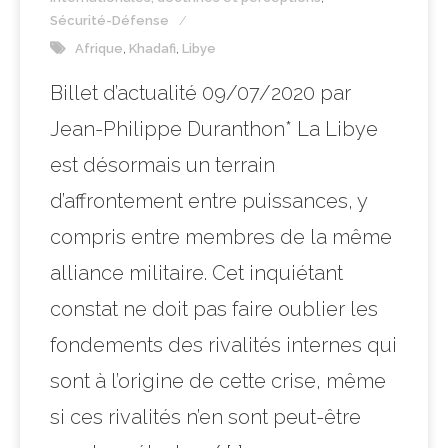
Sécurité-Défense
Afrique
,
Khadafi
,
Libye
Billet d’actualité 09/07/2020 par
Jean-Philippe Duranthon* La Libye
est désormais un terrain
d’affrontement entre puissances, y
compris entre membres de la même
alliance militaire. Cet inquiétant
constat ne doit pas faire oublier les
fondements des rivalités internes qui
sont à l’origine de cette crise, même
si ces rivalités n’en sont peut-être