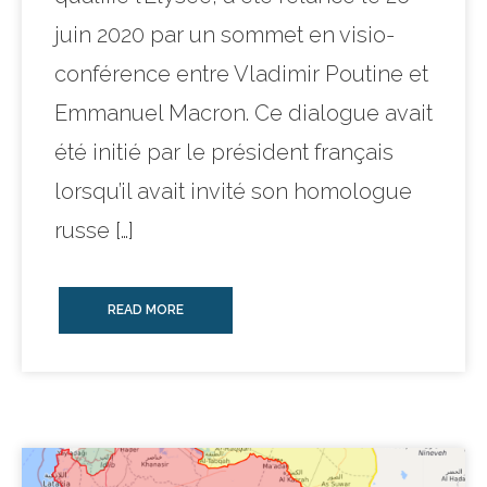
juin 2020 par un sommet en visio-
conférence entre Vladimir Poutine et
Emmanuel Macron. Ce dialogue avait
été initié par le président français
lorsqu’il avait invité son homologue
russe […]
READ MORE