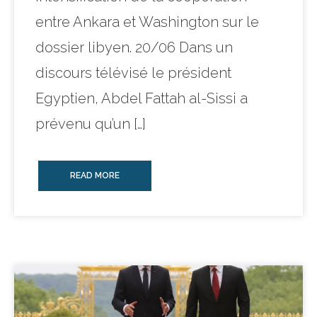
entre Ankara et Washington sur le
dossier libyen. 20/06 Dans un
discours télévisé le président
Egyptien, Abdel Fattah al-Sissi a
prévenu qu’un […]
READ MORE