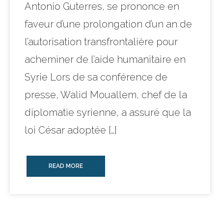
Antonio Guterres, se prononce en
faveur d’une prolongation d’un an de
l’autorisation transfrontalière pour
acheminer de l’aide humanitaire en
Syrie Lors de sa conférence de
presse, Walid Mouallem, chef de la
diplomatie syrienne, a assuré que la
loi César adoptée […]
READ MORE