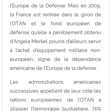
l’Europe de la Défense. Mais en 2009,
la France est rentrée dans le giron de
l’OTAN et le fond européen de
défense qu’elle a péniblement obtenu
d’Angela Merkel pourra d’ailleurs servir
à l’achat d’équipement militaire non-
européen, signe de la dépendance
américaine de l’Europe de la défense.
Les administrations américaines
successives appellent de leur côté les
nations européennes de l’OTAN à
stopper l’hémorragie budgétaire. 70%