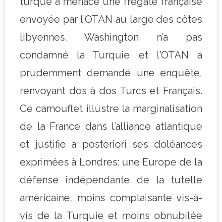
turque a menacé une frégate française
envoyée par l’OTAN au large des côtes
libyennes. Washington n’a pas
condamné la Turquie et l’OTAN a
prudemment demandé une enquête,
renvoyant dos à dos Turcs et Français.
Ce camouflet illustre la marginalisation
de la France dans l’alliance atlantique
et justifie a posteriori ses doléances
exprimées à Londres: une Europe de la
défense indépendante de la tutelle
américaine, moins complaisante vis-à-
vis de la Turquie et moins obnubilée