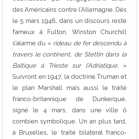
des Américains contre l’Allemagne. Dès
le 5 mars 1946, dans un discours resté
fameux à Fulton, Winston Churchill
s’alarme du «
rideau de fer descendu à
travers le continent, de Stettin dans la
Baltique à Trieste sur l’Adriatique.
»
Suivront en 1947, la doctrine Truman et
le plan Marshall mais aussi le traité
franco-britannique de Dunkerque,
signé le 4 mars, dans une ville ô
combien symbolique. Un an plus tard,
à Bruxelles, le traité bilatéral franco-