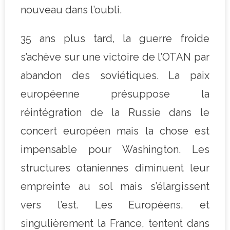
nouveau dans l’oubli.
35 ans plus tard, la guerre froide
s’achève sur une victoire de l’OTAN par
abandon des soviétiques. La paix
européenne présuppose la
réintégration de la Russie dans le
concert européen mais la chose est
impensable pour Washington. Les
structures otaniennes diminuent leur
empreinte au sol mais s’élargissent
vers l’est. Les Européens, et
singulièrement la France, tentent dans