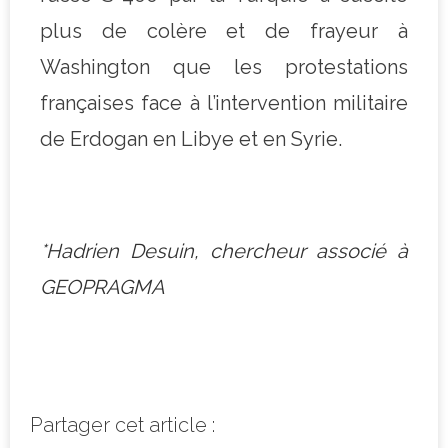
plus de colère et de frayeur à
Washington que les protestations
françaises face à l’intervention militaire
de Erdogan en Libye et en Syrie.
*Hadrien Desuin, chercheur associé à
GEOPRAGMA
Partager cet article :