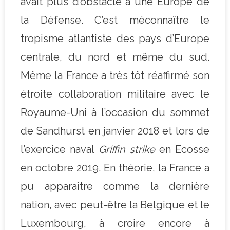
avait plus d’obstacle à une Europe de
la Défense. C’est méconnaître le
tropisme atlantiste des pays d’Europe
centrale, du nord et même du sud.
Même la France a très tôt réaffirmé son
étroite collaboration militaire avec le
Royaume-Uni à l’occasion du sommet
de Sandhurst en janvier 2018 et lors de
l’exercice naval
Griffin strike
en Ecosse
en octobre 2019. En théorie, la France a
pu apparaître comme la dernière
nation, avec peut-être la Belgique et le
Luxembourg, à croire encore à