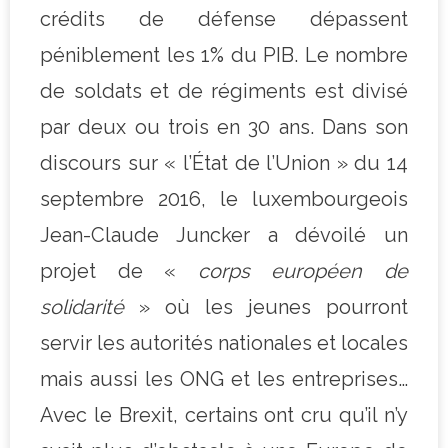
crédits de défense dépassent
péniblement les 1% du PIB. Le nombre
de soldats et de régiments est divisé
par deux ou trois en 30 ans. Dans son
discours sur « l’État de l’Union » du 14
septembre 2016, le luxembourgeois
Jean-Claude Juncker a dévoilé un
projet de «
corps européen de
solidarité
» où les jeunes pourront
servir les autorités nationales et locales
mais aussi les ONG et les entreprises…
Avec le Brexit, certains ont cru qu’il n’y