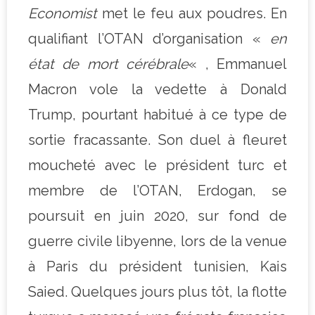
Economist
met le feu aux poudres. En
qualifiant l’OTAN d’organisation «
en
état de mort cérébrale
« , Emmanuel
Macron vole la vedette à Donald
Trump, pourtant habitué à ce type de
sortie fracassante. Son duel à fleuret
moucheté avec le président turc et
membre de l’OTAN, Erdogan, se
poursuit en juin 2020, sur fond de
guerre civile libyenne, lors de la venue
à Paris du président tunisien, Kais
Saied. Quelques jours plus tôt, la flotte