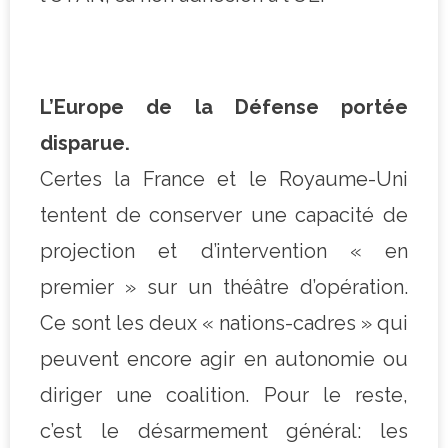
L’Europe de la Défense portée
disparue.
Certes la France et le Royaume-Uni
tentent de conserver une capacité de
projection et d’intervention « en
premier » sur un théâtre d’opération.
Ce sont les deux « nations-cadres » qui
peuvent encore agir en autonomie ou
diriger une coalition. Pour le reste,
c’est le désarmement général: les