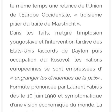
le même temps une relance de l’Union
de l’Europe Occidentale, « troisième
pilier du traité de Maastricht ».
Dans les faits, malgré l’implosion
yougoslave et l’intervention tardive des
Etats-Unis (accords de Dayton puis
occupation du Kosovo), les nations
européennes se sont empressées d’
«
engranger les dividendes de la paix
« .
Formule prononcée par Laurent Fabius
dès le 10 juin 1990 et symptomatique
d’une vision économique du monde. La