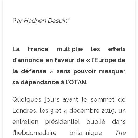
P
ar Hadrien Desuin*
La France multiplie les effets
d’annonce en faveur de « l’Europe de
la défense » sans pouvoir masquer
sa dépendance à l’OTAN.
Quelques jours avant le sommet de
Londres, les 3 et 4 décembre 2019, un
entretien présidentiel publié dans
l’hebdomadaire britannique
The