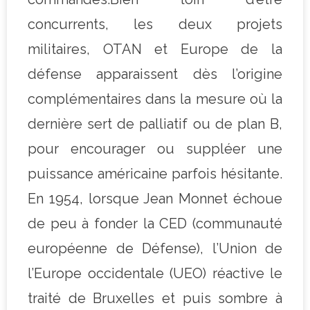
concurrents, les deux projets
militaires, OTAN et Europe de la
défense apparaissent dès l’origine
complémentaires dans la mesure où la
dernière sert de palliatif ou de plan B,
pour encourager ou suppléer une
puissance américaine parfois hésitante.
En 1954, lorsque Jean Monnet échoue
de peu à fonder la CED (communauté
européenne de Défense), l’Union de
l’Europe occidentale (UEO) réactive le
traité de Bruxelles et puis sombre à