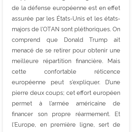
de la défense européenne est en effet
assurée par les États-Unis et les états-
majors de l’OTAN sont pléthoriques. On
comprend que Donald Trump ait
menacé de se retirer pour obtenir une
meilleure répartition financière. Mais
cette confortable réticence
européenne peut s’expliquer. D’une
pierre deux coups; cet effort européen
permet à l’armée américaine de
financer son propre réarmement. Et
l’Europe, en première ligne, sert de