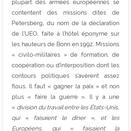
plupart des armées européennes se
contentent des missions dites de
Petersberg, du nom de la déclaration
de l’UEO, faite à l’hôtel éponyme sur
les hauteurs de Bonn en 1992. Missions
« civilo-militaires » de formation, de
coopération ou d’interposition dont les
contours politiques s’avèrent assez
flous. Il faut « gagner la paix » et non
plus « faire la guerre ». Il y a une
«
division du travail entre les États-Unis,
qui « faisaient le dîner », et les
Européens, qui « faisaient la