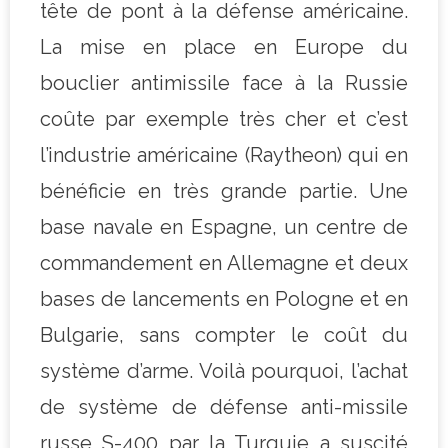
tête de pont à la défense américaine.
La mise en place en Europe du
bouclier antimissile face à la Russie
coûte par exemple très cher et c’est
l’industrie américaine (Raytheon) qui en
bénéficie en très grande partie. Une
base navale en Espagne, un centre de
commandement en Allemagne et deux
bases de lancements en Pologne et en
Bulgarie, sans compter le coût du
système d’arme. Voilà pourquoi, l’achat
de système de défense anti-missile
russe S-400 par la Turquie a suscité