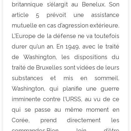
britannique s’élargit au Benelux. Son
article 5 prévoit une assistance
mutuelle en cas d’agression extérieure.
L’Europe de la défense ne va toutefois
durer qu’un an. En 1949, avec le traité
de Washington, les dispositions du
traité de Bruxelles sont vidées de leurs
substances et mis en sommeil.
Washington, qui planifie une guerre
imminente contre l’URSS, au vu de ce
qui se passe au même moment en
Corée, prend directement les
commandes.Bien loin d’être