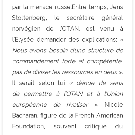
par la menace russe.Entre temps, Jens
Stoltenberg, le secrétaire général
norvégien de l’OTAN, est venu à
l’Elysée demander des explications:
«
Nous avons besoin d’une structure de
commandement forte et compétente,
pas de diviser les ressources en deux »
.
Il serait selon lui
« dénué de sens
de permettre à l’OTAN et à l’Union
européenne de rivaliser »
. Nicole
Bacharan, figure de la French-American
Foundation, souvent critique du