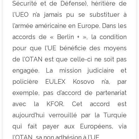
Sécurité et de Défense), héritière de
l’UEO n’a jamais pu se substituer à
l’armée américaine en Europe. Dans les
accords de « Berlin + », la condition
pour que l’UE bénéficie des moyens
de l’OTAN est que celle-ci ne soit pas
engagée. La mission judiciaire et
policière EULEX Kosovo n’a, par
exemple, pas d’accord de partenariat
avec la KFOR. Cet accord est
aujourd’hui verrouillé par la Turquie
qui fait payer aux Européens, via
l’OTAN, sa non adhésion à l’UE.