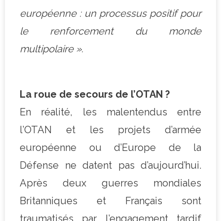
européenne : un processus positif pour
le renforcement du monde
multipolaire ».
La roue de secours de l’OTAN ?
En réalité, les malentendus entre
l’OTAN et les projets d’armée
européenne ou d’Europe de la
Défense ne datent pas d’aujourd’hui.
Après deux guerres mondiales
Britanniques et Français sont
traumatisés par l’engagement tardif