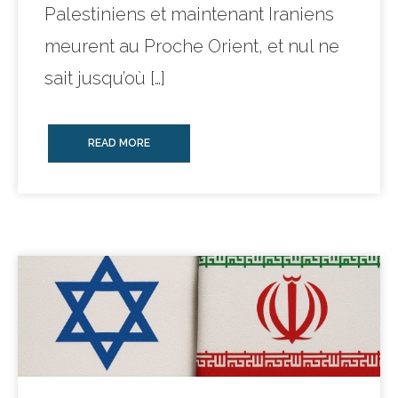
Palestiniens et maintenant Iraniens
meurent au Proche Orient, et nul ne
sait jusqu’où […]
READ MORE