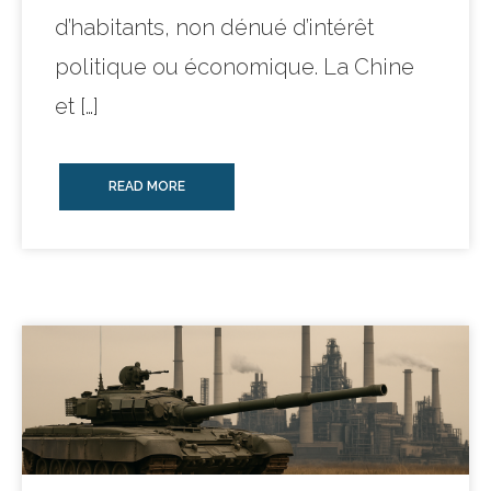
d’habitants, non dénué d’intérêt
politique ou économique. La Chine
et […]
READ MORE