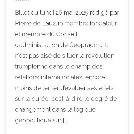
Billet du lundi 26 mai 2025 rédigé par
Pierre de Lauzun membre fondateur
et membre du Conseil
d’administration de Geopragma. Il
n’est pas aisé de situer la révolution
trumpienne dans le champ des
relations internationales, encore
moins de tenter d’évaluer ses effets
sur la durée, c’est-à-dire le degré de
changement dans la logique
géopolitique sur […]