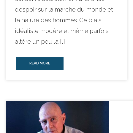
d’espoir sur la marche du monde et
la nature des hommes. Ce biais
idéaliste modère et même parfois
altère un peu la […]
READ MORE