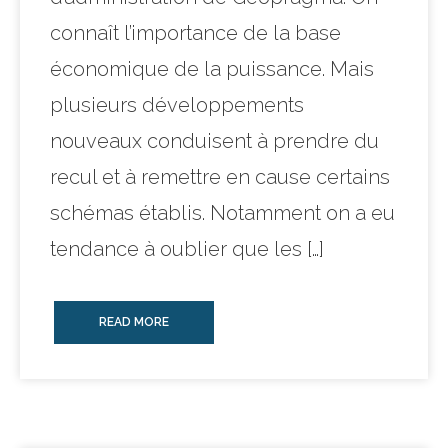
connaît l’importance de la base
économique de la puissance. Mais
plusieurs développements
nouveaux conduisent à prendre du
recul et à remettre en cause certains
schémas établis. Notamment on a eu
tendance à oublier que les […]
READ MORE