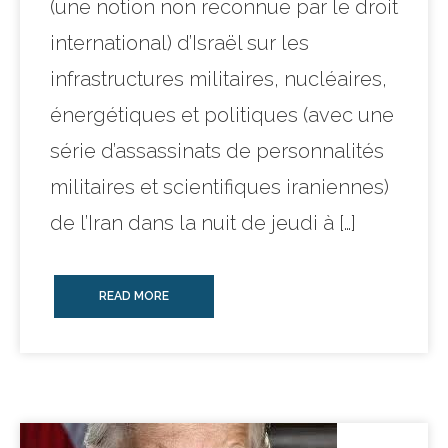
(une notion non reconnue par le droit
international) d’Israël sur les
infrastructures militaires, nucléaires,
énergétiques et politiques (avec une
série d’assassinats de personnalités
militaires et scientifiques iraniennes)
de l’Iran dans la nuit de jeudi à […]
READ MORE