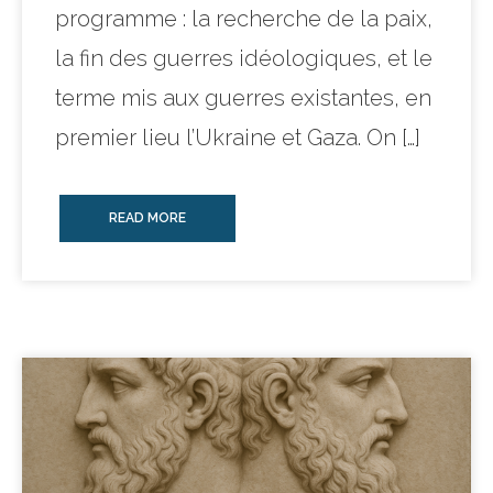
programme : la recherche de la paix,
la fin des guerres idéologiques, et le
terme mis aux guerres existantes, en
premier lieu l’Ukraine et Gaza. On […]
READ MORE