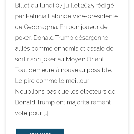
Billet du lundi 07 juillet 2025 rédigé
par Patricia Lalonde Vice-présidente
de Geopragma. En bon joueur de
poker, Donald Trump désarçonne
alliés comme ennemis et essaie de
sortir son joker au Moyen Orient…
Tout demeure à nouveau possible.
Le pire comme le meilleur.
N’oublions pas que les électeurs de
Donald Trump ont majoritairement
voté pour […]