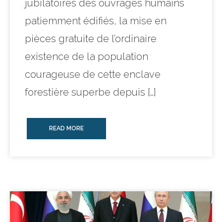
jubilatoires des ouvrages humains
patiemment édifiés, la mise en
pièces gratuite de l’ordinaire
existence de la population
courageuse de cette enclave
forestière superbe depuis […]
READ MORE