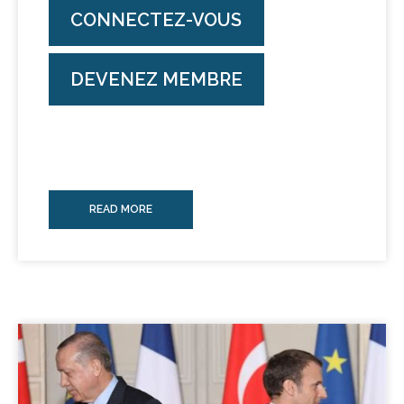
CONNECTEZ-VOUS
DEVENEZ MEMBRE
READ MORE