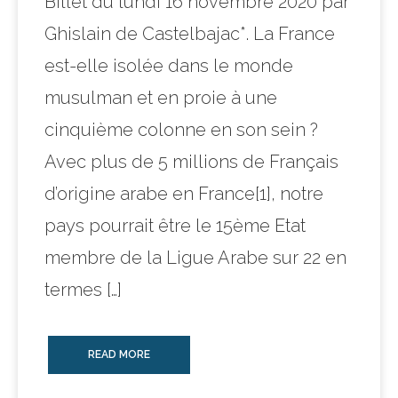
Billet du lundi 16 novembre 2020 par
Ghislain de Castelbajac*. La France
est-elle isolée dans le monde
musulman et en proie à une
cinquième colonne en son sein ?
Avec plus de 5 millions de Français
d’origine arabe en France[1], notre
pays pourrait être le 15ème Etat
membre de la Ligue Arabe sur 22 en
termes […]
READ MORE