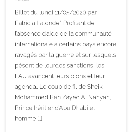
Billet du lundi 11/05/2020 par
Patricia Lalonde* Profitant de
l’absence d’aide de la communauté
internationale à certains pays encore
ravagés par la guerre et sur lesquels
pèsent de lourdes sanctions, les
EAU avancent leurs pions et leur
agenda… Le coup de fil de Sheik
Mohammed Ben Zayed Al Nahyan,
Prince héritier d’Abu Dhabi et
homme […]