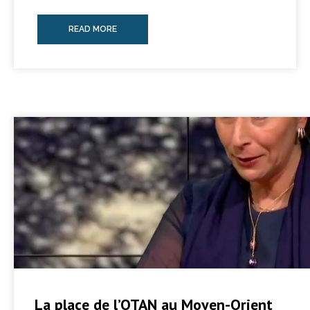
READ MORE
La place de l’OTAN au Moyen-Orient