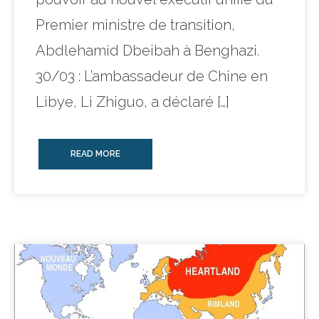
Premier ministre de transition,
Abdlehamid Dbeibah à Benghazi.
30/03 : L’ambassadeur de Chine en
Libye, Li Zhiguo, a déclaré […]
READ MORE