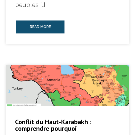
peuples […]
READ MORE
Conflit du Haut-Karabakh :
comprendre pourquoi