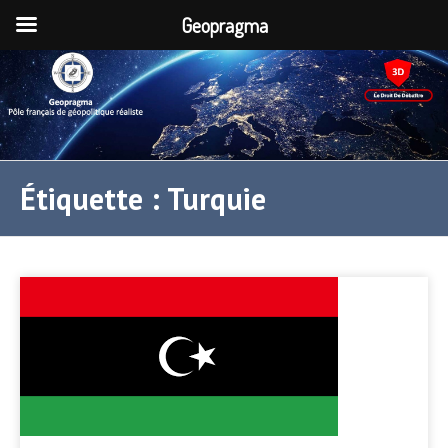
Geopragma
Étiquette :
Turquie