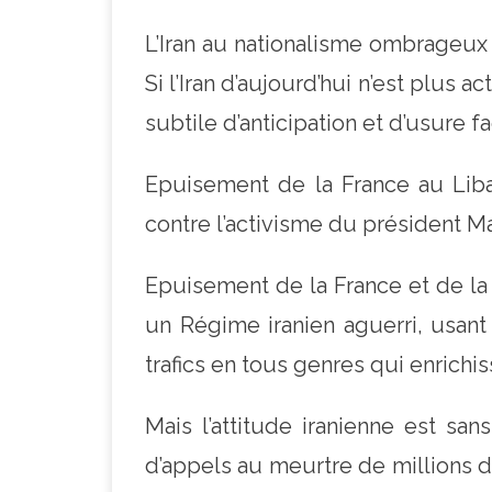
L’Iran au nationalisme ombrageux 
Si l’Iran d’aujourd’hui n’est plus 
subtile d’anticipation et d’usure fa
Epuisement de la France au Liba
contre l’activisme du président M
Epuisement de la France et de la 
un Régime iranien aguerri, usan
trafics en tous genres qui enrichi
Mais l’attitude iranienne est s
d’appels au meurtre de millions de