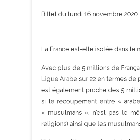
Billet du lundi 16 novembre 2020 p
La France est-elle isolée dans l
Avec plus de 5 millions de França
Ligue Arabe sur 22 en termes de
est également proche des 5 milli
si le recoupement entre « arabe
« musulmans », n’est pas le mêm
religions) ainsi que les musulman