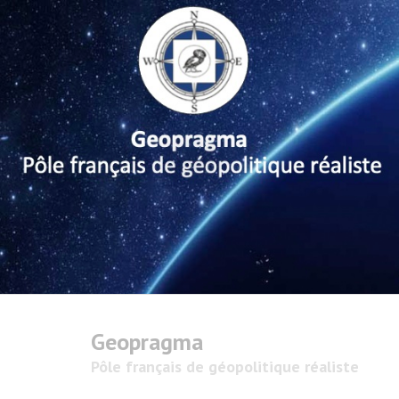
Geopragma
Pôle français de géopolitique réaliste