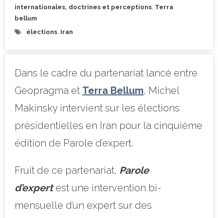
internationales, doctrines et perceptions
,
Terra
bellum
élections
,
Iran
Dans le cadre du partenariat lancé entre
Geopragma et
Terra Bellum
, Michel
Makinsky intervient sur les élections
présidentielles en Iran pour la cinquième
édition de Parole d’expert.
Fruit de ce partenariat,
Parole
d’expert
est une intervention bi-
mensuelle d’un expert sur des