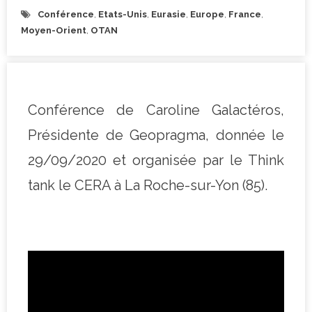
Conférence
,
Etats-Unis
,
Eurasie
,
Europe
,
France
,
Moyen-Orient
,
OTAN
Conférence de Caroline Galactéros,
Présidente de Geopragma, donnée le
29/09/2020 et organisée par le Think
tank le CERA à La Roche-sur-Yon (85).