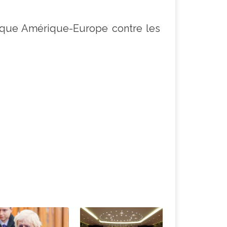
mique Amérique-Europe contre les