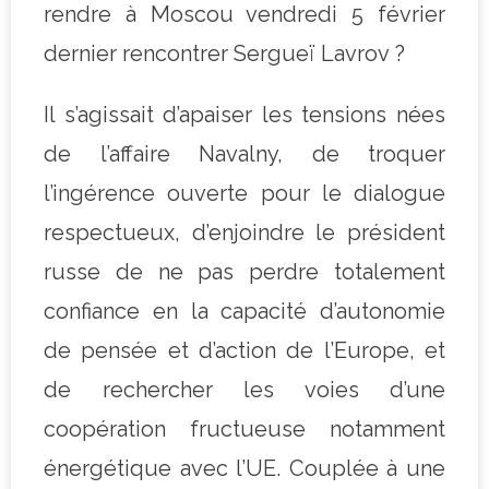
rendre à Moscou vendredi 5 février
dernier rencontrer Sergueï Lavrov ?
Il s’agissait d’apaiser les tensions nées
de l’affaire Navalny, de troquer
l’ingérence ouverte pour le dialogue
respectueux, d’enjoindre le président
russe de ne pas perdre totalement
confiance en la capacité d’autonomie
de pensée et d’action de l’Europe, et
de rechercher les voies d’une
coopération fructueuse notamment
énergétique avec l’UE. Couplée à une