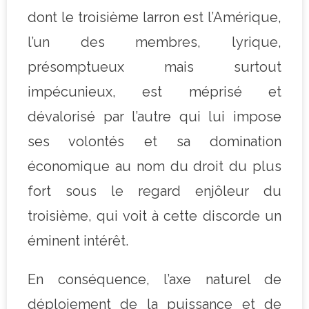
dont le troisième larron est l’Amérique,
l’un des membres, lyrique,
présomptueux mais surtout
impécunieux, est méprisé et
dévalorisé par l’autre qui lui impose
ses volontés et sa domination
économique au nom du droit du plus
fort sous le regard enjôleur du
troisième, qui voit à cette discorde un
éminent intérêt.
En conséquence, l’axe naturel de
déploiement de la puissance et de