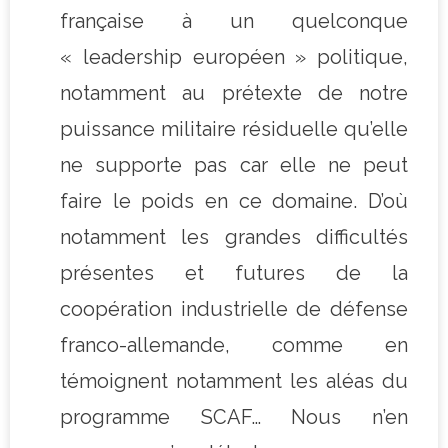
française à un quelconque
« leadership européen » politique,
notamment au prétexte de notre
puissance militaire résiduelle qu’elle
ne supporte pas car elle ne peut
faire le poids en ce domaine. D’où
notamment les grandes difficultés
présentes et futures de la
coopération industrielle de défense
franco-allemande, comme en
témoignent notamment les aléas du
programme SCAF… Nous n’en