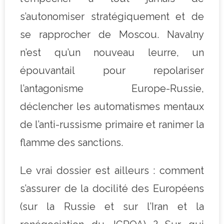
s’autonomiser stratégiquement et de
se rapprocher de Moscou. Navalny
n’est qu’un nouveau leurre, un
épouvantail pour repolariser
l’antagonisme Europe-Russie,
déclencher les automatismes mentaux
de l’anti-russisme primaire et ranimer la
flamme des sanctions.
Le vrai dossier est ailleurs : comment
s’assurer de la docilité des Européens
(sur la Russie et sur l’Iran et la