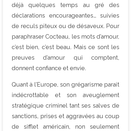
déjà quelques temps au gré des
déclarations encourageantes… suivies
de reculs piteux ou de désaveux. Pour
paraphraser Cocteau, les mots d’amour,
c’est bien, c’est beau. Mais ce sont les
preuves d’amour qui comptent,
donnent confiance et envie.
Quant à l’Europe, son grégarisme parait
indécrottable et son aveuglement
stratégique criminel tant ses salves de
sanctions, prises et aggravées au coup
de sifflet américain, non seulement