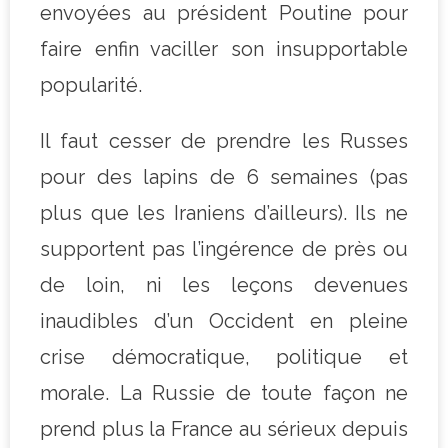
envoyées au président Poutine pour
faire enfin vaciller son insupportable
popularité.
Il faut cesser de prendre les Russes
pour des lapins de 6 semaines (pas
plus que les Iraniens d’ailleurs). Ils ne
supportent pas l’ingérence de près ou
de loin, ni les leçons devenues
inaudibles d’un Occident en pleine
crise démocratique, politique et
morale. La Russie de toute façon ne
prend plus la France au sérieux depuis