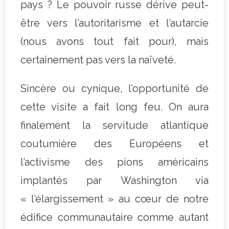
pays ? Le pouvoir russe dérive peut-
être vers l’autoritarisme et l’autarcie
(nous avons tout fait pour), mais
certainement pas vers la naïveté.
Sincère ou cynique, l’opportunité de
cette visite a fait long feu. On aura
finalement la servitude atlantique
coutumière des Européens et
l’activisme des pions américains
implantés par Washington via
« l’élargissement » au cœur de notre
édifice communautaire comme autant