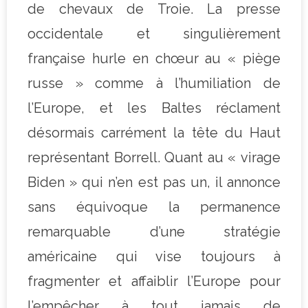
de chevaux de Troie. La presse
occidentale et singulièrement
française hurle en chœur au « piège
russe » comme à l’humiliation de
l’Europe, et les Baltes réclament
désormais carrément la tête du Haut
représentant Borrell. Quant au « virage
Biden » qui n’en est pas un, il annonce
sans équivoque la permanence
remarquable d’une stratégie
américaine qui vise toujours à
fragmenter et affaiblir l’Europe pour
l’empêcher à tout jamais de