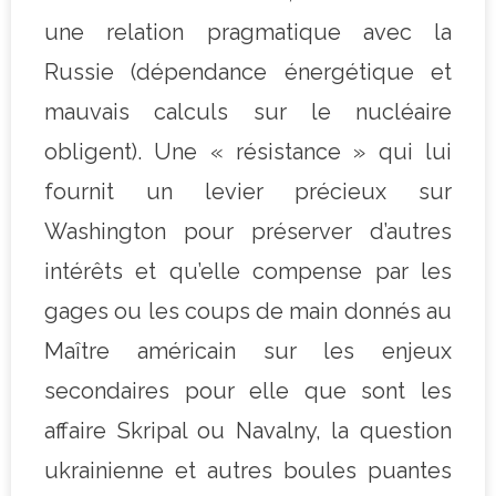
une relation pragmatique avec la
Russie (dépendance énergétique et
mauvais calculs sur le nucléaire
obligent). Une « résistance » qui lui
fournit un levier précieux sur
Washington pour préserver d’autres
intérêts et qu’elle compense par les
gages ou les coups de main donnés au
Maître américain sur les enjeux
secondaires pour elle que sont les
affaire Skripal ou Navalny, la question
ukrainienne et autres boules puantes