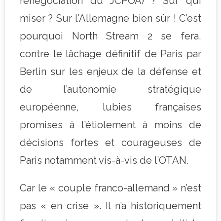
renégociation du JCPOA) ? Sur qui
miser ? Sur l’Allemagne bien sûr ! C’est
pourquoi North Stream 2 se fera,
contre le lâchage définitif de Paris par
Berlin sur les enjeux de la défense et
de l’autonomie stratégique
européenne, lubies françaises
promises à l’étiolement à moins de
décisions fortes et courageuses de
Paris notamment vis-à-vis de l’OTAN.
Car le « couple franco-allemand » n’est
pas « en crise ». Il n’a historiquement