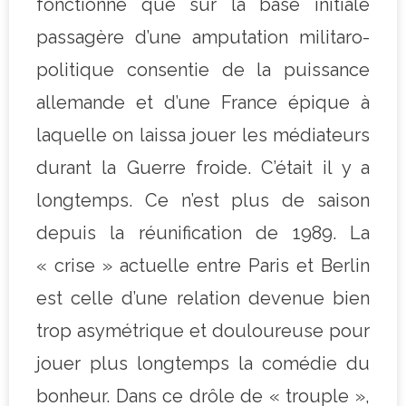
fonctionné que sur la base initiale
passagère d’une amputation militaro-
politique consentie de la puissance
allemande et d’une France épique à
laquelle on laissa jouer les médiateurs
durant la Guerre froide. C’était il y a
longtemps. Ce n’est plus de saison
depuis la réunification de 1989. La
« crise » actuelle entre Paris et Berlin
est celle d’une relation devenue bien
trop asymétrique et douloureuse pour
jouer plus longtemps la comédie du
bonheur. Dans ce drôle de « trouple »,