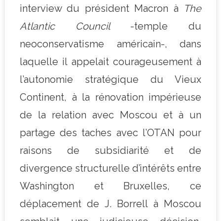
interview du président Macron à
The
Atlantic Council
-temple du
neoconservatisme américain-, dans
laquelle il appelait courageusement à
l’autonomie stratégique du Vieux
Continent, à la rénovation impérieuse
de la relation avec Moscou et à un
partage des taches avec l’OTAN pour
raisons de subsidiarité et de
divergence structurelle d’intérêts entre
Washington et Bruxelles, ce
déplacement de J. Borrell à Moscou