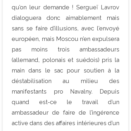
qu’on leur demande ! Sergueï Lavrov
dialoguera donc aimablement mais
sans se faire d’illusions, avec l’envoyé
européen, mais Moscou n’en expulsera
pas moins trois ambassadeurs
(allemand, polonais et suédois) pris la
main dans le sac pour soutien à la
déstabilisation au milieu des
manifestants pro Navalny. Depuis
quand est-ce le travail d’un
ambassadeur de faire de l’ingérence
active dans des affaires intérieures d’un