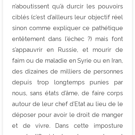
n’aboutissent qu’à durcir les pouvoirs
ciblés (c’est d’ailleurs leur objectif réel
sinon comme expliquer ce pathétique
entêtement dans l’échec ?) mais font
s’appauvrir en Russie, et mourir de
faim ou de maladie en Syrie ou en Iran,
des dizaines de milliers de personnes
depuis trop longtemps punies par
nous, sans états d’âme, de faire corps
autour de leur chef d’Etat au lieu de le
déposer pour avoir le droit de manger
et de vivre. Dans cette imposture