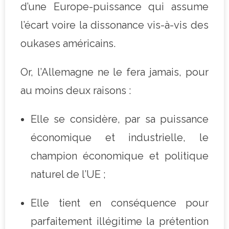
d’une Europe-puissance qui assume
l’écart voire la dissonance vis-à-vis des
oukases américains.
Or, l’Allemagne ne le fera jamais, pour
au moins deux raisons :
Elle se considère, par sa puissance
économique et industrielle, le
champion économique et politique
naturel de l’UE ;
Elle tient en conséquence pour
parfaitement illégitime la prétention