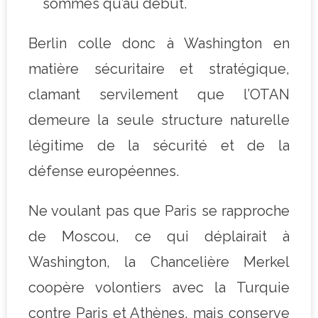
sommes qu’au début.
Berlin colle donc à Washington en
matière sécuritaire et stratégique,
clamant servilement que l’OTAN
demeure la seule structure naturelle
légitime de la sécurité et de la
défense européennes.
Ne voulant pas que Paris se rapproche
de Moscou, ce qui déplairait à
Washington, la Chancelière Merkel
coopère volontiers avec la Turquie
contre Paris et Athènes, mais conserve