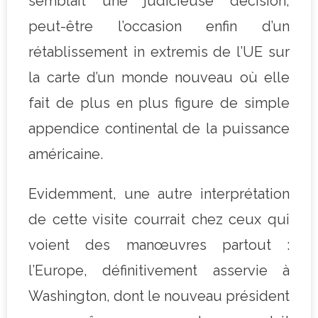
semblait une judicieuse décision,
peut-être l’occasion enfin d’un
rétablissement in extremis de l’UE sur
la carte d’un monde nouveau où elle
fait de plus en plus figure de simple
appendice continental de la puissance
américaine.
Evidemment, une autre interprétation
de cette visite courrait chez ceux qui
voient des manœuvres partout :
l’Europe, définitivement asservie à
Washington, dont le nouveau président