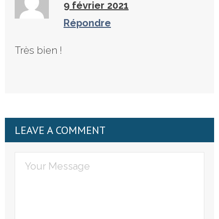
9 février 2021
Répondre
Très bien !
LEAVE A COMMENT