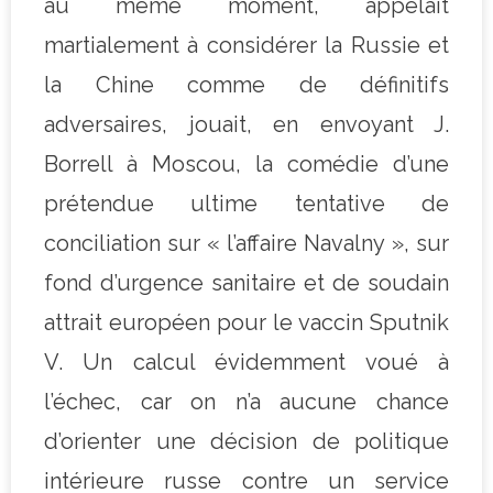
au même moment, appelait
martialement à considérer la Russie et
la Chine comme de définitifs
adversaires, jouait, en envoyant J.
Borrell à Moscou, la comédie d’une
prétendue ultime tentative de
conciliation sur « l’affaire Navalny », sur
fond d’urgence sanitaire et de soudain
attrait européen pour le vaccin Sputnik
V. Un calcul évidemment voué à
l’échec, car on n’a aucune chance
d’orienter une décision de politique
intérieure russe contre un service