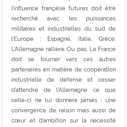
l’influence française futures doit être
recherché avec les puissances
militaires et industrielles du sud de
l’Europe : Espagne, Italie, Grèce.
L’Allemagne ralliera. Ou pas. La France
doit se tourner vers ces autres
partenaires en matière de coopération
industrielle de défense et cesser
d’attendre de l’Allemagne ce que
celle-ci ne lui donnera jamais : une
convergence de raison mais aussi de
cœur et d’ambition sur la nécessité