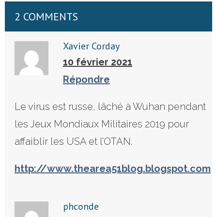
2 COMMENTS
Xavier Corday
10 février 2021
Répondre
Le virus est russe, lâché à Wuhan pendant
les Jeux Mondiaux Militaires 2019 pour
affaiblir les USA et l’OTAN.
http://www.thearea51blog.blogspot.com
phconde