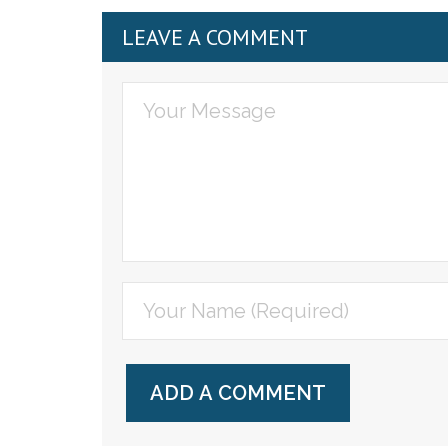
LEAVE A COMMENT