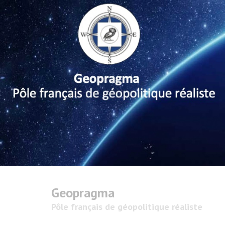
Geopragma
Pôle français de géopolitique réaliste