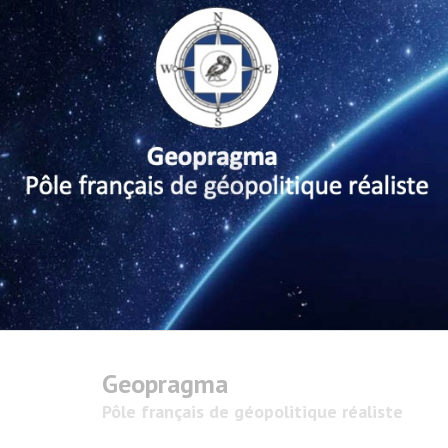
Geopragma
Pôle français de géopolitique réaliste