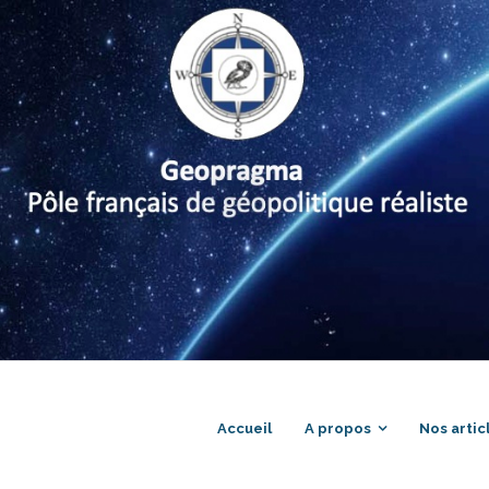
Accueil
A propos
Nos artic