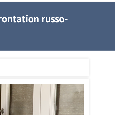
rontation russo-