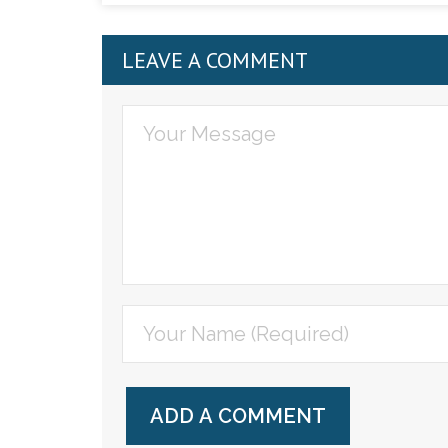
LEAVE A COMMENT