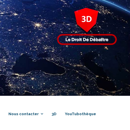
Nous contacter
3D
YouTubothèque