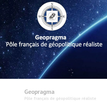
Geopragma
Pôle français de géopolitique réaliste