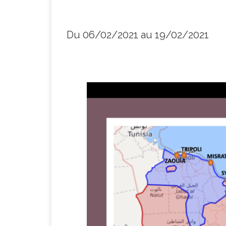
Du 06/02/2021 au 19/02/2021