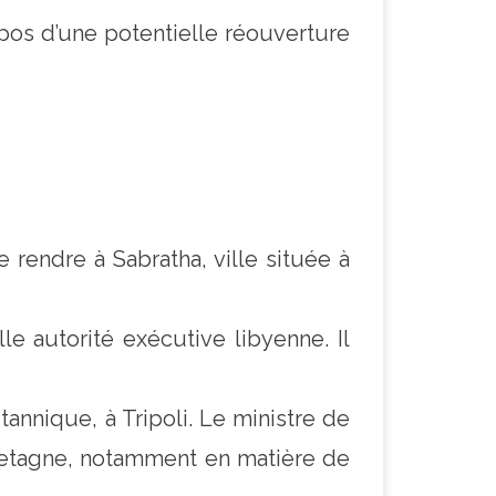
opos d’une potentielle réouverture
rendre à Sabratha, ville située à
le autorité exécutive libyenne. Il
tannique, à Tripoli. Le ministre de
Bretagne, notamment en matière de