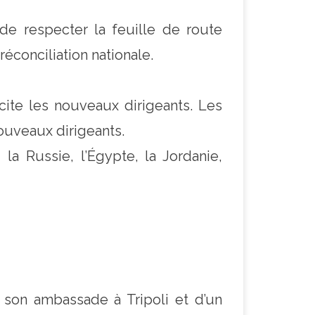
de respecter la feuille de route
réconciliation nationale.
icite les nouveaux dirigeants. Les
nouveaux dirigeants.
 la Russie, l’Égypte, la Jordanie,
 son ambassade à Tripoli et d’un