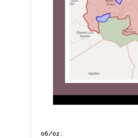
06/02 :