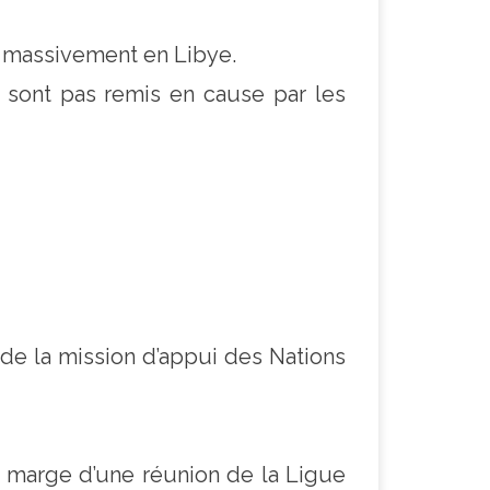
ir massivement en Libye.
e sont pas remis en cause par les
de la mission d’appui des Nations
n marge d’une réunion de la Ligue