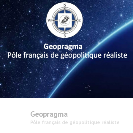
Geopragma
Pôle français de géopolitique réaliste