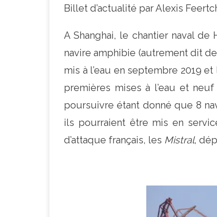
Billet d’actualité par Alexis Fee
A Shanghai, le chantier naval de
navire amphibie (autrement dit de
mis à l’eau en septembre 2019 et 
premières mises à l’eau et neuf
poursuivre étant donné que 8 nav
ils pourraient être mis en servic
d’attaque français, les
Mistral
, dé