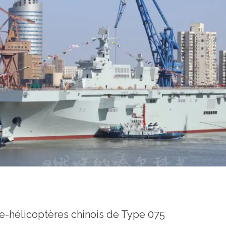
s chinois de Type 075