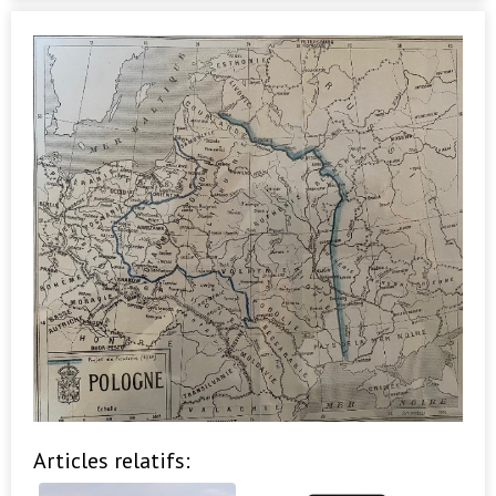
Articles relatifs: