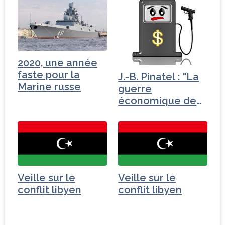
2020, une année
faste pour la
J.-B. Pinatel : "La
Marine russe
guerre
économique de
Trump"
Veille sur le
Veille sur le
conflit libyen
conflit libyen